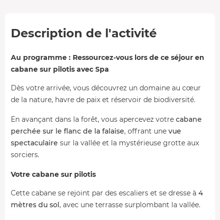
Description de l'activité
Au programme : Ressourcez-vous lors de ce séjour en
cabane sur pilotis avec Spa
Dès votre arrivée, vous découvrez un domaine au cœur
de la nature, havre de paix et réservoir de biodiversité.
En avançant dans la forêt, vous apercevez votre
cabane
perchée sur le flanc de la falaise
, offrant une
vue
spectaculaire
sur la vallée et la mystérieuse grotte aux
sorciers.
Votre cabane sur pilotis
Cette cabane se rejoint par des escaliers et se dresse à
4
mètres du sol
, avec une terrasse surplombant la vallée.