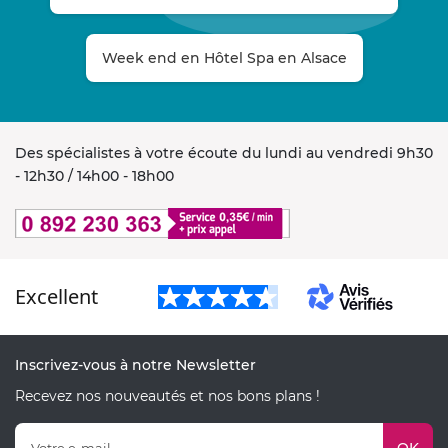
Week end en Hôtel Spa en Alsace
Des spécialistes à votre écoute du lundi au vendredi 9h30
- 12h30 / 14h00 - 18h00
Excellent
Inscrivez-vous à notre Newsletter
Recevez nos nouveautés et nos bons plans !
OK