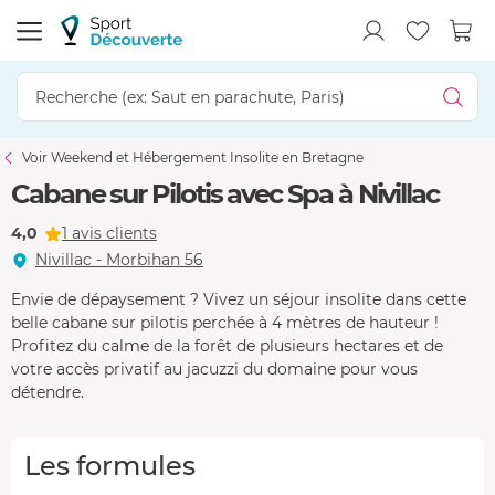
Voir Weekend et Hébergement Insolite en Bretagne
Cabane sur Pilotis avec Spa à Nivillac
4,0
1 avis clients
Nivillac - Morbihan 56
Envie de dépaysement ? Vivez un séjour insolite dans cette
belle cabane sur pilotis perchée à 4 mètres de hauteur !
Profitez du calme de la forêt de plusieurs hectares et de
votre accès privatif au jacuzzi du domaine pour vous
détendre.
Les formules