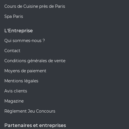
Cours de Cuisine près de Paris
Spa Paris
L'Entreprise
Qui sommes-nous ?
Contact
Conditions générales de vente
Moyens de paiement
Mentions légales
Avis clients
Magazine
Règlement Jeu Concours
Partenaires et entreprises