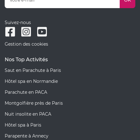
Suivez-nous
Gestion des cookies
Nos Top Activités
Saut en Parachute à Paris
Hôtel spa en Normandie
Parachute en PACA
Montgolfière près de Paris
Nuit insolite en PACA
Hôtel spa à Paris
Parapente à Annecy