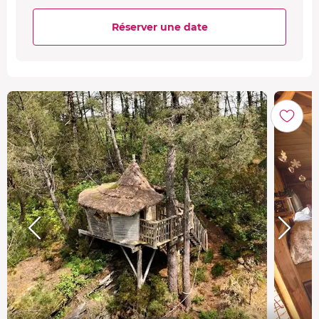
Réserver une date