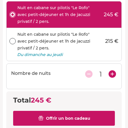
Nuit en cabane sur pilotis "Le Rofo"
245 €
avec petit-déjeuner et 1h de jacuzzi
privatif / 2 pers.
Nuit en cabane sur pilotis "Le Rofo"
215 €
avec petit-déjeuner et 1h de jacuzzi
privatif / 2 pers.
Du dimanche au jeudi
1
Nombre de nuits
Total
245 €
Offrir un bon cadeau