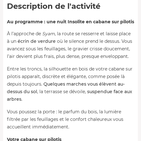
Description de l'activité
Au programme : une nuit Insolite en cabane sur pilotis
À l’approche de
Syam
, la route se resserre et laisse place
à un
écrin de verdure
où le silence prend le dessus. Vous
avancez sous les feuillages, le gravier crisse doucement,
l’air devient plus frais, plus dense, presque enveloppant.
Entre les troncs, la silhouette en bois de votre cabane sur
pilotis apparaît, discrète et élégante, comme posée là
depuis toujours.
Quelques marches vous élèvent au-
dessus du sol
, la terrasse se dévoile,
suspendue face aux
arbres
.
Vous poussez la porte : le parfum du bois, la lumière
filtrée par les feuillages et le confort chaleureux vous
accueillent immédiatement.
Votre cabane sur pilotis