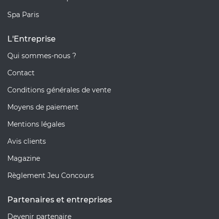
Spa Paris
L'Entreprise
Qui sommes-nous ?
Contact
Conditions générales de vente
Moyens de paiement
Mentions légales
Avis clients
Magazine
Règlement Jeu Concours
Partenaires et entreprises
Devenir partenaire