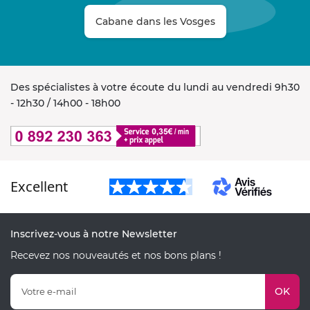
Cabane dans les Vosges
Des spécialistes à votre écoute du lundi au vendredi 9h30
- 12h30 / 14h00 - 18h00
Excellent
Inscrivez-vous à notre Newsletter
Recevez nos nouveautés et nos bons plans !
OK