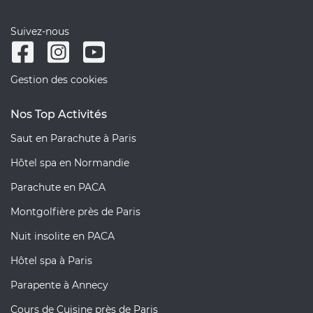
Suivez-nous
Gestion des cookies
Nos Top Activités
Saut en Parachute à Paris
Hôtel spa en Normandie
Parachute en PACA
Montgolfière près de Paris
Nuit insolite en PACA
Hôtel spa à Paris
Parapente à Annecy
Cours de Cuisine près de Paris