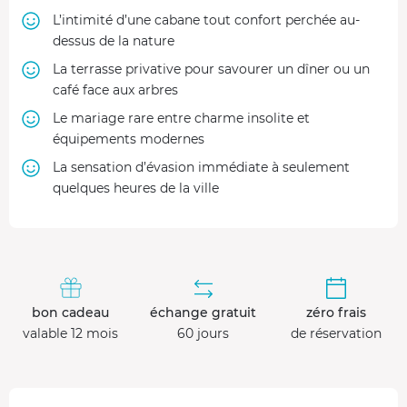
L’intimité d’une cabane tout confort perchée au-
dessus de la nature
La terrasse privative pour savourer un dîner ou un
café face aux arbres
Le mariage rare entre charme insolite et
équipements modernes
La sensation d’évasion immédiate à seulement
quelques heures de la ville
bon cadeau
échange gratuit
zéro frais
valable 12 mois
60 jours
de réservation