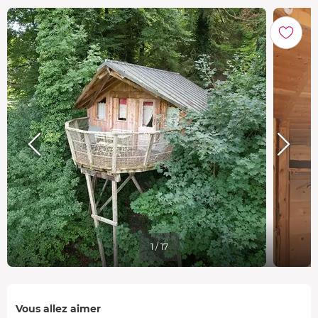
1 / 17
Vous allez aimer