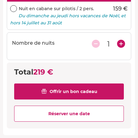
159 €
Nuit en cabane sur pilotis / 2 pers.
Du dimanche au jeudi hors vacances de Noël, et
hors 14 juillet au 31 août
1
Nombre de nuits
Total
219 €
Offrir un bon cadeau
Réserver une date