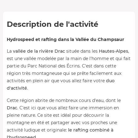
Description de l'activité
Hydrospeed et rafting dans la Vallée du Champsaur
La
vallée de la rivière Drac
située dans les
Hautes-Alpes
,
est une vallée modelée par la main de l'homme et qui fait
partie du Parc National des Écrins. C'est dans cette
région très montagneuse qui se prête facilement aux
activités en plein air que vous allez faire votre
duo
d'activité
.
Cette région abrite de nombreux cours d'eau, dont le
Drac
. C'est ici que vous allez faire une immersion en
pleine nature. Ce site est idéal pour découvrir la
montagne en été et partager avec vos proches une
activité ludique et originale:
le rafting combiné à
l'hydrospeed
.