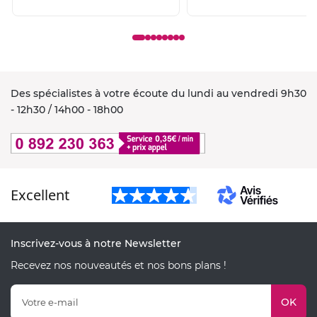
Des spécialistes à votre écoute du lundi au vendredi 9h30
- 12h30 / 14h00 - 18h00
Excellent
Inscrivez-vous à notre Newsletter
Recevez nos nouveautés et nos bons plans !
OK