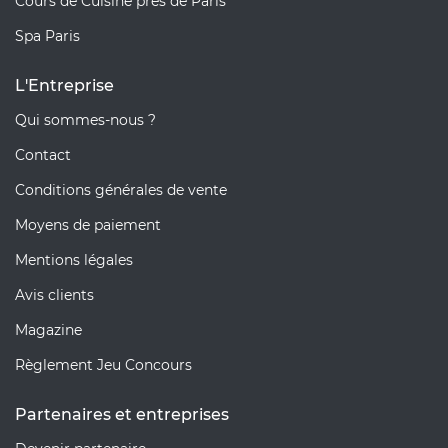
Cours de Cuisine près de Paris
Spa Paris
L'Entreprise
Qui sommes-nous ?
Contact
Conditions générales de vente
Moyens de paiement
Mentions légales
Avis clients
Magazine
Règlement Jeu Concours
Partenaires et entreprises