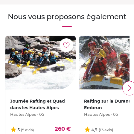
Nous vous proposons également
Journée Rafting et Quad
Rafting sur la Durance
dans les Hautes-Alpes
Embrun
Hautes Alpes - 05
Hautes Alpes - 05
260 €
5
4,9