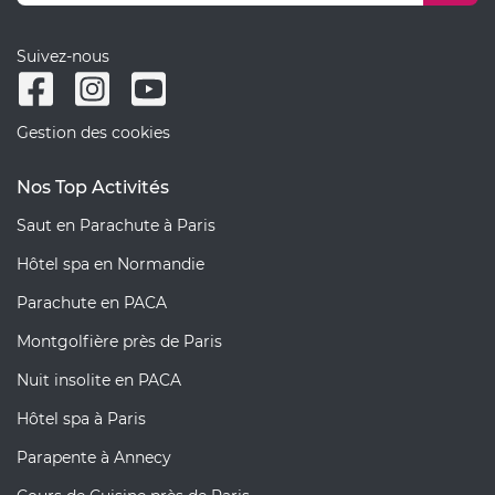
Suivez-nous
Gestion des cookies
Nos Top Activités
Saut en Parachute à Paris
Hôtel spa en Normandie
Parachute en PACA
Montgolfière près de Paris
Nuit insolite en PACA
Hôtel spa à Paris
Parapente à Annecy