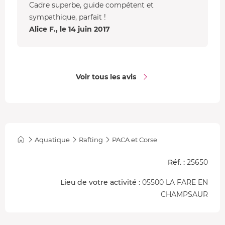
Cadre superbe, guide compétent et
sympathique, parfait !
Alice F., le 14 juin 2017
Voir tous les avis
Aquatique
Rafting
PACA et Corse
Réf. :
25650
Lieu de votre activité
: 05500 LA FARE EN
CHAMPSAUR