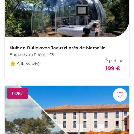
Nuit en Bulle avec Jacuzzi près de Marseille
Bouches du Rhône - 13
À partir de
4,8
199 €
PROMO