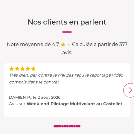
Nos clients en parlent
Note moyenne de 4,7
-
Calculée à partir de 377
avis.
Très bien, par contre je n'ai pas reçu le reportage vidéo
compris dans le contrat
DAMIEN P., le 2 août 2026
Avis sur
Week-end Pilotage Multivolant au Castellet