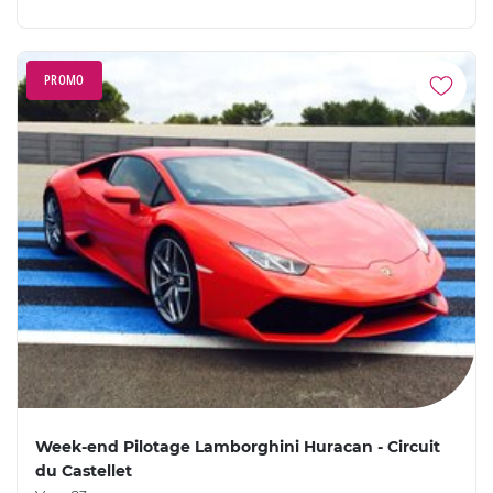
PROMO
Week-end Pilotage Lamborghini Huracan - Circuit
du Castellet