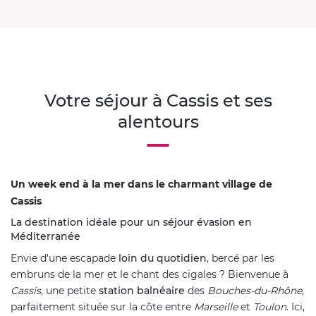
Votre séjour à Cassis et ses
alentours
Un week end à la mer dans le charmant village de
Cassis
La destination idéale pour un séjour évasion en
Méditerranée
Envie d'une escapade
loin du quotidien
, bercé par les
embruns de la mer et le chant des cigales ? Bienvenue à
Cassis
, une petite
station balnéaire
des
Bouches-du-Rhône
,
parfaitement située sur la côte entre
Marseille
et
Toulon
. Ici,