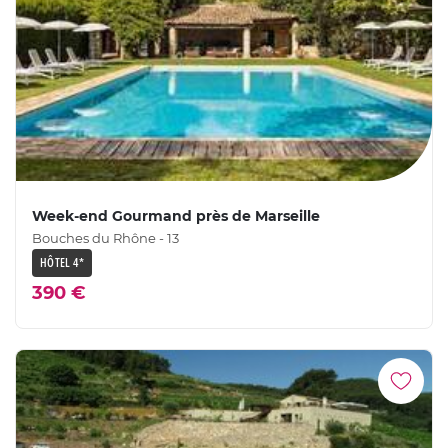
Week-end Gourmand près de Marseille
Bouches du Rhône - 13
HÔTEL 4*
390 €