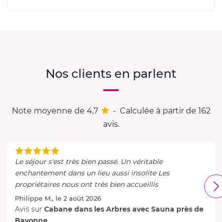
Nos clients en parlent
Note moyenne de 4,7
-
Calculée à partir de 162
avis.
Le séjour s'est très bien passé. Un véritable
enchantement dans un lieu aussi insolite Les
propriétaires nous ont très bien accueillis
Philippe M., le 2 août 2026
Avis sur
Cabane dans les Arbres avec Sauna près de
Bayonne