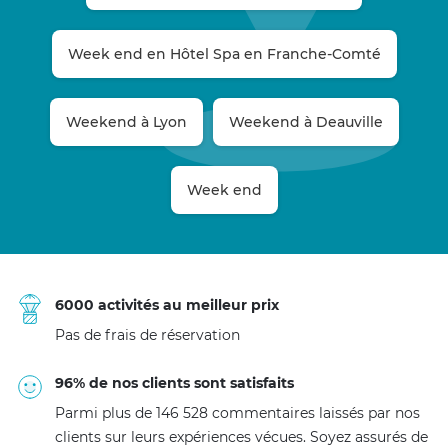
Week end en Hôtel Spa en Franche-Comté
Weekend à Lyon
Weekend à Deauville
Week end
6000 activités au meilleur prix
Pas de frais de réservation
96% de nos clients sont satisfaits
Parmi plus de 146 528 commentaires laissés par nos
clients sur leurs expériences vécues. Soyez assurés de