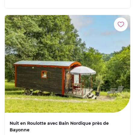
Nuit en Roulotte avec Bain Nordique près de
Bayonne