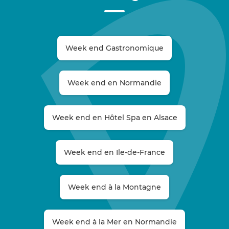
Week end Gastronomique
Week end en Normandie
Week end en Hôtel Spa en Alsace
Week end en Ile-de-France
Week end à la Montagne
Week end à la Mer en Normandie