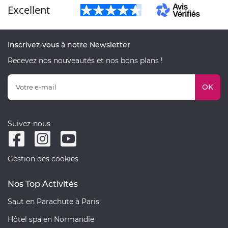
Excellent
Inscrivez-vous à notre Newsletter
Recevez nos nouveautés et nos bons plans !
OK
Suivez-nous
Gestion des cookies
Nos Top Activités
Saut en Parachute à Paris
Hôtel spa en Normandie