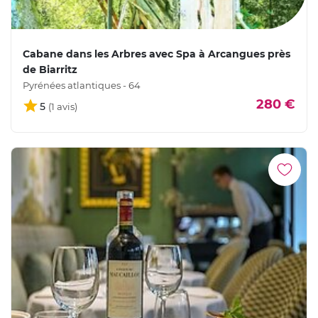
Cabane dans les Arbres avec Spa à Arcangues près
de Biarritz
Pyrénées atlantiques - 64
280 €
5