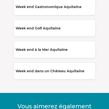
Week end Gastronomique Aquitaine
Week end Golf Aquitaine
Week end à la Mer Aquitaine
Week end dans un Château Aquitaine
Vous aimerez également