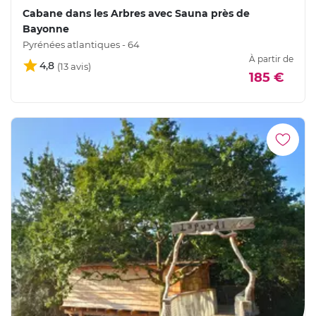
Cabane dans les Arbres avec Sauna près de
Bayonne
Pyrénées atlantiques - 64
À partir de
4,8
185 €