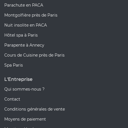
Parachute en PACA
Montgolfière près de Paris
Nuit insolite en PACA
Hôtel spa à Paris
Parapente à Annecy
Cours de Cuisine près de Paris
Spa Paris
L'Entreprise
Qui sommes-nous ?
Contact
Conditions générales de vente
Moyens de paiement