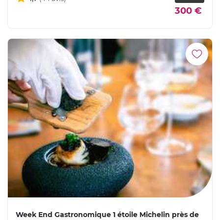
300 €
Week End Gastronomique 1 étoile Michelin près de