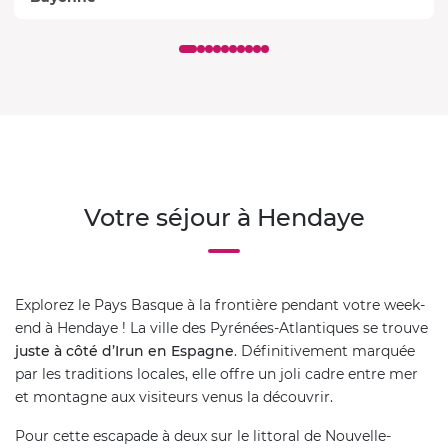
Votre séjour à Hendaye
Explorez le Pays Basque à la frontière pendant votre week-
end à Hendaye ! La ville des Pyrénées-Atlantiques se trouve
juste à côté d’Irun en Espagne
. Définitivement marquée
par les traditions locales, elle offre un joli cadre entre mer
et montagne aux visiteurs venus la découvrir.
Pour cette escapade à deux sur le littoral de Nouvelle-