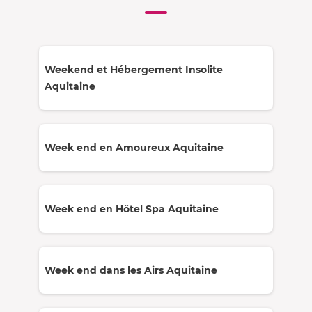
Weekend et Hébergement Insolite
Aquitaine
Week end en Amoureux Aquitaine
Week end en Hôtel Spa Aquitaine
Week end dans les Airs Aquitaine