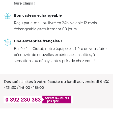
faire plaisir !
Bon cadeau échangeable
Reçu par e-mail ou livré en 24h, valable 12 mois,
échangeable gratuitement 60 jours
Une entreprise française !
Basée à la Ciotat, notre équipe est fière de vous faire
découvrir de nouvelles expériences insolites, à
sensations ou dépaysantes près de chez vous !
Des spécialistes à votre écoute du lundi au vendredi 9h30
- 12h30 / 14h00 - 18h00