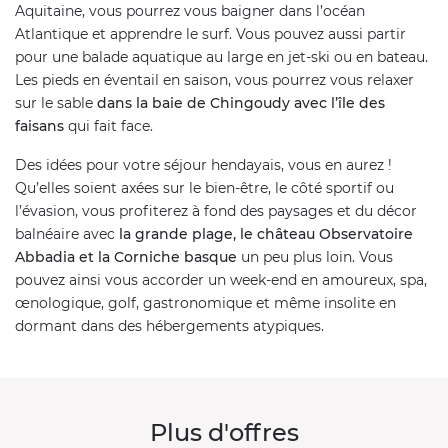
Aquitaine, vous pourrez vous baigner dans l’océan
Atlantique et apprendre le surf. Vous pouvez aussi partir
pour une balade aquatique au large en jet-ski ou en bateau.
Les pieds en éventail en saison, vous pourrez vous relaxer
sur le sable
dans la baie de Chingoudy avec l’île des
faisans
qui fait face.
Des idées pour votre séjour hendayais, vous en aurez !
Qu’elles soient axées sur le bien-être, le côté sportif ou
l’évasion, vous profiterez à fond des paysages et du décor
balnéaire avec
la grande plage, le château Observatoire
Abbadia et la Corniche basque
un peu plus loin. Vous
pouvez ainsi vous accorder un week-end en amoureux, spa,
œnologique, golf, gastronomique et même insolite en
dormant dans des hébergements atypiques.
Plus d'offres