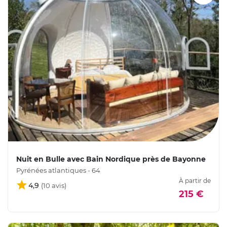
Nuit en Bulle avec Bain Nordique près de Bayonne
Pyrénées atlantiques - 64
À partir de
4,9
215 €