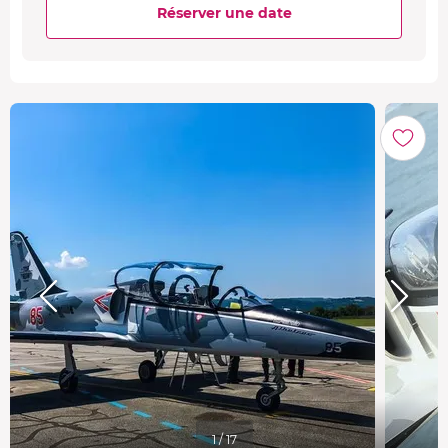
Réserver une date
1 / 17