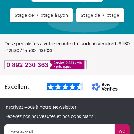
Stage de Pilotage à Lyon
Stage de Pilotage
Des spécialistes à votre écoute du lundi au vendredi 9h30
- 12h30 / 14h00 - 18h00
Excellent
Inscrivez-vous à notre Newsletter
Recevez nos nouveautés et nos bons plans !
OK