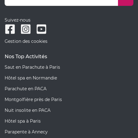
Suivez-nous
Gestion des cookies
Nos Top Activités
Saut en Parachute à Paris
Hôtel spa en Normandie
Parachute en PACA
Montgolfière près de Paris
Nuit insolite en PACA
Hôtel spa à Paris
Parapente à Annecy