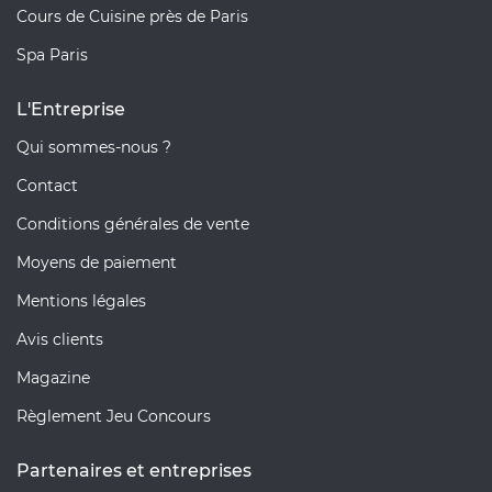
Cours de Cuisine près de Paris
Spa Paris
L'Entreprise
Qui sommes-nous ?
Contact
Conditions générales de vente
Moyens de paiement
Mentions légales
Avis clients
Magazine
Règlement Jeu Concours
Partenaires et entreprises