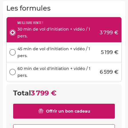
Les formules
MEILLEURE VENTE !
30 min de vol d'initiation + vidéo / 1
3 799 €
pers.
45 min de vol d'initiation + vidéo / 1
5 199 €
pers.
60 min de vol d'initiation + vidéo / 1
6 599 €
pers.
Total
3 799 €
Offrir un bon cadeau