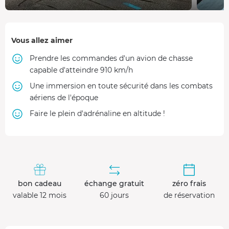
Vous allez aimer
Prendre les commandes d'un avion de chasse
capable d'atteindre 910 km/h
Une immersion en toute sécurité dans les combats
aériens de l'époque
Faire le plein d'adrénaline en altitude !
bon cadeau
échange gratuit
zéro frais
valable 12 mois
60 jours
de réservation