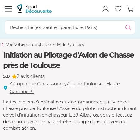
Voir Vol avion de chasse en Midi-Pyrénées
Initiation au Pilotage d'Avion de Chasse
près de Toulouse
5,0
2 avis clients
Aéroport de Carcassonne, à 1h de Toulouse - Haute
Garonne 31
Faites le plein d'adrénaline aux commandes d'un avion de
chasse près de Toulouse ! Assisté du pilote instructeur durant
ce vol d'initiation en chasseur L-39 Albatros, vous effectuez
des manœuvres de base et êtes plongé dans l'univers du
combat aérien.