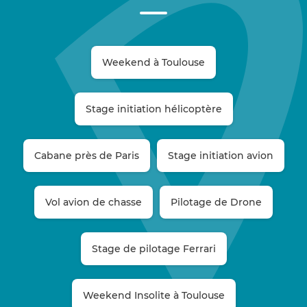
Weekend à Toulouse
Stage initiation hélicoptère
Cabane près de Paris
Stage initiation avion
Vol avion de chasse
Pilotage de Drone
Stage de pilotage Ferrari
Weekend Insolite à Toulouse