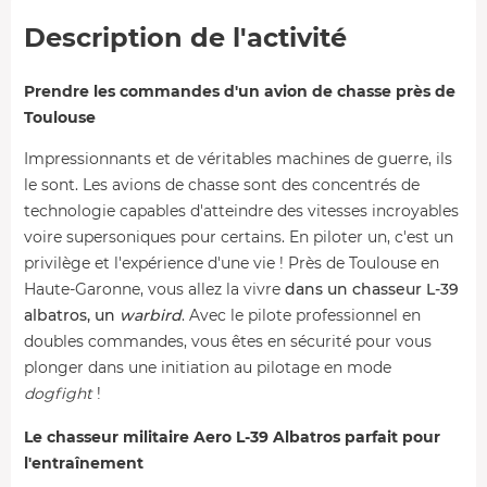
Description de l'activité
Prendre les commandes d'un avion de chasse près de
Toulouse
Impressionnants et de véritables machines de guerre, ils
le sont. Les avions de chasse sont des concentrés de
technologie capables d'atteindre des vitesses incroyables
voire supersoniques pour certains. En piloter un, c'est un
privilège et l'expérience d'une vie ! Près de Toulouse en
Haute-Garonne, vous allez la vivre
dans un chasseur L-39
albatros, un
warbird
. Avec le pilote professionnel en
doubles commandes, vous êtes en sécurité pour vous
plonger dans une initiation au pilotage en mode
dogfight
!
Le chasseur militaire Aero L-39 Albatros parfait pour
l'entraînement