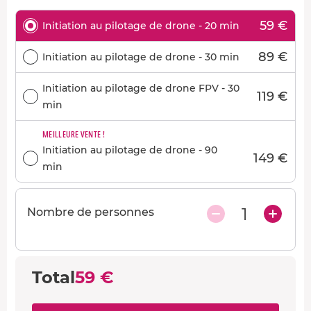
59 €
Initiation au pilotage de drone - 20 min
89 €
Initiation au pilotage de drone - 30 min
Initiation au pilotage de drone FPV - 30
119 €
min
MEILLEURE VENTE !
Initiation au pilotage de drone - 90
149 €
min
1
Nombre de personnes
Total
59 €