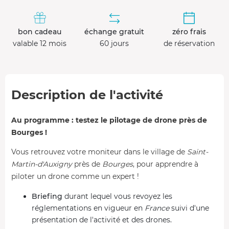
bon cadeau
échange gratuit
zéro frais
valable 12 mois
60 jours
de réservation
Description de l'activité
Au programme : testez le pilotage de drone près de
Bourges !
Vous retrouvez votre moniteur dans le village de
Saint-
Martin-d'Auxigny
près de
Bourges
, pour apprendre à
piloter un drone comme un expert !
Briefing
durant lequel vous revoyez les
réglementations en vigueur en
France
suivi d'une
présentation de l'activité et des drones.