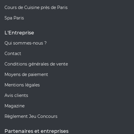
Cours de Cuisine près de Paris
Spa Paris
L'Entreprise
Qui sommes-nous ?
Contact
Conditions générales de vente
Moyens de paiement
Mentions légales
Avis clients
Magazine
Règlement Jeu Concours
Partenaires et entreprises