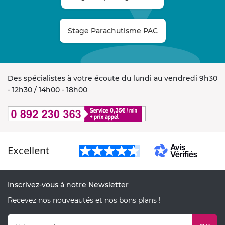
Stage Parachutisme PAC
Des spécialistes à votre écoute du lundi au vendredi 9h30
- 12h30 / 14h00 - 18h00
Excellent
Inscrivez-vous à notre Newsletter
Recevez nos nouveautés et nos bons plans !