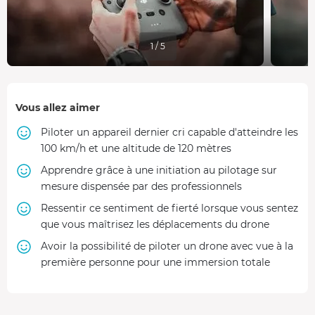
1 / 5
Vous allez aimer
Piloter un appareil dernier cri capable d'atteindre les
100 km/h et une altitude de 120 mètres
Apprendre grâce à une initiation au pilotage sur
mesure dispensée par des professionnels
Ressentir ce sentiment de fierté lorsque vous sentez
que vous maîtrisez les déplacements du drone
Avoir la possibilité de piloter un drone avec vue à la
première personne pour une immersion totale