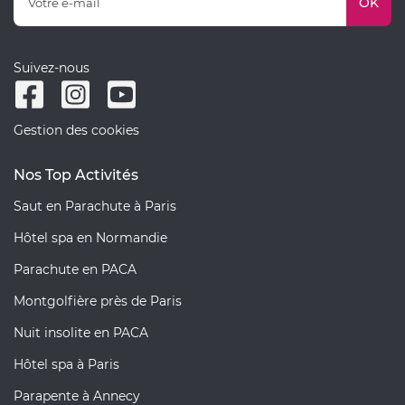
OK
Suivez-nous
Gestion des cookies
Nos Top Activités
Saut en Parachute à Paris
Hôtel spa en Normandie
Parachute en PACA
Montgolfière près de Paris
Nuit insolite en PACA
Hôtel spa à Paris
Parapente à Annecy