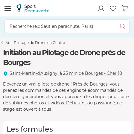
Voir Pilotage de Drone en Centre
Initiation au Pilotage de Drone près de
Bourges
Saint-Martin-d'Auxigny, à 25 min de Bourges - Cher 18
Devenez un vrai pilote de drone ! Près de Bourges, vous
prenez les commandes de ces engins télécommandés de
dernière génération et vous apprenez à les diriger pour faire
de sublimes photos et vidéos. Débutant ou passionné, ce
stage est ouvert à tous !
Les formules