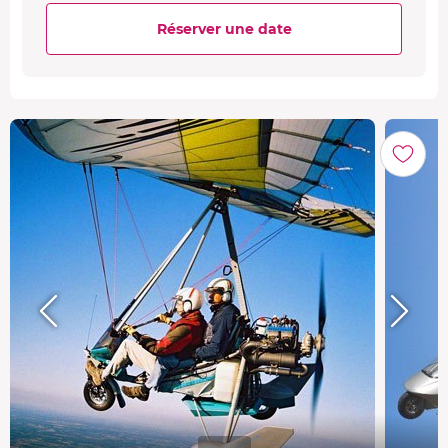
Réserver une date