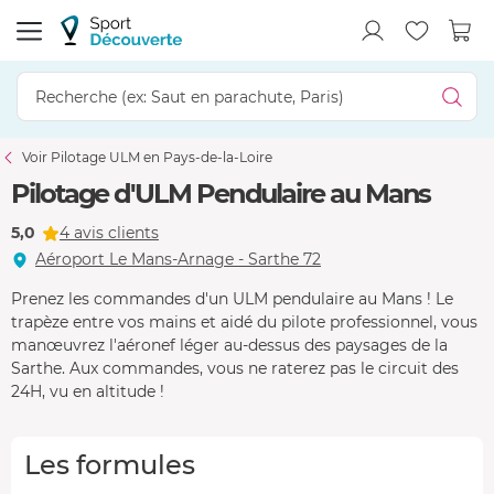
Voir Pilotage ULM en Pays-de-la-Loire
Pilotage d'ULM Pendulaire au Mans
5,0
4 avis clients
Aéroport Le Mans-Arnage - Sarthe 72
Prenez les commandes d'un ULM pendulaire au Mans ! Le
trapèze entre vos mains et aidé du pilote professionnel, vous
manœuvrez l'aéronef léger au-dessus des paysages de la
Sarthe. Aux commandes, vous ne raterez pas le circuit des
24H, vu en altitude !
Les formules