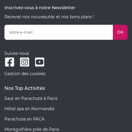
Inscrivez-vous à notre Newsletter
Recevez nos nouveautés et nos bons plans !
OK
Suivez-nous
Gestion des cookies
Nos Top Activités
Saut en Parachute à Paris
Hôtel spa en Normandie
Parachute en PACA
Montgolfière près de Paris