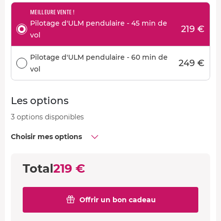
MEILLEURE VENTE !
Pilotage d'ULM pendulaire - 45 min de
219 €
vol
Pilotage d'ULM pendulaire - 60 min de
249 €
vol
Les options
3 options disponibles
Choisir mes options
Total
219 €
Offrir un bon cadeau