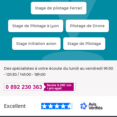
Stage de pilotage Ferrari
Stage de Pilotage à Lyon
Pilotage de Drone
Stage initiation avion
Stage de Pilotage
Des spécialistes à votre écoute du lundi au vendredi 9h30
- 12h30 / 14h00 - 18h00
Excellent