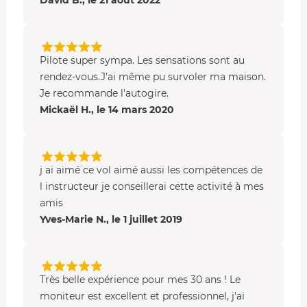
Pilote super sympa. Les sensations sont au
rendez-vous.J'ai même pu survoler ma maison.
Je recommande l'autogire.
Mickaël H., le 14 mars 2020
j ai aimé ce vol aimé aussi les compétences de
l instructeur je conseillerai cette activité à mes
amis
Yves-Marie N., le 1 juillet 2019
Très belle expérience pour mes 30 ans ! Le
moniteur est excellent et professionnel, j'ai