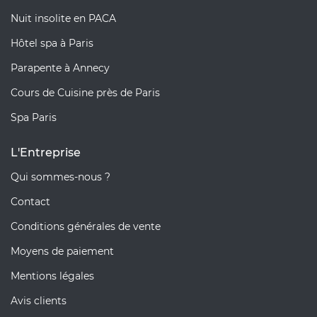
Nuit insolite en PACA
Hôtel spa à Paris
Parapente à Annecy
Cours de Cuisine près de Paris
Spa Paris
L'Entreprise
Qui sommes-nous ?
Contact
Conditions générales de vente
Moyens de paiement
Mentions légales
Avis clients