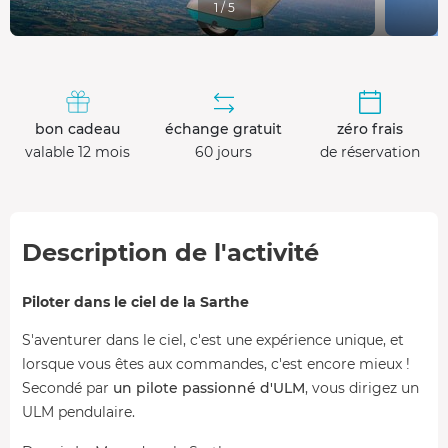
1 / 5
bon cadeau
échange gratuit
zéro frais
valable 12 mois
60 jours
de réservation
Description de l'activité
Piloter dans le ciel de la Sarthe
S'aventurer dans le ciel, c'est une expérience unique, et
lorsque vous êtes aux commandes, c'est encore mieux !
Secondé par
un pilote passionné d'ULM
, vous dirigez un
ULM pendulaire.