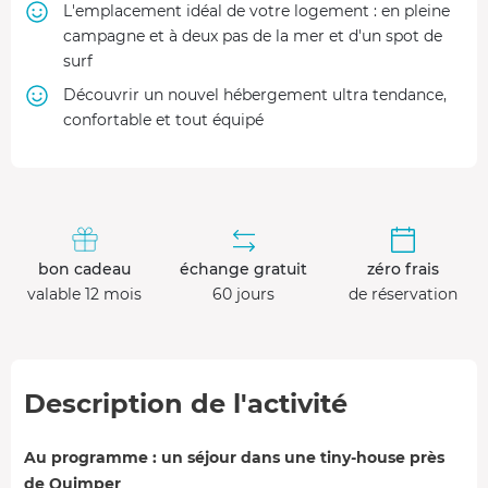
L'emplacement idéal de votre logement : en pleine
campagne et à deux pas de la mer et d'un spot de
surf
Découvrir un nouvel hébergement ultra tendance,
confortable et tout équipé
bon cadeau
échange gratuit
zéro frais
valable 12 mois
60 jours
de réservation
Description de l'activité
Au programme : un séjour dans une tiny-house près
de Quimper