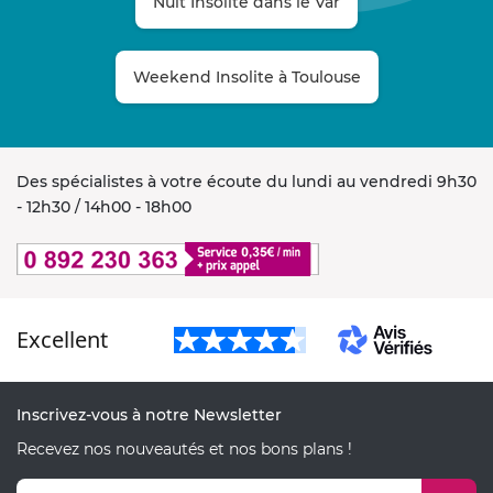
Nuit Insolite dans le Var
Weekend Insolite à Toulouse
Des spécialistes à votre écoute du lundi au vendredi 9h30
- 12h30 / 14h00 - 18h00
Excellent
Inscrivez-vous à notre Newsletter
Recevez nos nouveautés et nos bons plans !