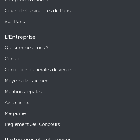
Cours de Cuisine près de Paris
Spa Paris
L'Entreprise
Qui sommes-nous ?
Contact
Conditions générales de vente
Moyens de paiement
Mentions légales
Avis clients
Magazine
Règlement Jeu Concours
Partenaires et entreprises