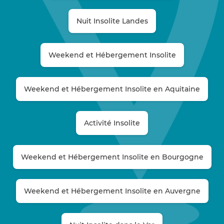
Nuit Insolite Landes
Weekend et Hébergement Insolite
Weekend et Hébergement Insolite en Aquitaine
Activité Insolite
Weekend et Hébergement Insolite en Bourgogne
Weekend et Hébergement Insolite en Auvergne