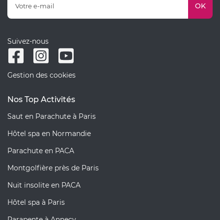
OK
Suivez-nous
Gestion des cookies
Nos Top Activités
Saut en Parachute à Paris
Hôtel spa en Normandie
Parachute en PACA
Montgolfière près de Paris
Nuit insolite en PACA
Hôtel spa à Paris
Parapente à Annecy