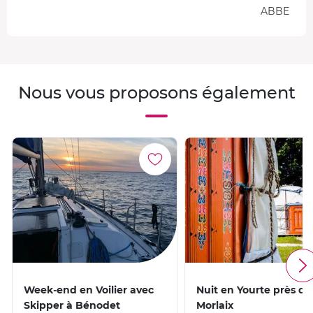
ABBE
Nous vous proposons également
Week-end en Voilier avec
Nuit en Yourte près de
Skipper à Bénodet
Morlaix