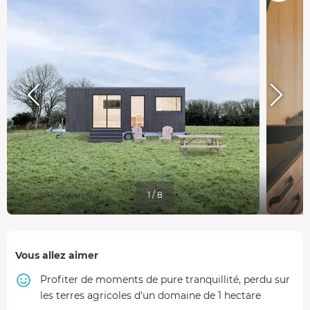
1 / 8
Vous allez aimer
Profiter de moments de pure tranquillité, perdu sur
les terres agricoles d'un domaine de 1 hectare