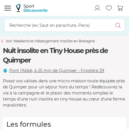
Voir Weekend et Hébergement Insolite en Bretagne
Nuit insolite en Tiny House près de
Quimper
Pont l'Abbé, à 25 min de Quimper - Finistère 29
Posez vos valises dans une micro-maison toute équipée près
de Quimper pour un séjour hors du temps ! Redécouvrez la
vie à la campagne et le plaisir des moments simples le
temps d'une nuit insolite en tiny-house au cœur d'une ferme
maraîchère.
Les formules