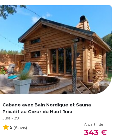
Cabane avec Bain Nordique et Sauna
Privatif au Cœur du Haut Jura
Jura - 39
À partir de
5
(6 avis)
343 €