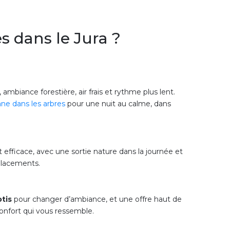
s dans le Jura ?
 ambiance forestière, air frais et rythme plus lent.
ne dans les arbres
pour une nuit au calme, dans
 efficace, avec une sortie nature dans la journée et
éplacements.
otis
pour changer d’ambiance, et une offre haut de
 confort qui vous ressemble.