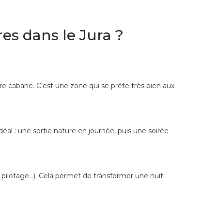
es dans le Jura ?
re cabane. C’est une zone qui se prête très bien aux
idéal : une sortie nature en journée, puis une soirée
 pilotage…). Cela permet de transformer une nuit