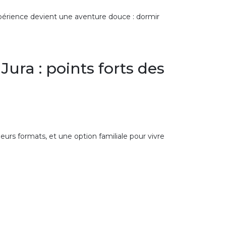
’expérience devient une aventure douce : dormir
ura : points forts des
eurs formats, et une option familiale pour vivre