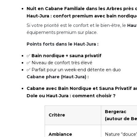
Nuit en Cabane Familiale dans les Arbres près 
Haut-Jura : confort premium avec bain nordique
Si votre priorité est le confort et le bien-être, le
Hau
équipements premium sur place.
Points forts dans le Haut‑Jura :
✅
Bain nordique + sauna privatif
✅ Niveau de confort très élevé
✅ Parfait pour un week-end détente en duo
Cabane phare (Haut‑Jura) :
Cabane avec Bain Nordique et Sauna Privatif 
Dole ou Haut‑Jura : comment choisir ?
Bergerac
Critère
(autour de Be
Ambiance
Nature “douce”