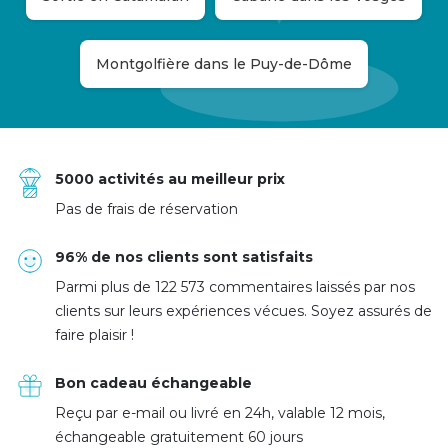
Montgolfière dans le Puy-de-Dôme
5000 activités au meilleur prix
Pas de frais de réservation
96% de nos clients sont satisfaits
Parmi plus de 122 573 commentaires laissés par nos
clients sur leurs expériences vécues. Soyez assurés de
faire plaisir !
Bon cadeau échangeable
Reçu par e-mail ou livré en 24h, valable 12 mois,
échangeable gratuitement 60 jours