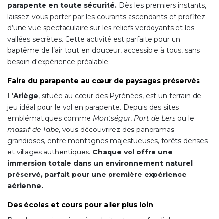
parapente en toute sécurité.
Dès les premiers instants,
laissez-vous porter par les courants ascendants et profitez
d’une vue spectaculaire sur les reliefs verdoyants et les
vallées secrètes. Cette activité est parfaite pour un
baptême de l’air tout en douceur, accessible à tous, sans
besoin d'expérience préalable.
Faire du parapente au cœur de paysages préservés
L'
Ariège
, située au cœur des Pyrénées, est un terrain de
jeu idéal pour le vol en parapente. Depuis des sites
emblématiques comme
Montségur
,
Port de Lers
ou le
massif de Tabe
, vous découvrirez des panoramas
grandioses, entre montagnes majestueuses, forêts denses
et villages authentiques.
Chaque vol offre une
immersion totale dans un environnement naturel
préservé, parfait pour une première expérience
aérienne.
Des écoles et cours pour aller plus loin