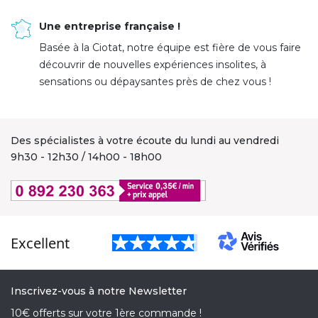
Une entreprise française !
Basée à la Ciotat, notre équipe est fière de vous faire
découvrir de nouvelles expériences insolites, à
sensations ou dépaysantes près de chez vous !
Des spécialistes à votre écoute du lundi au vendredi
9h30 - 12h30 / 14h00 - 18h00
Excellent
Inscrivez-vous à notre Newsletter
10€ offerts sur votre 1ère commande !