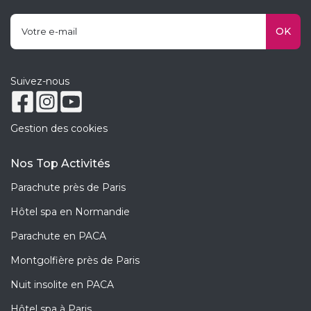
OK
Suivez-nous
Gestion des cookies
Nos Top Activités
Parachute près de Paris
Hôtel spa en Normandie
Parachute en PACA
Montgolfière près de Paris
Nuit insolite en PACA
Hôtel spa à Paris