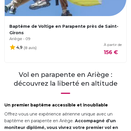
Baptême de Voltige en Parapente près de Saint-
Girons
Ariège - 09
À partir de
4,9
(8 avis)
156 €
Vol en parapente en Ariège :
découvrez la liberté en altitude
Un premier baptême accessible et inoubliable
Offrez-vous une expérience aérienne unique avec un
baptême en parapente en Ariège.
Accompagné d’un
moniteur diplômé, vous vivrez votre premier vol en