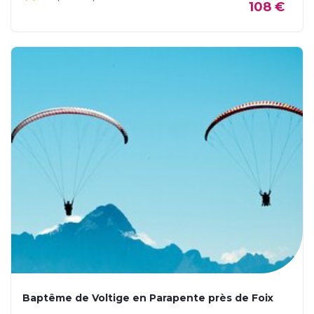
108 €
Baptême de Voltige en Parapente près de Foix