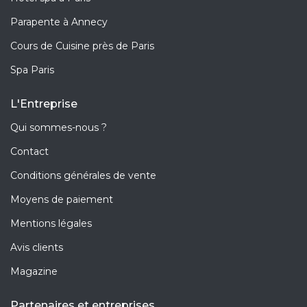
Parapente à Annecy
Cours de Cuisine près de Paris
Spa Paris
L'Entreprise
Qui sommes-nous ?
Contact
Conditions générales de vente
Moyens de paiement
Mentions légales
Avis clients
Magazine
Partenaires et entreprises