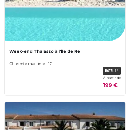
Week-end Thalasso à l'Île de Ré
Charente maritime - 17
HÔTEL 4 *
À partir de
199 €