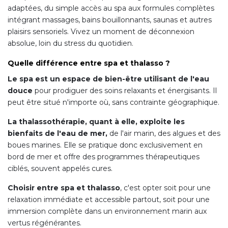
adaptées, du simple accès au spa aux formules complètes
intégrant massages, bains bouillonnants, saunas et autres
plaisirs sensoriels. Vivez un moment de déconnexion
absolue, loin du stress du quotidien.
Quelle différence entre spa et thalasso ?
Le spa est un espace de bien-être utilisant de l'eau
douce
pour prodiguer des soins relaxants et énergisants. Il
peut être situé n'importe où, sans contrainte géographique.
La thalassothérapie, quant à elle, exploite les
bienfaits de l'eau de mer,
de l'air marin, des algues et des
boues marines. Elle se pratique donc exclusivement en
bord de mer et offre des programmes thérapeutiques
ciblés, souvent appelés cures.
Choisir entre spa et thalasso
, c'est opter soit pour une
relaxation immédiate et accessible partout, soit pour une
immersion complète dans un environnement marin aux
vertus régénérantes.