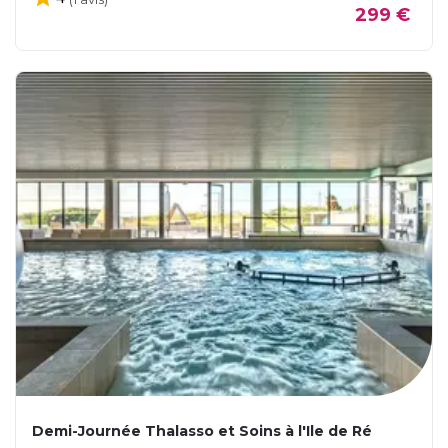
299 €
Demi-Journée Thalasso et Soins à l'Ile de Ré