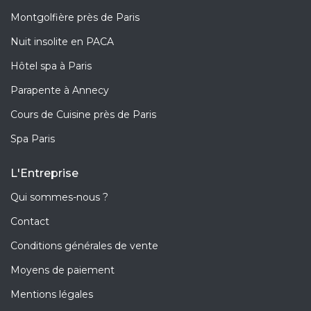
Montgolfière près de Paris
Nuit insolite en PACA
Hôtel spa à Paris
Parapente à Annecy
Cours de Cuisine près de Paris
Spa Paris
L'Entreprise
Qui sommes-nous ?
Contact
Conditions générales de vente
Moyens de paiement
Mentions légales