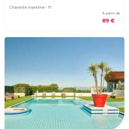
Charente maritime - 17
À partir de
89 €