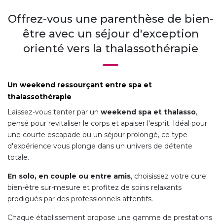
Offrez-vous une parenthèse de bien-
être avec un séjour d'exception
orienté vers la thalassothérapie
Un weekend ressourçant entre spa et
thalassothérapie
Laissez-vous tenter par un
weekend spa et thalasso
,
pensé pour revitaliser le corps et apaiser l'esprit. Idéal pour
une courte escapade ou un séjour prolongé, ce type
d'expérience vous plonge dans un univers de détente
totale.
En solo, en couple ou entre amis
, choisissez votre cure
bien-être sur-mesure et profitez de soins relaxants
prodigués par des professionnels attentifs.
Chaque établissement propose une gamme de prestations