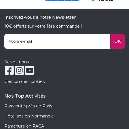
Inscrivez-vous à notre Newsletter
10€ offerts sur votre 1ère commande !
OK
Suivez-nous
Gestion des cookies
Nos Top Activités
Parachute près de Paris
Hôtel spa en Normandie
Parachute en PACA