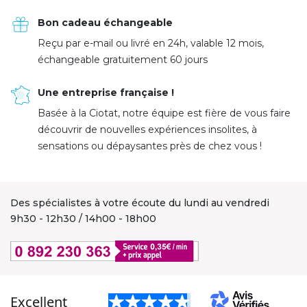
Bon cadeau échangeable
Reçu par e-mail ou livré en 24h, valable 12 mois,
échangeable gratuitement 60 jours
Une entreprise française !
Basée à la Ciotat, notre équipe est fière de vous faire
découvrir de nouvelles expériences insolites, à
sensations ou dépaysantes près de chez vous !
Des spécialistes à votre écoute du lundi au vendredi
9h30 - 12h30 / 14h00 - 18h00
Excellent