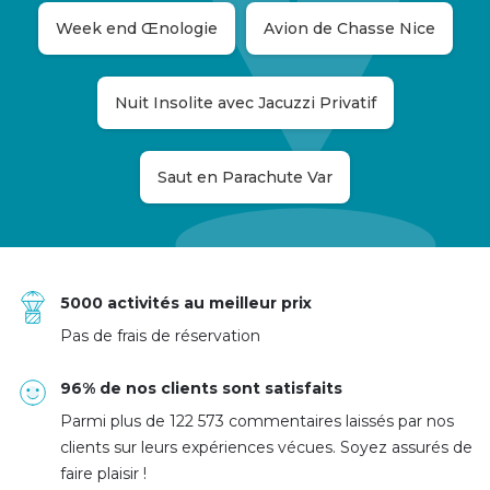
Week end Œnologie
Avion de Chasse Nice
Nuit Insolite avec Jacuzzi Privatif
Saut en Parachute Var
5000 activités au meilleur prix
Pas de frais de réservation
96% de nos clients sont satisfaits
Parmi plus de 122 573 commentaires laissés par nos
clients sur leurs expériences vécues. Soyez assurés de
faire plaisir !