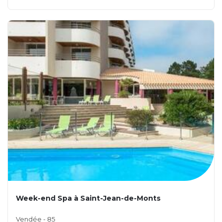
Week-end Spa à Saint-Jean-de-Monts
Vendée - 85