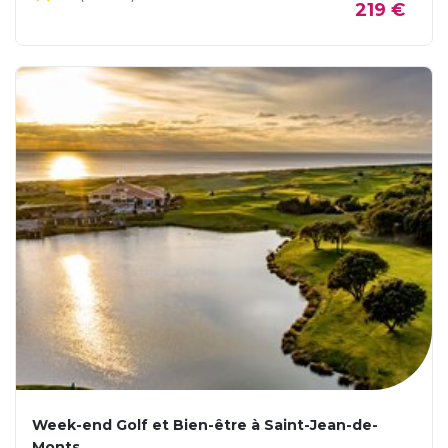
219 €
Week-end Golf et Bien-être à Saint-Jean-de-
Monts