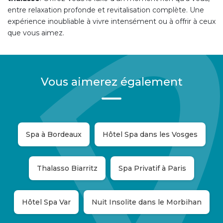
entre relaxation profonde et revitalisation complète. Une
expérience inoubliable à vivre intensément ou à offrir à ceux
que vous aimez.
Vous aimerez également
Spa à Bordeaux
Hôtel Spa dans les Vosges
Thalasso Biarritz
Spa Privatif à Paris
Hôtel Spa Var
Nuit Insolite dans le Morbihan