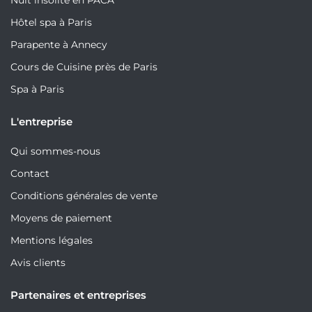
Hôtel spa à Paris
Parapente à Annecy
Cours de Cuisine près de Paris
Spa à Paris
L'entreprise
Qui sommes-nous
Contact
Conditions générales de vente
Moyens de paiement
Mentions légales
Avis clients
Partenaires et entreprises