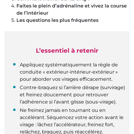
Faites le plein d’adrénaline et vivez la course
de l’intérieur
Les questions les plus fréquentes
L’essentiel à retenir
Appliquez systématiquement la règle de
conduite « extérieur-intérieur-extérieur »
pour aborder vos virages efficacement.
Contre-braquez si l’arrière dérape (survirage)
et freinez doucement pour retrouver
l’adhérence si l’avant glisse (sous-virage).
Ne freinez jamais en tournant ou en
accélérant. Séquencez votre action avant le
virage : lâchez l’accélérateur, freinez fort,
relâchez, braquez, puis réaccélérez.