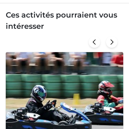
Ces activités pourraient vous
intéresser