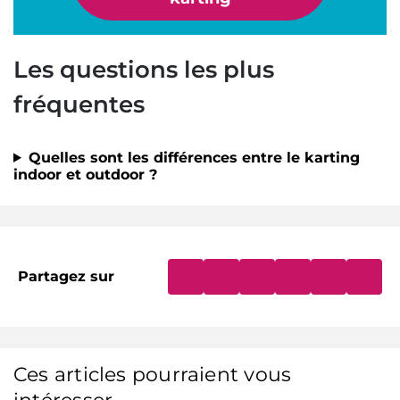
Les questions les plus
fréquentes
Quelles sont les différences entre le karting
indoor et outdoor ?
Partagez sur
Ces articles pourraient vous