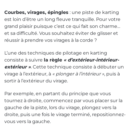
Courbes, virages, épingles
: une piste de karting
est loin d’être un long fleuve tranquille. Pour votre
grand plaisir puisque c’est ce qui fait son charme…
et sa difficulté. Vous souhaitez éviter de glisser et
réussir à prendre vos virages à la corde ?
L’une des techniques de pilotage en karting
consiste à suivre
la règle
« d’extérieur-intérieur-
extérieur »
. Cette technique consiste à débuter un
virage à l’extérieur, à
« plonger à l’intérieur »
, puis à
sortir à l’extérieur du virage.
Par exemple, en partant du principe que vous
tournez à droite, commencez par vous placer sur la
gauche de la piste, lors du virage, plongez vers la
droite, puis une fois le virage terminé, repositionnez-
vous vers la gauche.