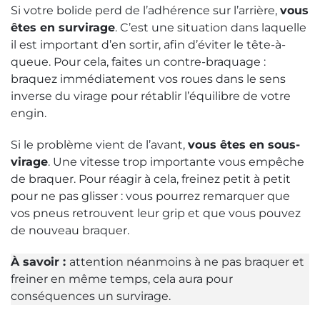
Si votre bolide perd de l’adhérence sur l’arrière,
vous
êtes en survirage
. C’est une situation dans laquelle
il est important d’en sortir, afin d’éviter le tête-à-
queue. Pour cela, faites un contre-braquage :
braquez immédiatement vos roues dans le sens
inverse du virage pour rétablir l’équilibre de votre
engin.
Si le problème vient de l’avant,
vous êtes en sous-
virage
. Une vitesse trop importante vous empêche
de braquer. Pour réagir à cela, freinez petit à petit
pour ne pas glisser : vous pourrez remarquer que
vos pneus retrouvent leur grip et que vous pouvez
de nouveau braquer.
À savoir :
attention néanmoins à ne pas braquer et
freiner en même temps, cela aura pour
conséquences un survirage.