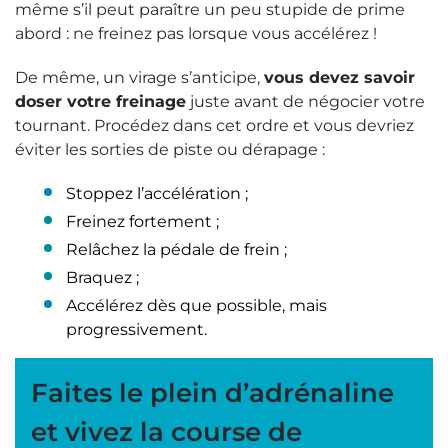
même s’il peut paraître un peu stupide de prime
abord : ne freinez pas lorsque vous accélérez !
De même, un virage s’anticipe,
vous devez savoir
doser votre freinage
juste avant de négocier votre
tournant. Procédez dans cet ordre et vous devriez
éviter les sorties de piste ou dérapage :
Stoppez l’accélération ;
Freinez fortement ;
Relâchez la pédale de frein ;
Braquez ;
Accélérez dès que possible, mais
progressivement.
Faites le plein d’adrénaline
et vivez la course de