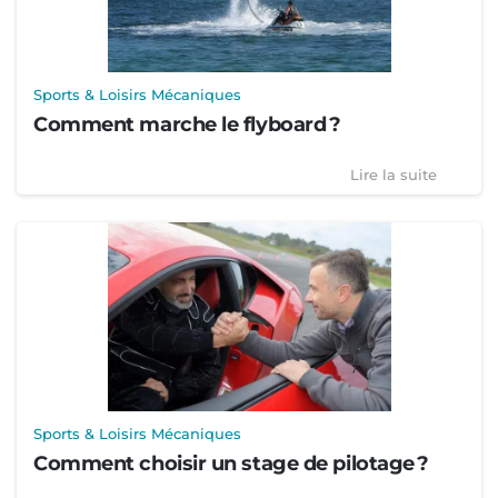
Sports & Loisirs Mécaniques
Comment marche le flyboard ?
Lire la suite
Sports & Loisirs Mécaniques
Comment choisir un stage de pilotage ?