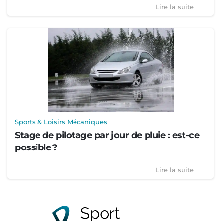
Lire la suite
Sports & Loisirs Mécaniques
Stage de pilotage par jour de pluie : est-ce
possible ?
Lire la suite