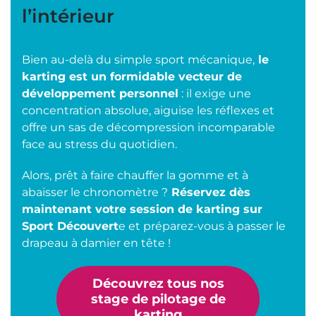
l’intérieur
Bien au-delà du simple sport mécanique,
le
karting est un formidable vecteur de
développement personnel
: il exige une
concentration absolue, aiguise les réflexes et
offre un sas de décompression incomparable
face au stress du quotidien.
Alors, prêt à faire chauffer la gomme et à
abaisser le chronomètre ?
Réservez dès
maintenant votre session de karting sur
Sport Découvert
e et préparez-vous à passer le
drapeau à damier en tête !
Découvrez tous nos
stage de pilotage de
karting