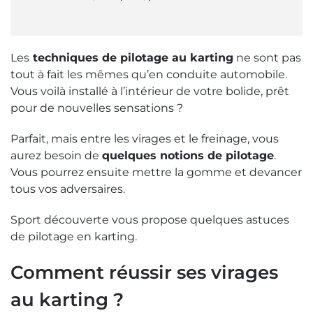
Les
techniques de pilotage au karting
ne sont pas
tout à fait les mêmes qu’en conduite automobile.
Vous voilà installé à l’intérieur de votre bolide, prêt
pour de nouvelles sensations ?
Parfait, mais entre les virages et le freinage, vous
aurez besoin de
quelques notions de pilotage
.
Vous pourrez ensuite mettre la gomme et devancer
tous vos adversaires.
Sport découverte vous propose quelques astuces
de pilotage en karting.
Comment réussir ses virages
au karting ?