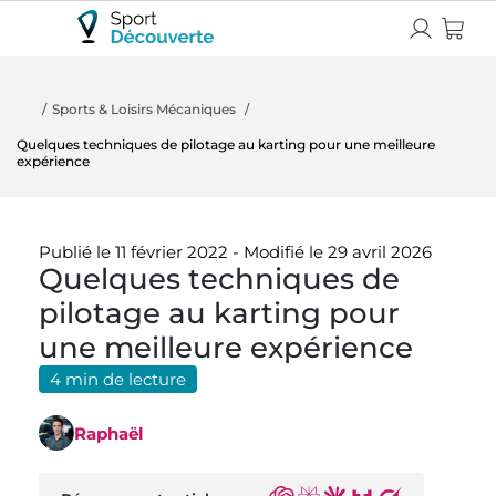
Sports & Loisirs Mécaniques
Quelques techniques de pilotage au karting pour une meilleure
expérience
Publié le 11 février 2022
-
Modifié le 29 avril 2026
Quelques techniques de
pilotage au karting pour
une meilleure expérience
4 min de lecture
Raphaël