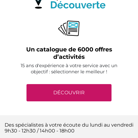
Un catalogue de 6000 offres
d’activités
15 ans d'expérience à votre service avec un
objectif : sélectionner le meilleur !
DÉCOUVRIR
Des spécialistes à votre écoute du lundi au vendredi
9h30 - 12h30 / 14h00 - 18h00