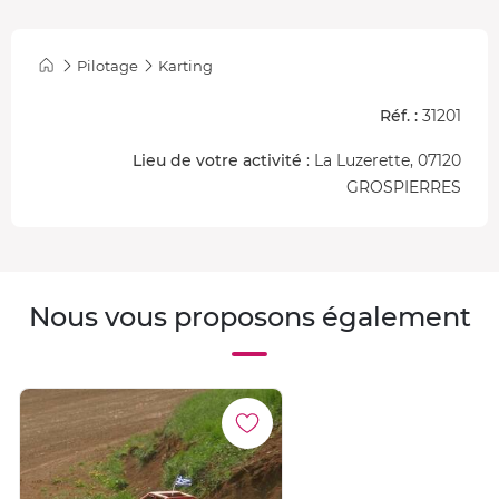
Pilotage
Karting
Réf. :
31201
Lieu de votre activité
: La Luzerette, 07120
GROSPIERRES
Nous vous proposons également