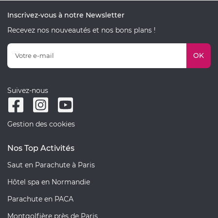
Inscrivez-vous à notre Newsletter
Recevez nos nouveautés et nos bons plans !
OK
Suivez-nous
Gestion des cookies
Nos Top Activités
Saut en Parachute à Paris
Hôtel spa en Normandie
Parachute en PACA
Montgolfière près de Paris