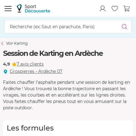
Voir Karting
Session de Karting en Ardèche
4,9
7 avis clients
Grospierres - Ardèche 07
Faites chauffer l'asphalte pendant une session de karting en
Ardèche ! Vous trouvez la bonne trajectoire en passant les
virages, les courbes et en accélérant sur les lignes droites.
Vous faites chauffer les pneus tout en vous amusant sur la
piste outdoor.
Les formules