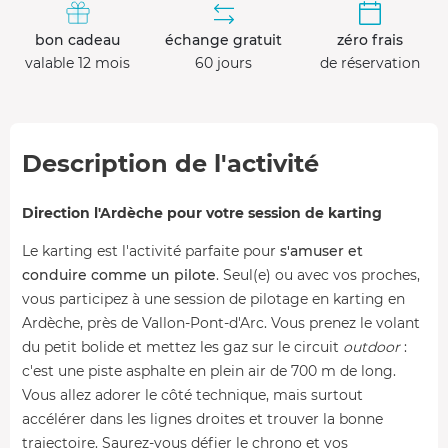
bon cadeau
échange gratuit
zéro frais
valable 12 mois
60 jours
de réservation
Description de l'activité
Direction l'Ardèche pour votre session de karting
Le karting est l'activité parfaite pour
s'amuser et
conduire comme un pilote
. Seul(e) ou avec vos proches,
vous participez à une session de pilotage en karting en
Ardèche, près de Vallon-Pont-d'Arc. Vous prenez le volant
du petit bolide et mettez les gaz sur le circuit
outdoor
:
c'est une piste asphalte en plein air de 700 m de long.
Vous allez adorer le côté technique, mais surtout
accélérer dans les lignes droites et trouver la bonne
trajectoire. Saurez-vous défier le chrono et vos