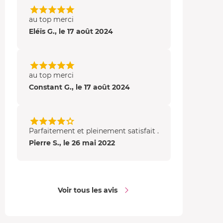
au top merci
Eléïs G., le 17 août 2024
au top merci
Constant G., le 17 août 2024
Parfaitement et pleinement satisfait .
Pierre S., le 26 mai 2022
Voir tous les avis