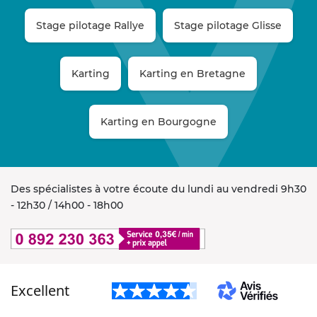
Stage pilotage Rallye
Stage pilotage Glisse
Karting
Karting en Bretagne
Karting en Bourgogne
Des spécialistes à votre écoute du lundi au vendredi 9h30
- 12h30 / 14h00 - 18h00
Excellent