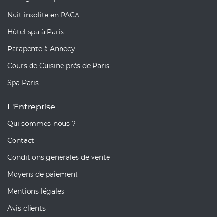
Nuit insolite en PACA
Hôtel spa à Paris
Parapente à Annecy
Cours de Cuisine près de Paris
Spa Paris
L'Entreprise
Qui sommes-nous ?
Contact
Conditions générales de vente
Moyens de paiement
Mentions légales
Avis clients