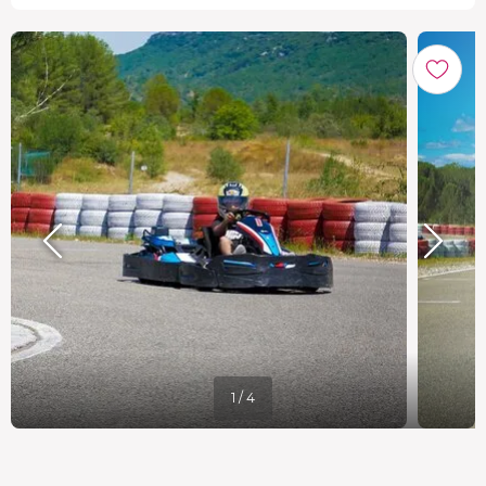
1 / 4