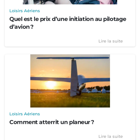
Loisirs Aériens
Quel est le prix d’une initiation au pilotage
d’avion ?
Lire la suite
Loisirs Aériens
Comment atterrit un planeur ?
Lire la suite