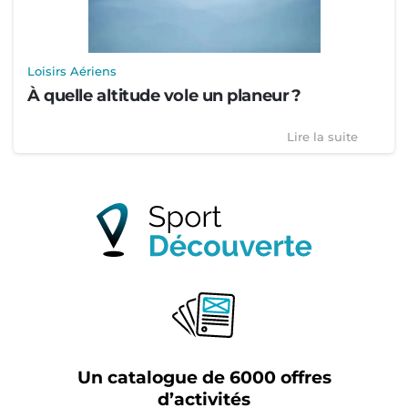
Loisirs Aériens
À quelle altitude vole un planeur ?
Lire la suite
Un catalogue de 6000 offres
d’activités