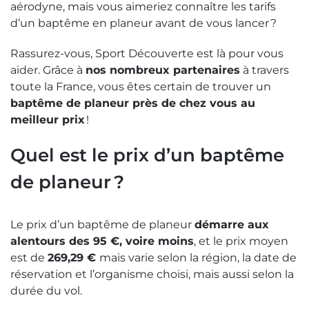
aérodyne, mais vous aimeriez connaître les tarifs
d’un baptême en planeur avant de vous lancer ?
Rassurez-vous, Sport Découverte est là pour vous
aider. Grâce à
nos nombreux partenaires
à travers
toute la France, vous êtes certain de trouver un
baptême de planeur près de chez vous au
meilleur prix
!
Quel est le prix d’un baptême
de planeur ?
Le prix d’un baptême de planeur
démarre aux
alentours des 95 €, voire moins
, et le prix moyen
est de
269,29 €
mais varie selon la région, la date de
réservation et l’organisme choisi, mais aussi selon la
durée du vol.