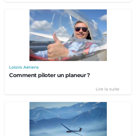
Loisirs Aériens
Comment piloter un planeur ?
Lire la suite