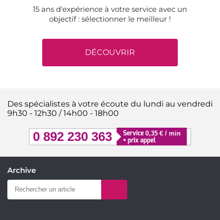
15 ans d'expérience à votre service avec un
objectif : sélectionner le meilleur !
DÉCOUVRIR
Des spécialistes à votre écoute du lundi au vendredi
9h30 - 12h30 / 14h00 - 18h00
Archive