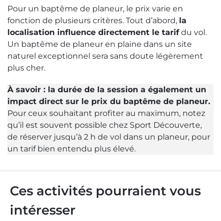
Pour un baptême de planeur, le prix varie en
fonction de plusieurs critères. Tout d’abord,
la
localisation influence directement le tarif
du vol.
Un baptême de planeur en plaine dans un site
naturel exceptionnel sera sans doute légèrement
plus cher.
À savoir : la durée de la session a également un
impact direct sur le prix du baptême de planeur.
Pour ceux souhaitant profiter au maximum, notez
qu’il est souvent possible chez Sport Découverte,
de réserver jusqu’à 2 h de vol dans un planeur, pour
un tarif bien entendu plus élevé.
Ces activités pourraient vous
intéresser