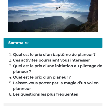
Sommaire
Quel est le prix d’un baptême de planeur ?
Ces activités pourraient vous intéresser
Quel est le prix d’une initiation au pilotage de
planeur ?
Quel est le prix d’un planeur ?
Laissez-vous porter par la magie d’un vol en
planneur
Les questions les plus fréquentes