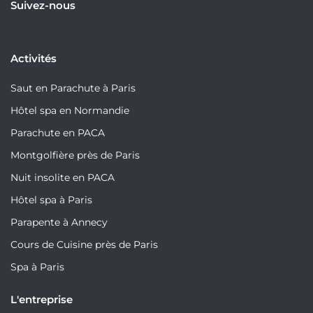
Suivez-nous
Activités
Saut en Parachute à Paris
Hôtel spa en Normandie
Parachute en PACA
Montgolfière près de Paris
Nuit insolite en PACA
Hôtel spa à Paris
Parapente à Annecy
Cours de Cuisine près de Paris
Spa à Paris
L'entreprise