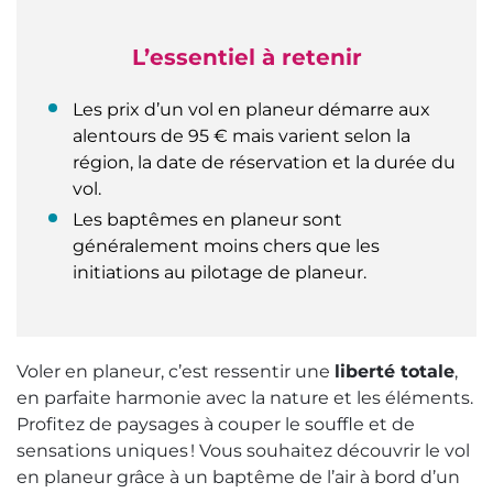
L’essentiel à retenir
Les prix d’un vol en planeur démarre aux
alentours de 95 € mais varient selon la
région, la date de réservation et la durée du
vol.
Les baptêmes en planeur sont
généralement moins chers que les
initiations au pilotage de planeur.
Voler en planeur, c’est ressentir une
liberté totale
,
en parfaite harmonie avec la nature et les éléments.
Profitez de paysages à couper le souffle et de
sensations uniques ! Vous souhaitez découvrir le vol
en planeur grâce à un baptême de l’air à bord d’un