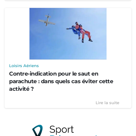
Loisirs Aériens
Contre-indication pour le saut en
parachute : dans quels cas éviter cette
activité ?
Lire la suite