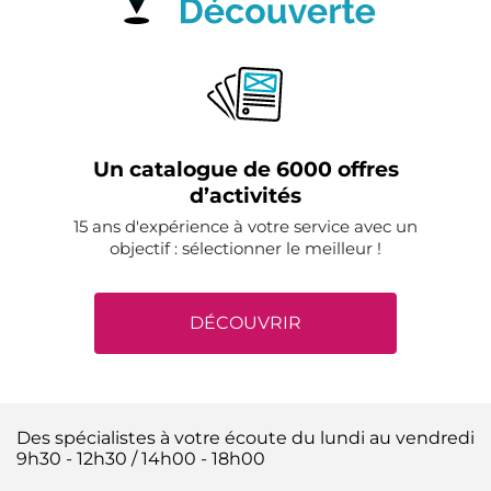
Un catalogue de 6000 offres
d’activités
15 ans d'expérience à votre service avec un
objectif : sélectionner le meilleur !
DÉCOUVRIR
Des spécialistes à votre écoute du lundi au vendredi
9h30 - 12h30 / 14h00 - 18h00