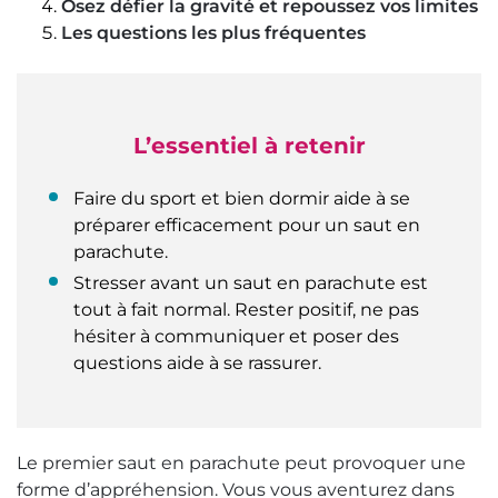
Osez défier la gravité et repoussez vos limites
Les questions les plus fréquentes
L’essentiel à retenir
Faire du sport et bien dormir aide à se
préparer efficacement pour un saut en
parachute.
Stresser avant un saut en parachute est
tout à fait normal. Rester positif, ne pas
hésiter à communiquer et poser des
questions aide à se rassurer.
Le premier saut en parachute peut provoquer une
forme d’appréhension. Vous vous aventurez dans