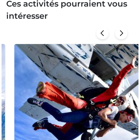
Ces activités pourraient vous
intéresser