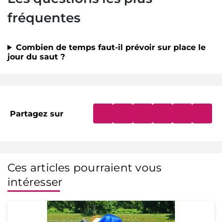
fréquentes
Combien de temps faut-il prévoir sur place le
jour du saut ?
Partagez sur
Ces articles pourraient vous
intéresser