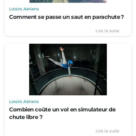
Loisirs Aériens
Comment se passe un saut en parachute ?
Lire la suite
Loisirs Aériens
Combien coûte un vol en simulateur de
chute libre ?
Lire la suite