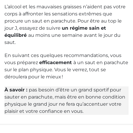
L’alcool et les mauvaises graisses n’aident pas votre
corps à affronter les sensations extrêmes que
procure un saut en parachute. Pour être au top le
jour J, essayez de suivre
un régime sain et
équilibré
au moins une semaine avant le jour du
saut.
En suivant ces quelques recommandations, vous
vous préparez
efficacement
à un saut en parachute
sur le plan physique. Vous le verrez, tout se
déroulera pour le mieux !
À savoir :
pas besoin d’être un grand sportif pour
sauter en parachute, mais être en bonne condition
physique le grand jour ne fera qu’accentuer votre
plaisir et votre confiance en vous.