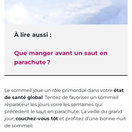
À lire aussi :
Que manger avant un saut en
parachute ?
Le sommeil joue un rôle primordial dans votre
état
de santé global
. Tentez de favoriser un sommeil
réparateur les jours voire les semaines qui
précèdent le saut en parachute. La veille du grand
jour,
couchez-vous tôt
et profitez d’une bonne nuit
de sommeil.