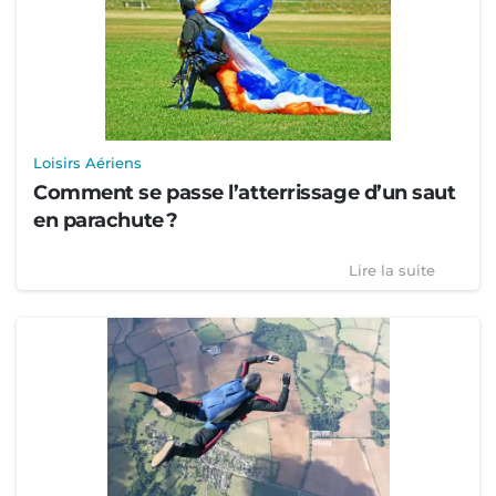
Loisirs Aériens
Comment se passe l’atterrissage d’un saut
en parachute ?
Lire la suite