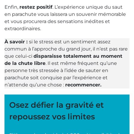
Enfin,
restez positif
. L’expérience unique du saut
en parachute vous laissera un souvenir mémorable
et vous procurera des sensations inédites et
extraordinaires.
À savoir :
si le stress est un sentiment assez
commun à l’approche du grand jour, il n’est pas rare
que celui-ci
disparaisse totalement au moment
de la chute libre
. Il est même fréquent qu’une
personne très stressée à l’idée de sauter en
parachute soit conquise par l’expérience et
n’attende qu’une chose :
recommencer.
Osez défier la gravité et
repoussez vos limites