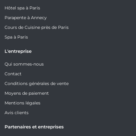
Hôtel spa à Paris
Parapente à Annecy
Cours de Cuisine près de Paris
Spa à Paris
L'entreprise
Qui sommes-nous
Contact
Conditions générales de vente
Moyens de paiement
Mentions légales
Avis clients
Partenaires et entreprises