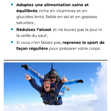
Adoptez une alimentation saine et
équilibrée
, riche en vitamines et en
glucides lents, faible en sel et en graisses
saturées ;
Réduisez l’alcool
, et ne buvez pas le jour ni
la veille du saut ;
Si vous n’en faisiez pas,
reprenez le sport de
façon régulière
pour préparer votre corps.