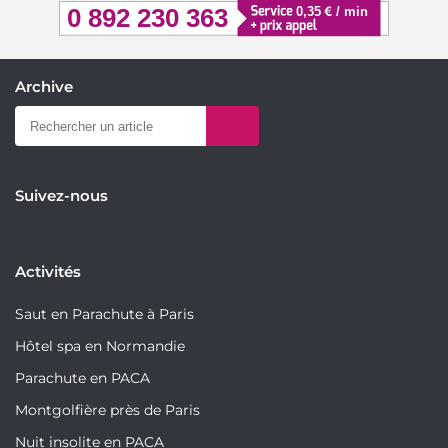
Archive
Suivez-nous
Activités
Saut en Parachute à Paris
Hôtel spa en Normandie
Parachute en PACA
Montgolfière près de Paris
Nuit insolite en PACA