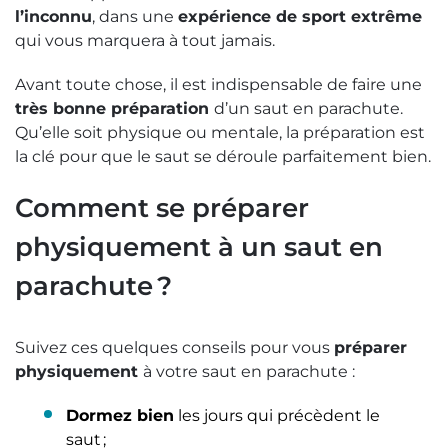
l’inconnu
, dans une
expérience de sport extrême
qui vous marquera à tout jamais.
Avant toute chose, il est indispensable de faire une
très bonne préparation
d’un saut en parachute.
Qu’elle soit physique ou mentale, la préparation est
la clé pour que le saut se déroule parfaitement bien.
Comment se préparer
physiquement à un saut en
parachute ?
Suivez ces quelques conseils pour vous
préparer
physiquement
à votre saut en parachute :
Dormez bien
les jours qui précèdent le
saut ;