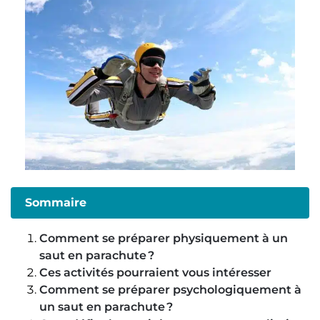
Sommaire
Comment se préparer physiquement à un
saut en parachute ?
Ces activités pourraient vous intéresser
Comment se préparer psychologiquement à
un saut en parachute ?