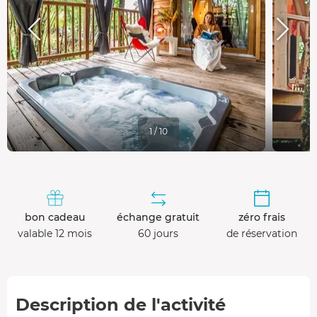
1 / 10
bon cadeau
échange gratuit
zéro frais
valable 12 mois
60 jours
de réservation
Description de l'activité