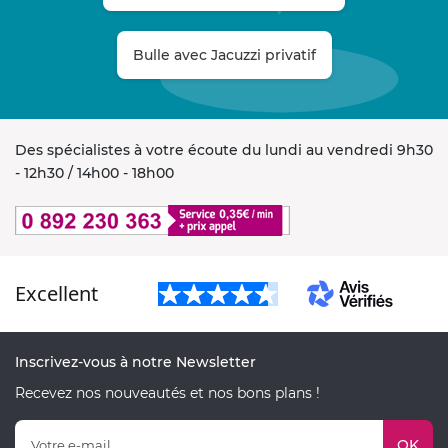
Bulle avec Jacuzzi privatif
Des spécialistes à votre écoute du lundi au vendredi 9h30
- 12h30 / 14h00 - 18h00
Excellent
Inscrivez-vous à notre Newsletter
Recevez nos nouveautés et nos bons plans !
OK