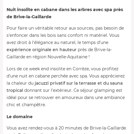
Nuit insolite en cabane dans les arbres avec spa près
de Brive-la-Gaillarde
Pour faire un véritable retour aux sources, pas besoin de
s'enfoncer dans les bois sans confort ni matériel. Vous
avez droit à l'élégance au naturel, le temps d'une
expérience originale en hauteur
près de Brive-la-
Gaillarde en région Nouvelle-Aquitaine !
Lors de ce week end insolite en Corrèze, vous profitez
d'une nuit en cabane perchée avec spa. Vous apprécierez
la chaleur du
jacuzzi privatif sur la terrasse et du sauna
tropical
donnant sur l'extérieur. Ce séjour glamping est
idéal pour se retrouver en amoureux dans une ambiance
chic et champêtre.
Le domaine
Vous avez rendez-vous à 20 minutes de Brive-la-Gaillarde