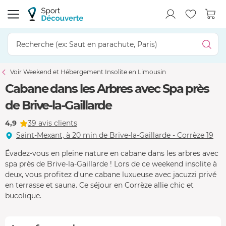
Voir Weekend et Hébergement Insolite en Limousin
Cabane dans les Arbres avec Spa près
de Brive-la-Gaillarde
4,9
39 avis clients
Saint-Mexant, à 20 min de Brive-la-Gaillarde - Corrèze 19
Évadez-vous en pleine nature en cabane dans les arbres avec
spa près de Brive-la-Gaillarde ! Lors de ce weekend insolite à
deux, vous profitez d'une cabane luxueuse avec jacuzzi privé
en terrasse et sauna. Ce séjour en Corrèze allie chic et
bucolique.