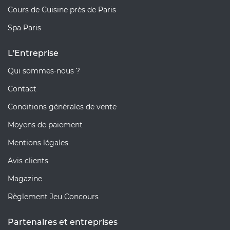
Cours de Cuisine près de Paris
Spa Paris
L'Entreprise
Qui sommes-nous ?
Contact
Conditions générales de vente
Moyens de paiement
Mentions légales
Avis clients
Magazine
Règlement Jeu Concours
Partenaires et entreprises