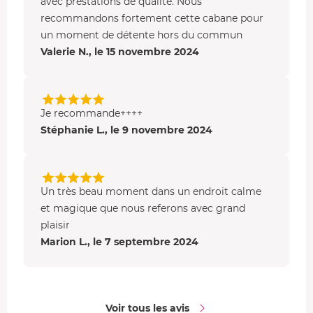
avec prestations de qualité. Nous
recommandons fortement cette cabane pour
un moment de détente hors du commun
Valerie N., le 15 novembre 2024
Je recommande++++
Stéphanie L., le 9 novembre 2024
Un très beau moment dans un endroit calme
et magique que nous referons avec grand
plaisir
Marion L., le 7 septembre 2024
Voir tous les avis