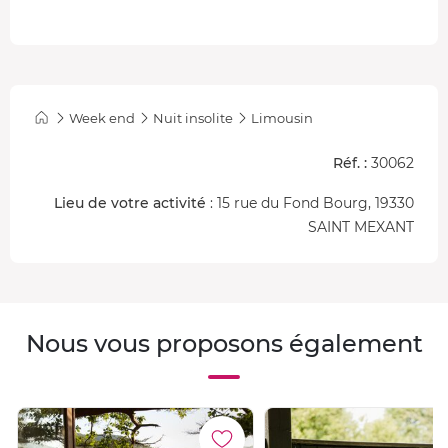
Week end
Nuit insolite
Limousin
Réf. :
30062
Lieu de votre activité
: 15 rue du Fond Bourg, 19330
SAINT MEXANT
Nous vous proposons également