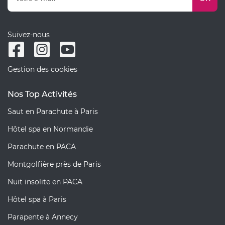
Suivez-nous
Gestion des cookies
Nos Top Activités
Saut en Parachute à Paris
Hôtel spa en Normandie
Parachute en PACA
Montgolfière près de Paris
Nuit insolite en PACA
Hôtel spa à Paris
Parapente à Annecy