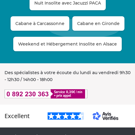
Nuit Insolite avec Jacuzzi PACA
Cabane à Carcassonne
Cabane en Gironde
Weekend et Hébergement Insolite en Alsace
Des spécialistes à votre écoute du lundi au vendredi 9h30
- 12h30 / 14h00 - 18h00
Excellent