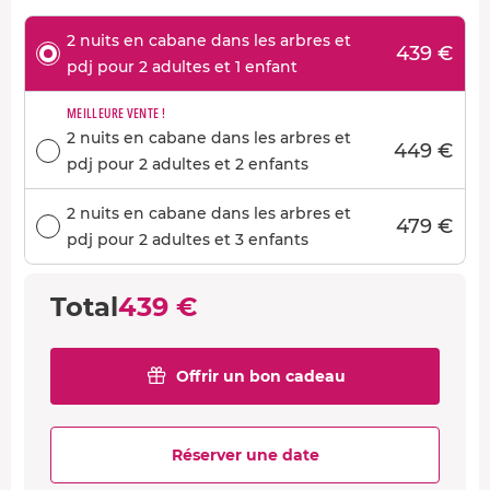
2 nuits en cabane dans les arbres et
439 €
pdj pour 2 adultes et 1 enfant
MEILLEURE VENTE !
2 nuits en cabane dans les arbres et
449 €
pdj pour 2 adultes et 2 enfants
2 nuits en cabane dans les arbres et
479 €
pdj pour 2 adultes et 3 enfants
Total
439 €
Offrir un bon cadeau
Réserver une date