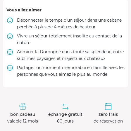
Vous allez aimer
Déconnecter le temps d'un séjour dans une cabane
perchée à plus de 4 mètres de hauteur
Vivre un séjour totalement insolite au contact de la
nature
Admirer la Dordogne dans toute sa splendeur, entre
sublimes paysages et majestueux châteaux
Partager un moment mémorable en famille avec les
personnes que vous aimez le plus au monde
bon cadeau
échange gratuit
zéro frais
valable 12 mois
60 jours
de réservation