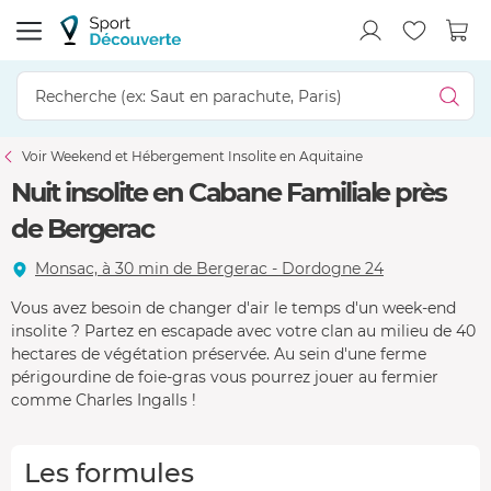
Voir Weekend et Hébergement Insolite en Aquitaine
Nuit insolite en Cabane Familiale près
de Bergerac
Monsac, à 30 min de Bergerac - Dordogne 24
Vous avez besoin de changer d'air le temps d'un week-end
insolite ? Partez en escapade avec votre clan au milieu de 40
hectares de végétation préservée. Au sein d'une ferme
périgourdine de foie-gras vous pourrez jouer au fermier
comme Charles Ingalls !
Les formules