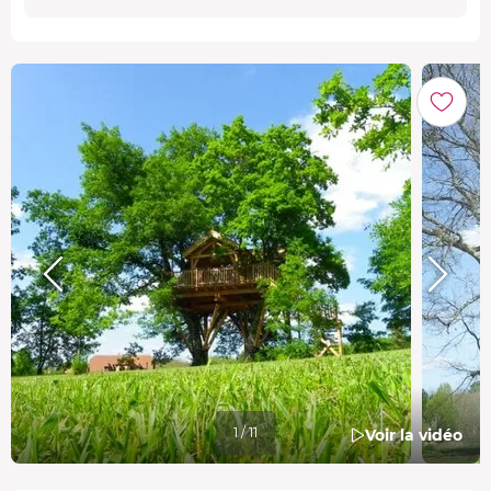
1 / 11
Voir la vidéo