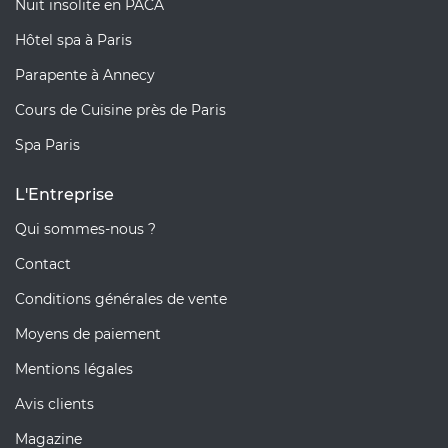
Nuit insolite en PACA
Hôtel spa à Paris
Parapente à Annecy
Cours de Cuisine près de Paris
Spa Paris
L'Entreprise
Qui sommes-nous ?
Contact
Conditions générales de vente
Moyens de paiement
Mentions légales
Avis clients
Magazine