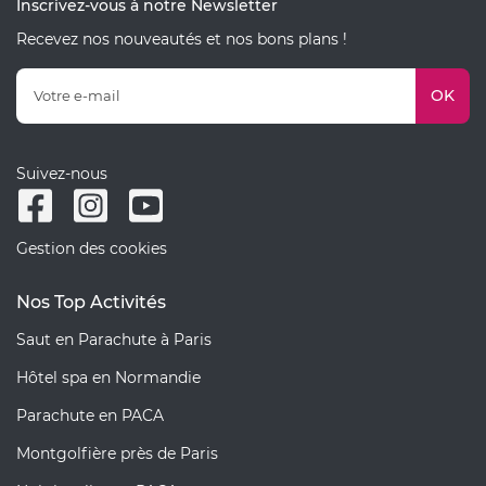
Inscrivez-vous à notre Newsletter
Recevez nos nouveautés et nos bons plans !
OK
Suivez-nous
Gestion des cookies
Nos Top Activités
Saut en Parachute à Paris
Hôtel spa en Normandie
Parachute en PACA
Montgolfière près de Paris