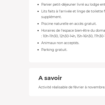
Panier petit-déjeuner livré au lodge ent
Lits faits à l’arrivée et linge de toilet
supplément.
Piscine naturelle en accès gratuit.
Horaires de l'espace bien-être du dom
: 10h-11h30, 12h30-14h, 15h-16h30, 17h3
Animaux non acceptés.
Parking gratuit.
A savoir
Activité réalisable de février à novembre