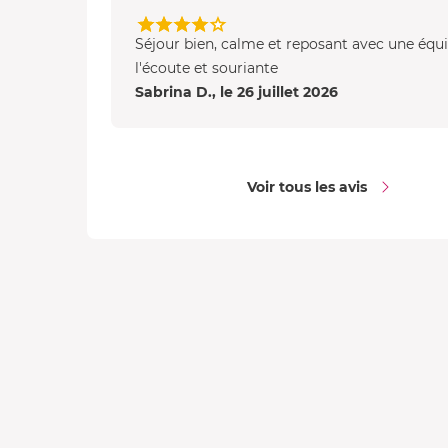
Séjour bien, calme et reposant avec une équ
l'écoute et souriante
Sabrina D., le 26 juillet 2026
Voir tous les avis