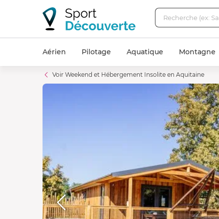
Aérien
Pilotage
Aquatique
Montagne
Voir Weekend et Hébergement Insolite en Aquitaine