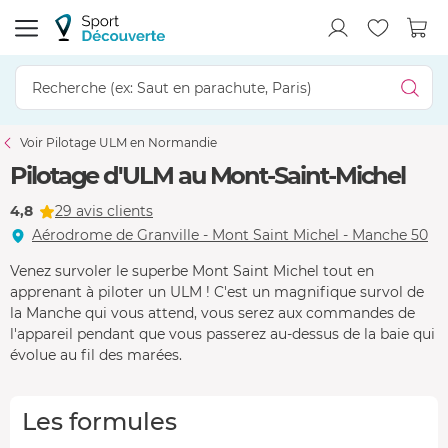
Voir Pilotage ULM en Normandie
Pilotage d'ULM au Mont-Saint-Michel
4,8
29 avis clients
Aérodrome de Granville - Mont Saint Michel - Manche 50
Venez survoler le superbe Mont Saint Michel tout en
apprenant à piloter un ULM ! C'est un magnifique survol de
la Manche qui vous attend, vous serez aux commandes de
l'appareil pendant que vous passerez au-dessus de la baie qui
évolue au fil des marées.
Les formules