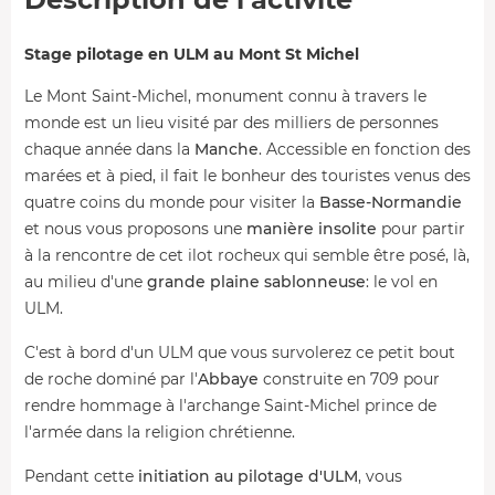
Stage pilotage en ULM au Mont St Michel
Le Mont Saint-Michel, monument connu à travers le
monde est un lieu visité par des milliers de personnes
chaque année dans la
Manche
. Accessible en fonction des
marées et à pied, il fait le bonheur des touristes venus des
quatre coins du monde pour visiter la
Basse-Normandie
et nous vous proposons une
manière insolite
pour partir
à la rencontre de cet ilot rocheux qui semble être posé, là,
au milieu d'une
grande plaine sablonneuse
: le vol en
ULM.
C'est à bord d'un ULM que vous survolerez ce petit bout
de roche dominé par l'
Abbaye
construite en 709 pour
rendre hommage à l'archange Saint-Michel prince de
l'armée dans la religion chrétienne.
Pendant cette
initiation au pilotage d'ULM
, vous