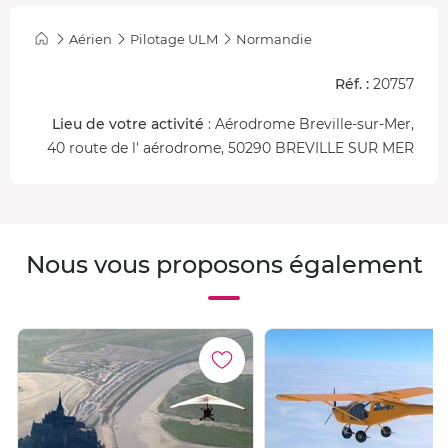
Aérien
Pilotage ULM
Normandie
Réf. :
20757
Lieu de votre activité
: Aérodrome Breville-sur-Mer,
40 route de l' aérodrome, 50290 BREVILLE SUR MER
Nous vous proposons également