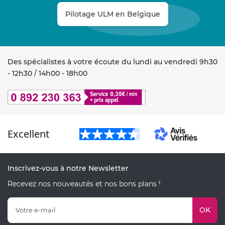
Pilotage ULM en Belgique
Des spécialistes à votre écoute du lundi au vendredi 9h30
- 12h30 / 14h00 - 18h00
Excellent
Inscrivez-vous à notre Newsletter
Recevez nos nouveautés et nos bons plans !
OK