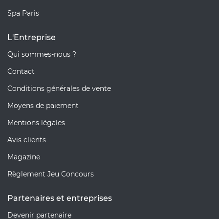
Spa Paris
L'Entreprise
Qui sommes-nous ?
Contact
Conditions générales de vente
Moyens de paiement
Mentions légales
Avis clients
Magazine
Règlement Jeu Concours
Partenaires et entreprises
Devenir partenaire