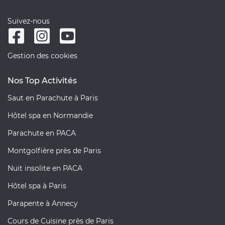
Suivez-nous
Gestion des cookies
Nos Top Activités
Saut en Parachute à Paris
Hôtel spa en Normandie
Parachute en PACA
Montgolfière près de Paris
Nuit insolite en PACA
Hôtel spa à Paris
Parapente à Annecy
Cours de Cuisine près de Paris