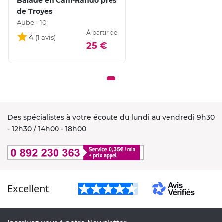
Balade en Cani-Rando près
de Troyes
Aube - 10
À partir de
4
25 €
Des spécialistes à votre écoute du lundi au vendredi 9h30
- 12h30 / 14h00 - 18h00
Excellent