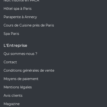
Nuit insolite en PACA
Hôtel spa à Paris
Parapente à Annecy
Cours de Cuisine près de Paris
Spa Paris
L'Entreprise
Qui sommes-nous ?
Contact
Conditions générales de vente
Moyens de paiement
Mentions légales
Avis clients
Magazine