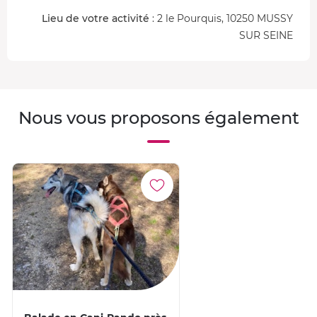
Lieu de votre activité
: 2 le Pourquis, 10250 MUSSY
SUR SEINE
Nous vous proposons également