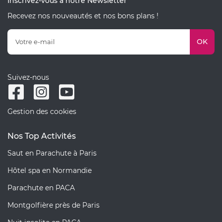
Inscrivez-vous à notre Newsletter
Recevez nos nouveautés et nos bons plans !
OK
Suivez-nous
Gestion des cookies
Nos Top Activités
Saut en Parachute à Paris
Hôtel spa en Normandie
Parachute en PACA
Montgolfière près de Paris