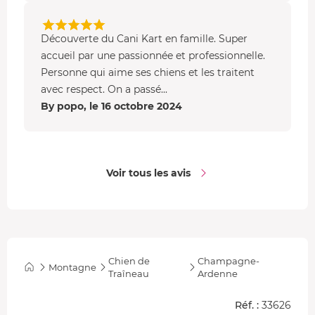
Découverte du Cani Kart en famille. Super
accueil par une passionnée et professionnelle.
Personne qui aime ses chiens et les traitent
avec respect. On a passé...
By popo, le 16 octobre 2024
Voir tous les avis
Chien de
Champagne-
Montagne
Traîneau
Ardenne
Réf. :
33626