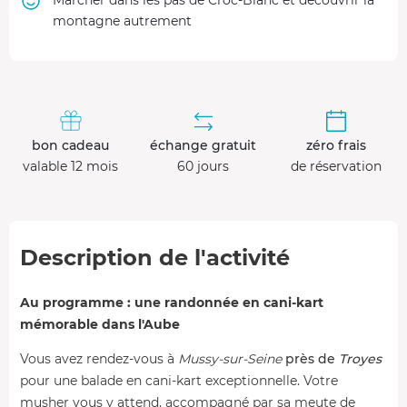
montagne autrement
bon cadeau
échange gratuit
zéro frais
valable 12 mois
60 jours
de réservation
Description de l'activité
Au programme : une randonnée en cani-kart
mémorable dans l'Aube
Vous avez rendez-vous à
Mussy-sur-Seine
près de
Troyes
pour une balade en cani-kart exceptionnelle. Votre
musher vous y attend, accompagné par sa meute de