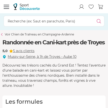
Voir Chien de Traîneau en Champagne-Ardenne
Randonnée en Cani-kart près de Troyes
5,0
5 avis clients
Mussy-sur-Seine, à 1h de Troyes - Aube 10
Découvrez les trésors cachés du Grand Est ! Tentez l'aventure
d'une balade en cani-kart et laissez vous porter par
l'enthousiasme des chiens nordiques. Bien installé dans le
traîneau, vous traversez champs, forêts et vignes à vive
allure. Inoubliable !
Les formules