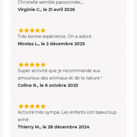
Christelle semble passionnée;...
Virginie C., le 21 avril 2026
Très bonne expérience. On a adoré.
Nicolas L., le 2 décembre 2025
Super activité que je recommande aux
amoureux des animaux et de la nature !
Coline R., le 6 octobre 2025
Activité très sympa. Les enfants ont beaucoup
aimé
Thierry M., le 28 décembre 2024