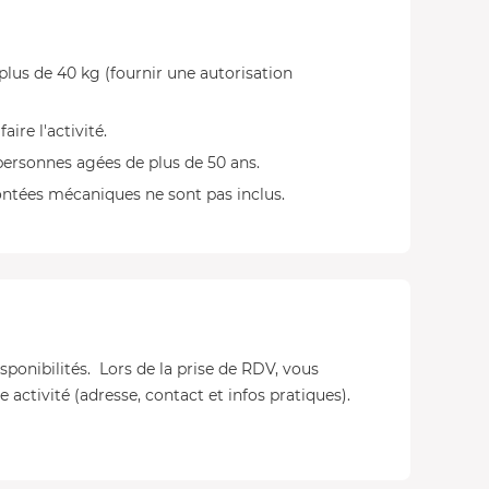
plus de 40 kg (fournir une autorisation
ire l'activité.
 personnes agées de plus de 50 ans.
montées mécaniques ne sont pas inclus.
isponibilités. Lors de la prise de RDV, vous
 activité (adresse, contact et infos pratiques).