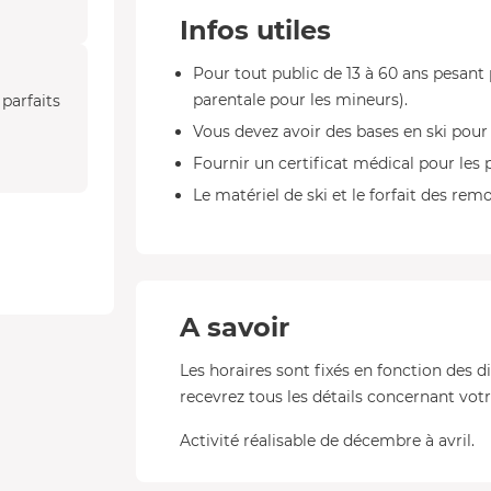
Infos utiles
Pour tout public de 13 à 60 ans pesant 
parentale pour les mineurs).
parfaits
Vous devez avoir des bases en ski pour fa
Fournir un certificat médical pour les
Le matériel de ski et le forfait des re
A savoir
Les horaires sont fixés en fonction des d
recevrez tous les détails concernant votre
Activité réalisable de décembre à avril.