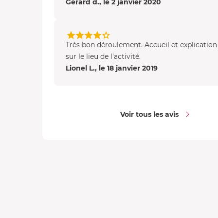
Gérard d., le 2 janvier 2020
Très bon déroulement. Accueil et explication 
sur le lieu de l'activité.
Lionel L., le 18 janvier 2019
Voir tous les avis