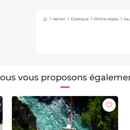
Aérien
Elastique
Rhône-Alpes
Sau
ous vous proposons égaleme