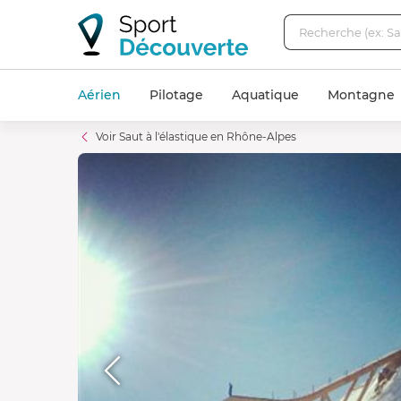
Aérien
Pilotage
Aquatique
Montagne
Voir Saut à l'élastique en Rhône-Alpes