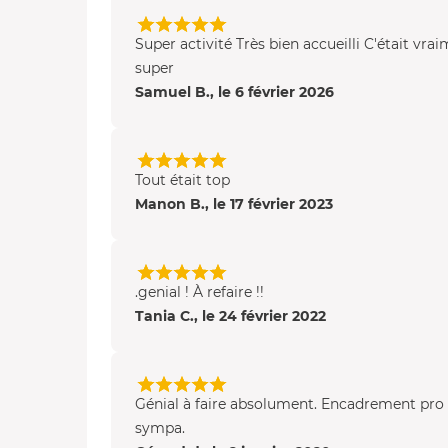
Super activité Très bien accueilli C'était vra
super
Samuel B., le 6 février 2026
Tout était top
Manon B., le 17 février 2023
.genial ! À refaire !!
Tania C., le 24 février 2022
Génial à faire absolument. Encadrement pro 
sympa.