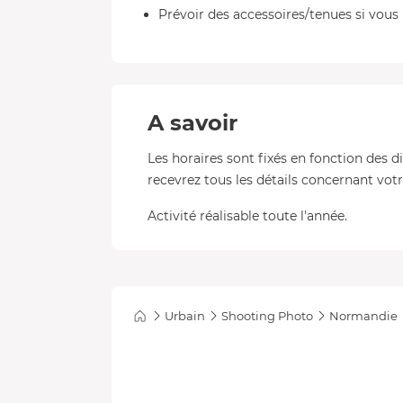
Prévoir des accessoires/tenues si vous 
A savoir
Les horaires sont fixés en fonction des d
recevrez tous les détails concernant votre
Activité réalisable toute l'année.
Urbain
Shooting Photo
Normandie