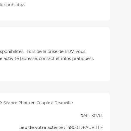
le souhaitez.
isponibilités. Lors de la prise de RDV, vous
 activité (adresse, contact et infos pratiques).
Séance Photo en Couple à Deauville
Réf. :
30714
Lieu de votre activité
: 14800 DEAUVILLE