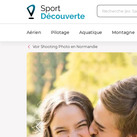
Aérien
Pilotage
Aquatique
Montagne
Voir Shooting Photo en Normandie