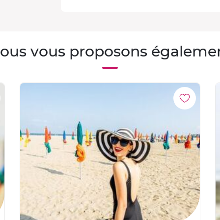
ous vous proposons égaleme