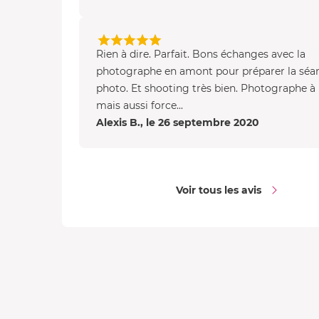
Rien à dire. Parfait. Bons échanges avec la
photographe en amont pour préparer la séa
photo. Et shooting très bien. Photographe à 
mais aussi force...
Alexis B., le 26 septembre 2020
Voir tous les avis