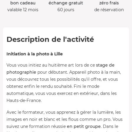
bon cadeau
échange gratuit
zéro frais
valable 12 mois
60 jours
de réservation
Description de l'activité
Initiation à la photo à Lille
Vous vous initiez au huitième art lors de ce
stage de
photographie
pour débutant. Appareil photo à la main,
vous découvrez tous les possibilités qu'il offre, et vous
obtenez enfin le rendu souhaité. Fini le mode
automatique, vous vous exercez en extérieur, dans les
Hauts-de-France.
Avec le formateur, vous apprenez à gérer la lumière, les
images en noir et blanc et les flous comme un pro. Vous
suivez une formation réussie
en petit groupe
. Dans le