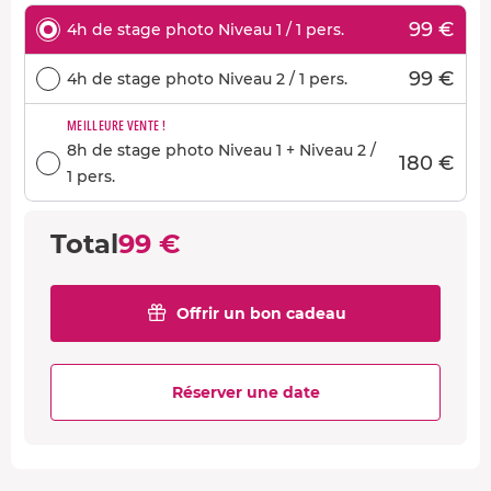
99 €
4h de stage photo Niveau 1 / 1 pers.
99 €
4h de stage photo Niveau 2 / 1 pers.
MEILLEURE VENTE !
8h de stage photo Niveau 1 + Niveau 2 /
180 €
1 pers.
Total
99 €
Offrir un bon cadeau
Réserver une date