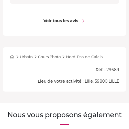
Voir tous les avis
Urbain
Cours Photo
Nord-Pas-de-Calais
Réf. :
29689
Lieu de votre activité
: Lille, 59800 LILLE
Nous vous proposons également