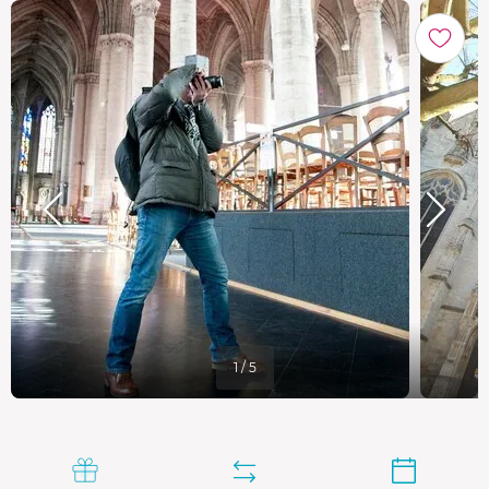
1 / 5