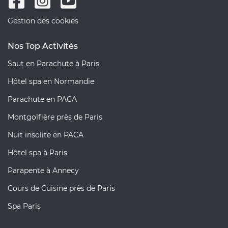
Gestion des cookies
Nos Top Activités
Saut en Parachute à Paris
Hôtel spa en Normandie
Parachute en PACA
Montgolfière près de Paris
Nuit insolite en PACA
Hôtel spa à Paris
Parapente à Annecy
Cours de Cuisine près de Paris
Spa Paris