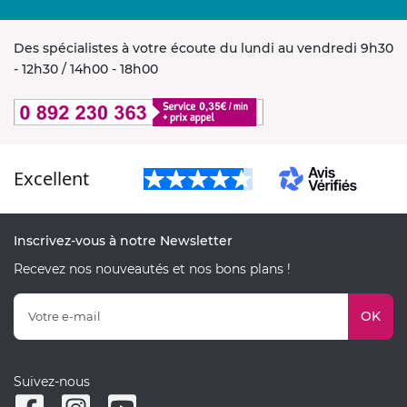
Des spécialistes à votre écoute du lundi au vendredi 9h30
- 12h30 / 14h00 - 18h00
Excellent
Inscrivez-vous à notre Newsletter
Recevez nos nouveautés et nos bons plans !
OK
Suivez-nous