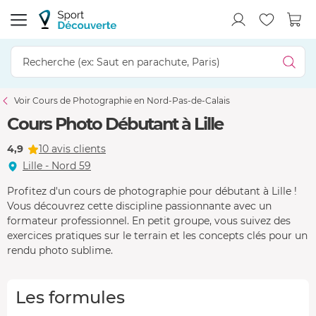
Voir Cours de Photographie en Nord-Pas-de-Calais
Cours Photo Débutant à Lille
4,9
10 avis clients
Lille - Nord 59
Profitez d'un cours de photographie pour débutant à Lille !
Vous découvrez cette discipline passionnante avec un
formateur professionnel. En petit groupe, vous suivez des
exercices pratiques sur le terrain et les concepts clés pour un
rendu photo sublime.
Les formules