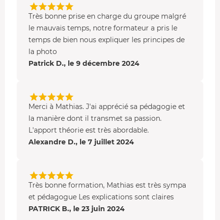
Très bonne prise en charge du groupe malgré
le mauvais temps, notre formateur a pris le
temps de bien nous expliquer les principes de
la photo
Patrick D., le 9 décembre 2024
Merci à Mathias. J'ai apprécié sa pédagogie et
la manière dont il transmet sa passion.
L'apport théorie est très abordable.
Alexandre D., le 7 juillet 2024
Très bonne formation, Mathias est très sympa
et pédagogue Les explications sont claires
PATRICK B., le 23 juin 2024