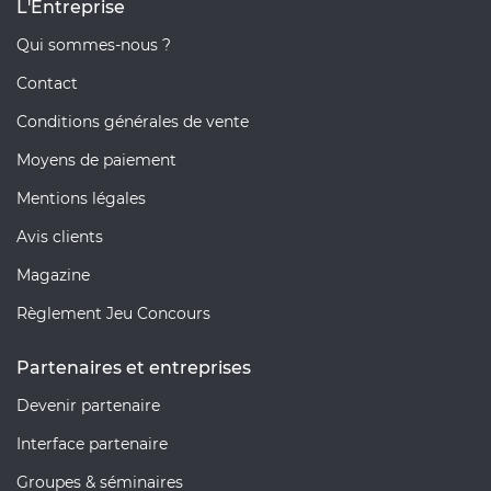
L'Entreprise
Qui sommes-nous ?
Contact
Conditions générales de vente
Moyens de paiement
Mentions légales
Avis clients
Magazine
Règlement Jeu Concours
Partenaires et entreprises
Devenir partenaire
Interface partenaire
Groupes & séminaires