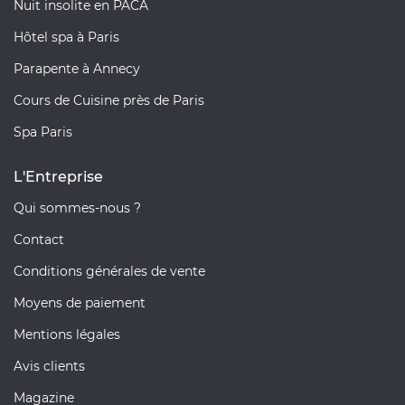
Nuit insolite en PACA
Hôtel spa à Paris
Parapente à Annecy
Cours de Cuisine près de Paris
Spa Paris
L'Entreprise
Qui sommes-nous ?
Contact
Conditions générales de vente
Moyens de paiement
Mentions légales
Avis clients
Magazine