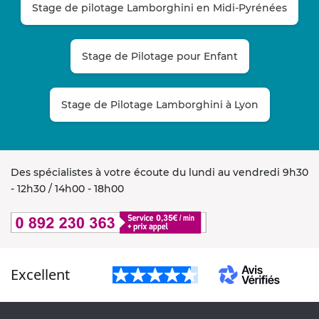
Stage de pilotage Lamborghini en Midi-Pyrénées
Stage de Pilotage pour Enfant
Stage de Pilotage Lamborghini à Lyon
Des spécialistes à votre écoute du lundi au vendredi 9h30
- 12h30 / 14h00 - 18h00
Excellent