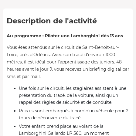
Description de l'activité
Au programme : Piloter une Lamborghini dès 13 ans
Vous êtes attendus sur le circuit de Saint-Benoît-sur-
Loire, près d'Orléans. Avec son tracé d'environ 1000
mètres, il est idéal pour l'apprentissage des juniors. 48
heures avant le jour J, vous recevez un briefing digital par
sms et par mail.
Une fois sur le circuit, les stagiaires assistent à une
présentation du tracé, de la voiture, ainsi qu'un
rappel des règles de sécurité et de conduite.
Puis ils sont embarqués à bord d'un véhicule pour 2
tours de découverte du tracé.
Votre enfant prend place au volant de la
Lamborghini Gallardo LP 560, un moment