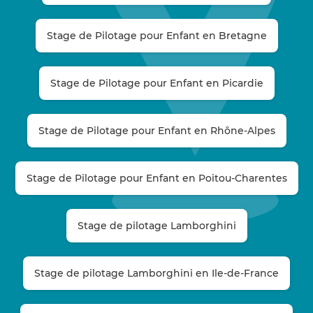
Stage de Pilotage pour Enfant en Bretagne
Stage de Pilotage pour Enfant en Picardie
Stage de Pilotage pour Enfant en Rhône-Alpes
Stage de Pilotage pour Enfant en Poitou-Charentes
Stage de pilotage Lamborghini
Stage de pilotage Lamborghini en Ile-de-France