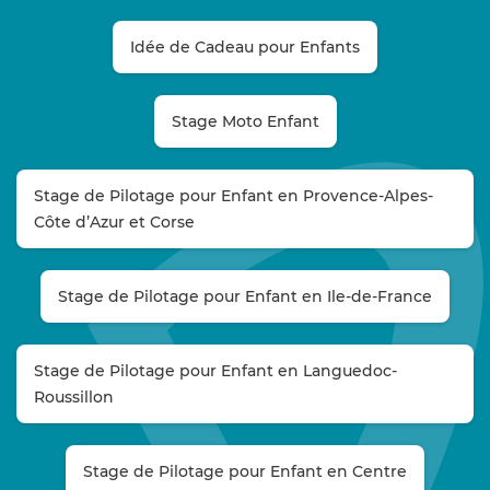
Idée de Cadeau pour Enfants
Stage Moto Enfant
Stage de Pilotage pour Enfant en Provence-Alpes-
Côte d’Azur et Corse
Stage de Pilotage pour Enfant en Ile-de-France
Stage de Pilotage pour Enfant en Languedoc-
Roussillon
Stage de Pilotage pour Enfant en Centre