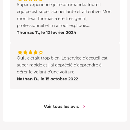
Super expérience je recommande. Toute l
équipe est super accueillante et attentive. Mon
moniteur Thomas a été très gentil,
professionnel et m à tout expliqué....
Thomas T., le 12 février 2024
Oui , c’était trop bien. Le service d’accueil est
super rapide et j’ai apprécié d’apprendre à
gérer le volant d’une voiture
Nathan B., le 15 octobre 2022
Voir tous les avis