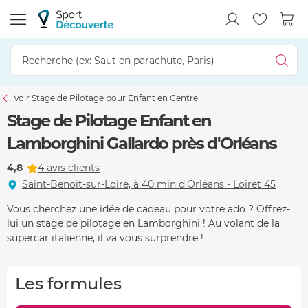
Voir Stage de Pilotage pour Enfant en Centre
Stage de Pilotage Enfant en
Lamborghini Gallardo près d'Orléans
4,8
4 avis clients
Saint-Benoît-sur-Loire, à 40 min d'Orléans - Loiret 45
Vous cherchez une idée de cadeau pour votre ado ? Offrez-
lui un stage de pilotage en Lamborghini ! Au volant de la
supercar italienne, il va vous surprendre !
Les formules