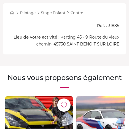
Pilotage
Stage Enfant
Centre
Réf. :
31885
Lieu de votre activité
: Karting 45 - 9 Route du vieux
chemin, 45730 SAINT BENOIT SUR LOIRE
Nous vous proposons également