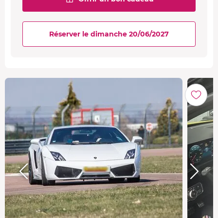
Réserver le dimanche 20/06/2027