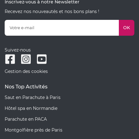
Inscrivez-vous à notre Newsletter
Recevez nos nouveautés et nos bons plans !
OK
Suivez-nous
Gestion des cookies
Nos Top Activités
Saut en Parachute à Paris
Hôtel spa en Normandie
Parachute en PACA
Montgolfière près de Paris