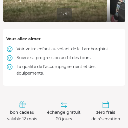
1 / 9
Vous allez aimer
Voir votre enfant au volant de la Lamborghini.
Suivre sa progression au fil des tours.
La qualité de l'accompagnement et des
équipements.
bon cadeau
échange gratuit
zéro frais
valable 12 mois
60 jours
de réservation