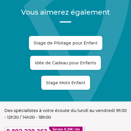
Vous aimerez également
Stage de Pilotage pour Enfant
Idée de Cadeau pour Enfants
Stage Moto Enfant
Des spécialistes à votre écoute du lundi au vendredi 9h30
- 12h30 / 14h00 - 18h00