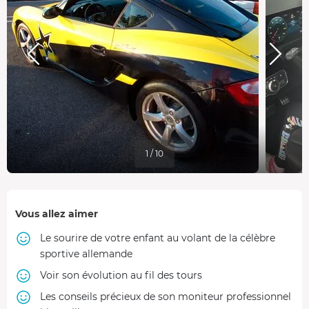
1 / 10
Vous allez aimer
Le sourire de votre enfant au volant de la célèbre
sportive allemande
Voir son évolution au fil des tours
Les conseils précieux de son moniteur professionnel