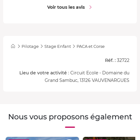
Voir tous les avis
Pilotage
Stage Enfant
PACA et Corse
Réf. :
32722
Lieu de votre activité
: Circuit Ecole - Domaine du
Grand Sambuc, 13126 VAUVENARGUES
Nous vous proposons également