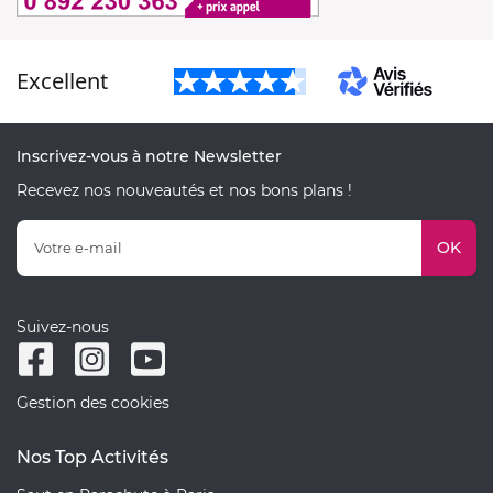
Excellent
Inscrivez-vous à notre Newsletter
Recevez nos nouveautés et nos bons plans !
OK
Suivez-nous
Gestion des cookies
Nos Top Activités