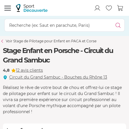
Voir Stage de Pilotage pour Enfant en PACA et Corse
Stage Enfant en Porsche - Circuit du
Grand Sambuc
4,8
12 avis clients
Circuit du Grand Sambuc - Bouches du Rhône 13
Réalisez le rêve de votre bout de chou et offrez-lui ce stage
de pilotage pour enfant sur le circuit du Grand Sambuc ! Il
vivra sa première expérience sur circuit professionnel au
volant d'une Porsche mythique accompagné par un pilote
professionnel !