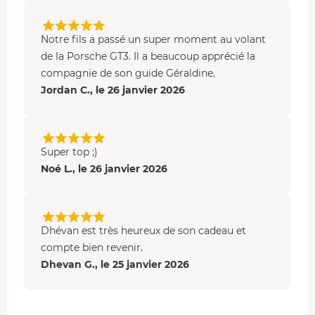
Notre fils a passé un super moment au volant
de la Porsche GT3. Il a beaucoup apprécié la
compagnie de son guide Géraldine.
Jordan C., le 26 janvier 2026
Super top ;)
Noé L., le 26 janvier 2026
Dhévan est très heureux de son cadeau et
compte bien revenir.
Dhevan G., le 25 janvier 2026