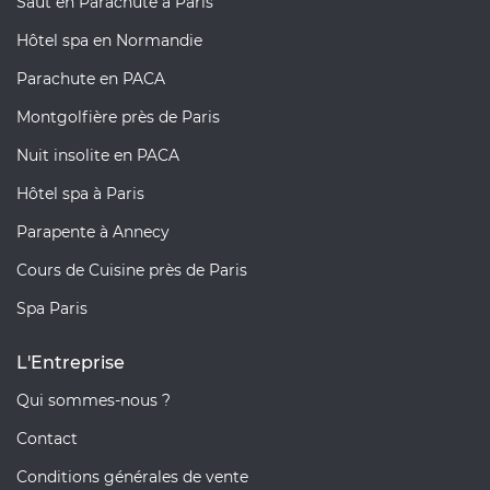
Saut en Parachute à Paris
Hôtel spa en Normandie
Parachute en PACA
Montgolfière près de Paris
Nuit insolite en PACA
Hôtel spa à Paris
Parapente à Annecy
Cours de Cuisine près de Paris
Spa Paris
L'Entreprise
Qui sommes-nous ?
Contact
Conditions générales de vente