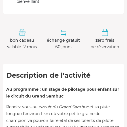
bienveillant
bon cadeau
échange gratuit
zéro frais
valable 12 mois
60 jours
de réservation
Description de l'activité
Au programme : un stage de pilotage pour enfant sur
le circuit du Grand Sambuc
Rendez-vous au
circuit du Grand Sambuc
et sa piste
longue d'environ 1 km où votre petite graine de
champion va pouvoir faire étal de ses talents de pilote