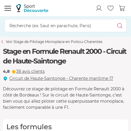
Voir Stage de Pilotage Monoplace en Poitou-Charentes
Stage en Formule Renault 2000 - Circuit
de Haute-Saintonge
4,8
38 avis clients
Circuit de Haute-Saintonge - Charente maritime 17
Découvrez ce stage de pilotage en Formule Renault 2000 à
côté de Bordeaux ! Sur le circuit de Haute-Saintonge, c’est
bien vous qui allez piloter cette superpuissante monoplace,
facilement comparable à une F1.
Les formules