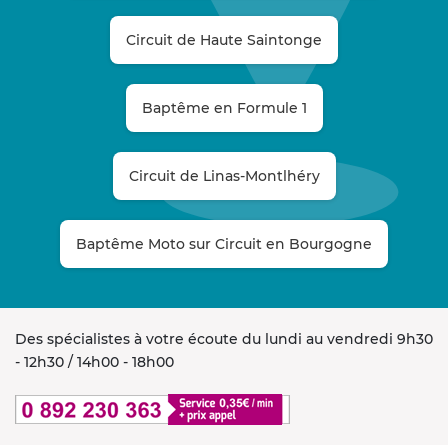
Circuit de Haute Saintonge
Baptême en Formule 1
Circuit de Linas-Montlhéry
Baptême Moto sur Circuit en Bourgogne
Des spécialistes à votre écoute du lundi au vendredi 9h30
- 12h30 / 14h00 - 18h00