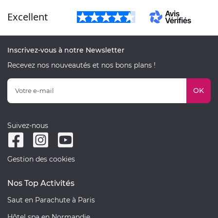
Excellent
Inscrivez-vous à notre Newsletter
Recevez nos nouveautés et nos bons plans !
OK
Suivez-nous
Gestion des cookies
Nos Top Activités
Saut en Parachute à Paris
Hôtel spa en Normandie