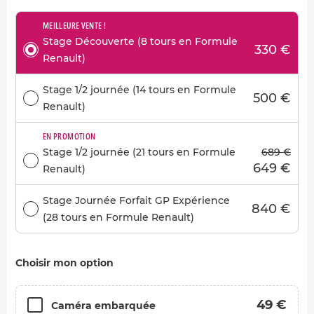
MEILLEURE VENTE !
Stage Découverte (8 tours en Formule
330 €
Renault)
Stage 1/2 journée (14 tours en Formule
500 €
Renault)
EN PROMOTION
Stage 1/2 journée (21 tours en Formule
689 €
649 €
Renault)
Stage Journée Forfait GP Expérience
840 €
(28 tours en Formule Renault)
Choisir mon option
49 €
Caméra embarquée