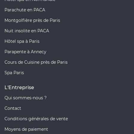
Parachute en PACA
Montgolfière près de Paris
Nuit insolite en PACA
Hôtel spa à Paris
Parapente à Annecy
Cours de Cuisine près de Paris
Spa Paris
L'Entreprise
Qui sommes-nous ?
Contact
Conditions générales de vente
Moyens de paiement