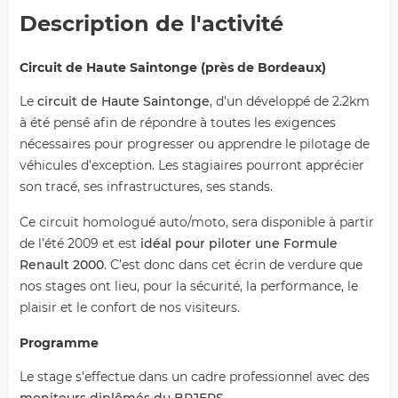
Description de l'activité
Circuit de Haute Saintonge (près de Bordeaux)
Le
circuit de Haute Saintonge
, d’un développé de 2.2km
à été pensé afin de répondre à toutes les exigences
nécessaires pour progresser ou apprendre le pilotage de
véhicules d’exception. Les stagiaires pourront apprécier
son tracé, ses infrastructures, ses stands.
Ce circuit homologué auto/moto, sera disponible à partir
de l’été 2009 et est
idéal pour piloter une Formule
Renault 2000
. C’est donc dans cet écrin de verdure que
nos stages ont lieu, pour la sécurité, la performance, le
plaisir et le confort de nos visiteurs.
Programme
Le stage s'effectue dans un cadre professionnel avec des
moniteurs diplômés du BPJEPS
.