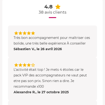
4.8
38 avis clients
Très bon accompagnement pour maîtriser ces
bolide, une très belle expérience À conseiller
Sébastien V., le 26 avril 2026
L’activité était top ! Je mets 4 étoiles car le
pack VIP des accompagnateurs ne vaut peut
etre pas son prix. Sinon rien a dire. Je
recommande x100
Alexandre R., le 27 octobre 2025