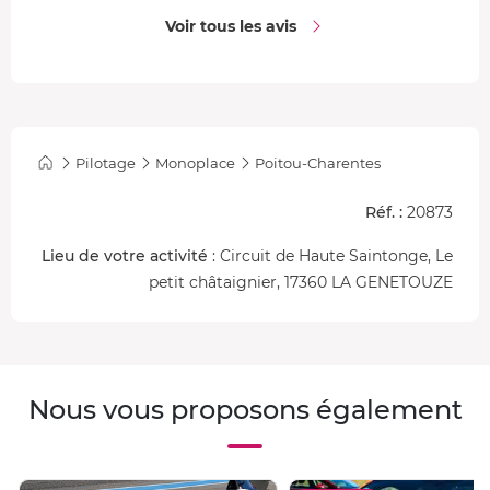
Voir tous les avis
Pilotage
Monoplace
Poitou-Charentes
Réf. :
20873
Lieu de votre activité
: Circuit de Haute Saintonge, Le
petit châtaignier, 17360 LA GENETOUZE
Nous vous proposons également