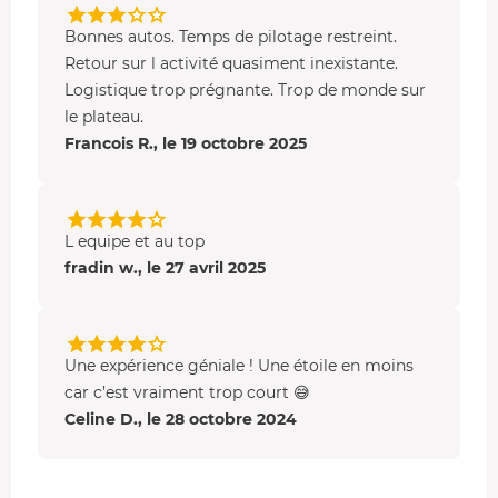
Bonnes autos. Temps de pilotage restreint.
Retour sur l activité quasiment inexistante.
Logistique trop prégnante. Trop de monde sur
le plateau.
Francois R., le 19 octobre 2025
L equipe et au top
fradin w., le 27 avril 2025
Une expérience géniale ! Une étoile en moins
car c’est vraiment trop court 😅
Celine D., le 28 octobre 2024