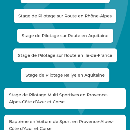
Stage de Pilotage sur Route en Rhône-Alpes
Stage de Pilotage sur Route en Aquitaine
Stage de Pilotage sur Route en Ile-de-France
Stage de Pilotage Rallye en Aquitaine
Stage de Pilotage Multi Sportives en Provence-
Alpes-Côte d’Azur et Corse
Baptême en Voiture de Sport en Provence-Alpes-
Côte d’Azur et Corse