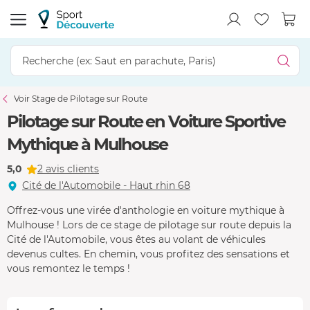
Voir Stage de Pilotage sur Route
Pilotage sur Route en Voiture Sportive
Mythique à Mulhouse
5,0
2 avis clients
Cité de l'Automobile - Haut rhin 68
Offrez-vous une virée d'anthologie en voiture mythique à
Mulhouse ! Lors de ce stage de pilotage sur route depuis la
Cité de l'Automobile, vous êtes au volant de véhicules
devenus cultes. En chemin, vous profitez des sensations et
vous remontez le temps !