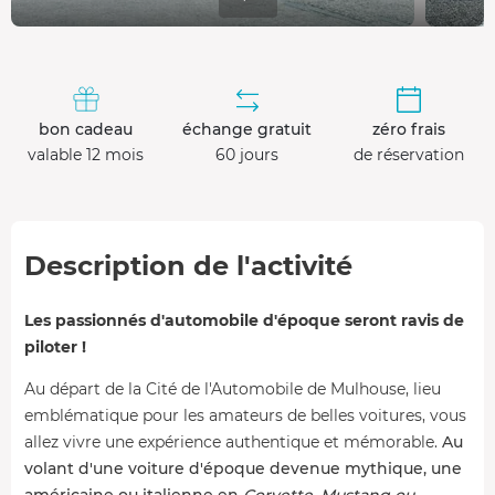
bon cadeau
échange gratuit
zéro frais
valable 12 mois
60 jours
de réservation
Description de l'activité
Les passionnés d'automobile d'époque seront ravis de
piloter !
Au départ de la Cité de l'Automobile de Mulhouse, lieu
emblématique pour les amateurs de belles voitures, vous
allez vivre une expérience authentique et mémorable.
Au
volant d'une voiture d'époque devenue mythique, une
américaine ou italienne en
Corvette
,
Mustang ou