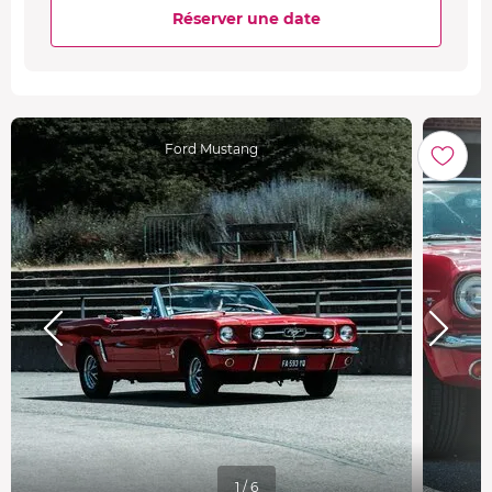
Réserver une date
Ford Mustang
1 / 6