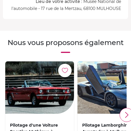
Lieu de votre activité
: Musée National de
l'automobile - 17 rue de la Mertzau, 68100 MULHOUSE
Nous vous proposons également
Pilotage d'une Voiture
Pilotage Lamborghini