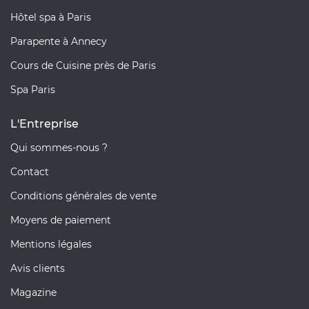
Hôtel spa à Paris
Parapente à Annecy
Cours de Cuisine près de Paris
Spa Paris
L'Entreprise
Qui sommes-nous ?
Contact
Conditions générales de vente
Moyens de paiement
Mentions légales
Avis clients
Magazine