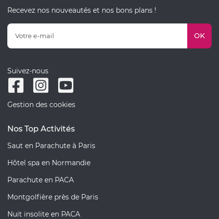
Recevez nos nouveautés et nos bons plans !
OK
Suivez-nous
Gestion des cookies
Nos Top Activités
Saut en Parachute à Paris
Hôtel spa en Normandie
Parachute en PACA
Montgolfière près de Paris
Nuit insolite en PACA