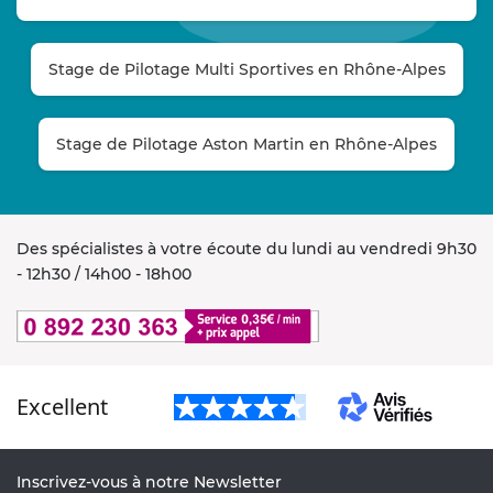
Stage de Pilotage Multi Sportives en Rhône-Alpes
Stage de Pilotage Aston Martin en Rhône-Alpes
Des spécialistes à votre écoute du lundi au vendredi 9h30
- 12h30 / 14h00 - 18h00
Excellent
Inscrivez-vous à notre Newsletter