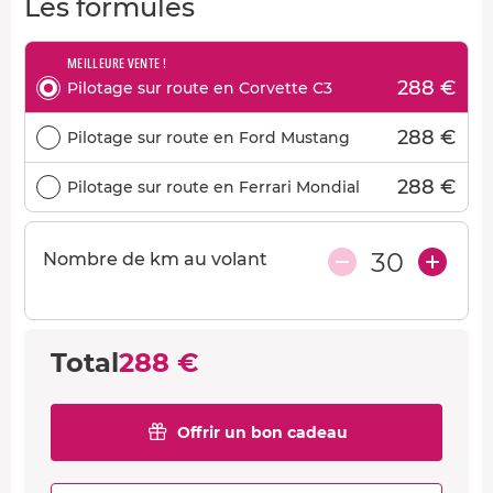
Les formules
MEILLEURE VENTE !
288 €
Pilotage sur route en Corvette C3
288 €
Pilotage sur route en Ford Mustang
288 €
Pilotage sur route en Ferrari Mondial
30
Nombre de km au volant
Total
288 €
Offrir un bon cadeau