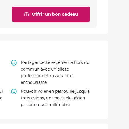
Offrir un bon cadeau
Partager cette expérience hors du
commun avec un pilote
professionnel, rassurant et
enthousiaste
ui
Pouvoir voler en patrouille jusqu'à
se
trois avions, un spectacle aérien
parfaitement millimétré