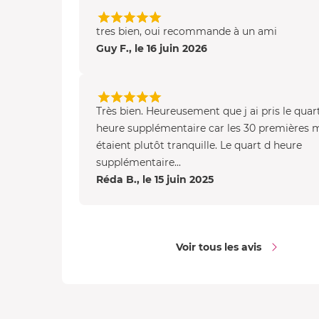
tres bien, oui recommande à un ami
Guy F., le 16 juin 2026
Très bien. Heureusement que j ai pris le quar
heure supplémentaire car les 30 premières 
étaient plutôt tranquille. Le quart d heure
supplémentaire...
Réda B., le 15 juin 2025
Voir tous les avis