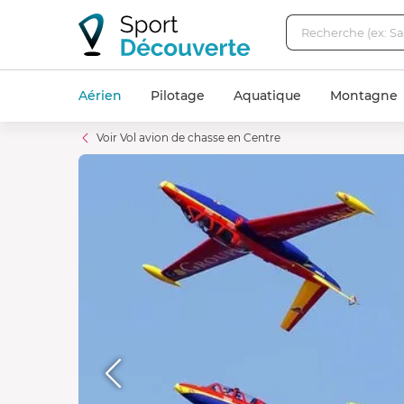
Aérien
Pilotage
Aquatique
Montagne
Voir Vol avion de chasse en Centre