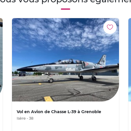
Vol en Avion de Chasse L-39 à Grenoble
Isère - 38