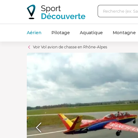
Aérien
Pilotage
Aquatique
Montagne
Voir Vol avion de chasse en Rhône-Alpes