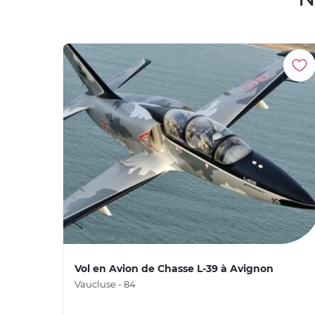
Vol en Avion de Chasse L-39 à Avignon
Vaucluse - 84