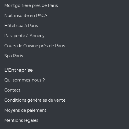
Montgolfière près de Paris
Nuit insolite en PACA
Hôtel spa à Paris
Parapente à Annecy
Cours de Cuisine près de Paris
Spa Paris
L'Entreprise
Qui sommes-nous ?
Contact
Conditions générales de vente
Moyens de paiement
Mentions légales