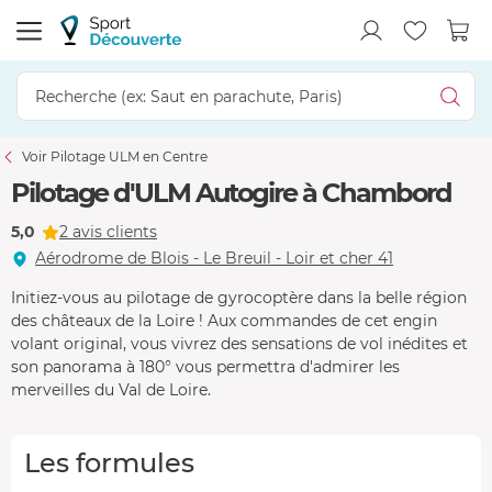
Voir Pilotage ULM en Centre
Pilotage d'ULM Autogire à Chambord
5,0
2 avis clients
Aérodrome de Blois - Le Breuil - Loir et cher 41
Initiez-vous au pilotage de gyrocoptère dans la belle région
des châteaux de la Loire ! Aux commandes de cet engin
volant original, vous vivrez des sensations de vol inédites et
son panorama à 180° vous permettra d'admirer les
merveilles du Val de Loire.
Les formules