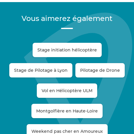
Vous aimerez également
Stage initiation hélicoptère
Stage de Pilotage à Lyon
Pilotage de Drone
Vol en Hélicoptère ULM
Montgolfière en Haute-Loire
Weekend pas cher en Amoureux