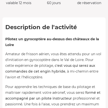
valable 12 mois
60 jours
de réservation
Description de l'activité
Pilotez un gyrocoptère au-dessus des châteaux de la
Loire
Amateur de frisson aérien, vous êtes attendu pour un vol
d'initiation en gyrocoptère dans le Val de Loire. Pour
cette expérience de pilotage,
c'est vous qui serez aux
commandes de cet engin hybride
, à mi-chemin entre
l'avion et l'hélicoptère.
Pour apprendre les techniques de base du pilotage et
maîtriser rapidement votre aéronef, vous serez
formé et
accompagné par un pilote instructeur
professionnel et
passionné. Une fois à l'aise, vous prendrez un maximum