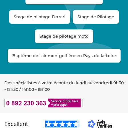
Stage de pilotage Ferrari
Stage de Pilotage
Stage de pilotage moto
Baptême de l'air montgolfière en Pays-de-la-Loire
Des spécialistes à votre écoute du lundi au vendredi 9h30
- 12h30 / 14h00 - 18h00
Excellent