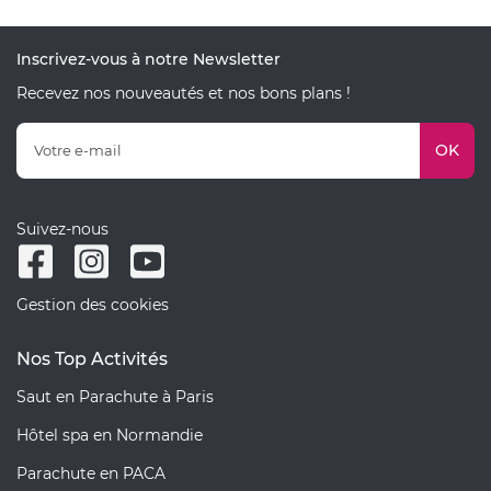
Inscrivez-vous à notre Newsletter
Recevez nos nouveautés et nos bons plans !
OK
Suivez-nous
Gestion des cookies
Nos Top Activités
Saut en Parachute à Paris
Hôtel spa en Normandie
Parachute en PACA