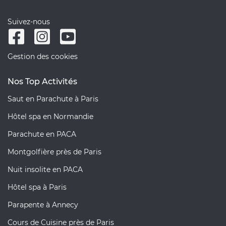
Suivez-nous
Gestion des cookies
Nos Top Activités
Saut en Parachute à Paris
Hôtel spa en Normandie
Parachute en PACA
Montgolfière près de Paris
Nuit insolite en PACA
Hôtel spa à Paris
Parapente à Annecy
Cours de Cuisine près de Paris