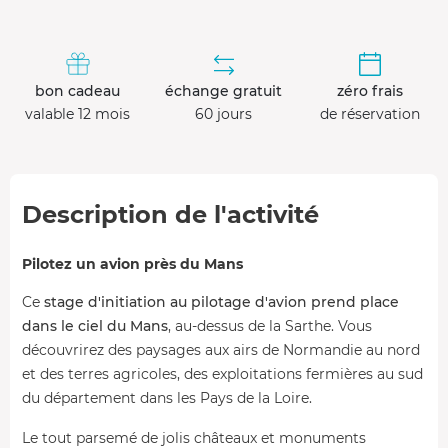
bon cadeau
échange gratuit
zéro frais
valable 12 mois
60 jours
de réservation
Description de l'activité
Pilotez un avion près du Mans
Ce
stage d'initiation au pilotage d'avion prend place
dans le ciel du Mans
, au-dessus de la Sarthe. Vous
découvrirez des paysages aux airs de Normandie au nord
et des terres agricoles, des exploitations fermières au sud
du département dans les Pays de la Loire.
Le tout parsemé de jolis châteaux et monuments