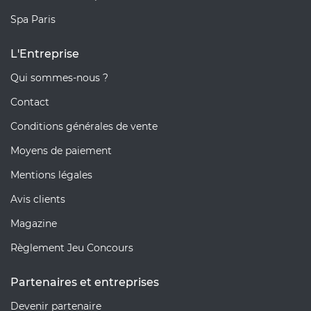
Spa Paris
L'Entreprise
Qui sommes-nous ?
Contact
Conditions générales de vente
Moyens de paiement
Mentions légales
Avis clients
Magazine
Règlement Jeu Concours
Partenaires et entreprises
Devenir partenaire