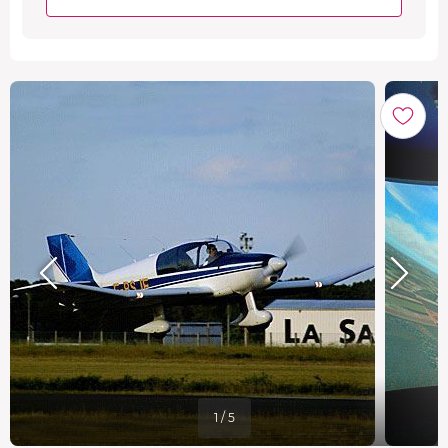
1 / 5