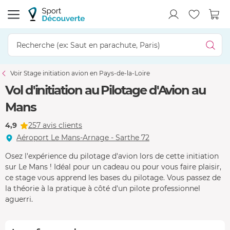
Voir Stage initiation avion en Pays-de-la-Loire
Vol d'initiation au Pilotage d'Avion au
Mans
4,9
257 avis clients
Aéroport Le Mans-Arnage - Sarthe 72
Osez l'expérience du pilotage d'avion lors de cette initiation
sur Le Mans ! Idéal pour un cadeau ou pour vous faire plaisir,
ce stage vous apprend les bases du pilotage. Vous passez de
la théorie à la pratique à côté d'un pilote professionnel
aguerri.