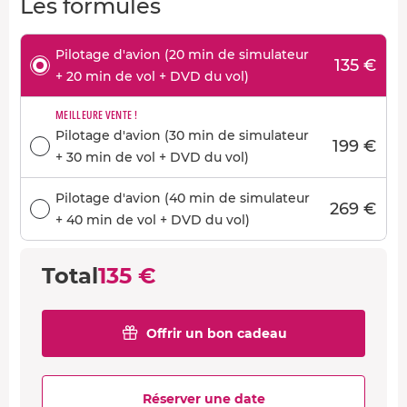
Les formules
Pilotage d'avion (20 min de simulateur
135 €
+ 20 min de vol + DVD du vol)
MEILLEURE VENTE !
Pilotage d'avion (30 min de simulateur
199 €
+ 30 min de vol + DVD du vol)
Pilotage d'avion (40 min de simulateur
269 €
+ 40 min de vol + DVD du vol)
Total
135 €
Offrir un bon cadeau
Réserver une date