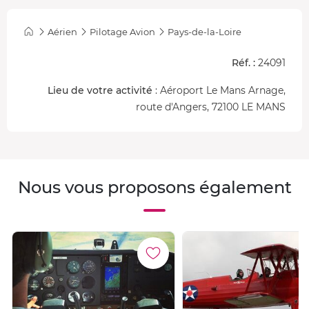
Aérien
Pilotage Avion
Pays-de-la-Loire
Réf. :
24091
Lieu de votre activité
: Aéroport Le Mans Arnage,
route d'Angers, 72100 LE MANS
Nous vous proposons également