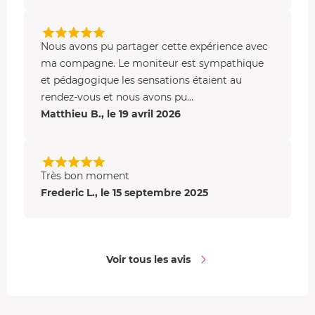
Nous avons pu partager cette expérience avec
ma compagne. Le moniteur est sympathique
et pédagogique les sensations étaient au
rendez-vous et nous avons pu...
Matthieu B., le 19 avril 2026
Très bon moment
Frederic L., le 15 septembre 2025
Voir tous les avis