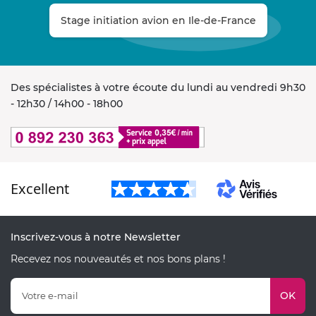
Stage initiation avion en Ile-de-France
Des spécialistes à votre écoute du lundi au vendredi 9h30
- 12h30 / 14h00 - 18h00
Excellent
Inscrivez-vous à notre Newsletter
Recevez nos nouveautés et nos bons plans !
OK