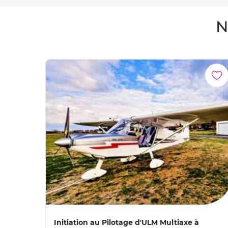
N
Initiation au Pilotage d'ULM Multiaxe à