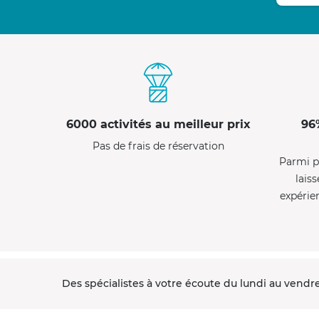
6000 activités au meilleur prix
96
Pas de frais de réservation
Parmi p
laiss
expérie
Des spécialistes à votre écoute du lundi au vendre