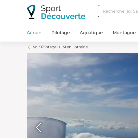
Aérien
Pilotage
Aquatique
Montagne
Voir Pilotage ULM en Lorraine