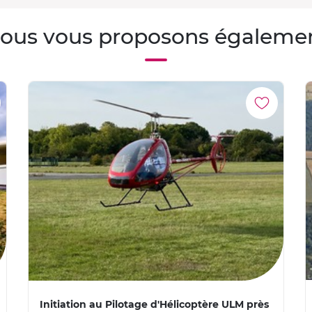
ous vous proposons égaleme
Initiation au Pilotage d'Hélicoptère ULM près