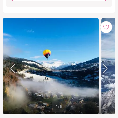
1 / 9