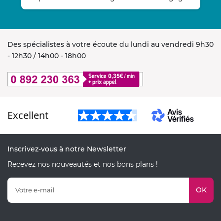
Des spécialistes à votre écoute du lundi au vendredi 9h30
- 12h30 / 14h00 - 18h00
Excellent
Inscrivez-vous à notre Newsletter
Recevez nos nouveautés et nos bons plans !
OK