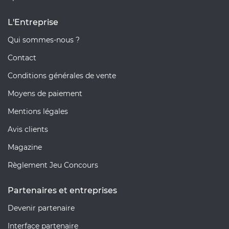
L'Entreprise
Qui sommes-nous ?
Contact
Conditions générales de vente
Moyens de paiement
Mentions légales
Avis clients
Magazine
Règlement Jeu Concours
Partenaires et entreprises
Devenir partenaire
Interface partenaire