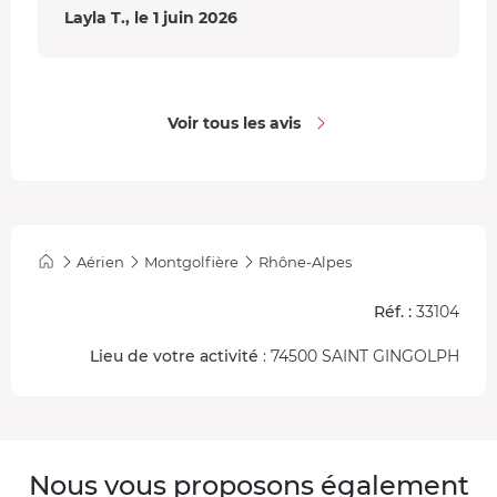
Layla T., le 1 juin 2026
Voir tous les avis
Aérien
Montgolfière
Rhône-Alpes
Réf. :
33104
Lieu de votre activité
: 74500 SAINT GINGOLPH
Nous vous proposons également