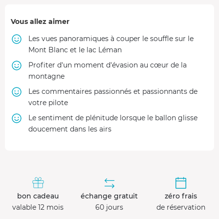
Vous allez aimer
Les vues panoramiques à couper le souffle sur le
Mont Blanc et le lac Léman
Profiter d'un moment d'évasion au cœur de la
montagne
Les commentaires passionnés et passionnants de
votre pilote
Le sentiment de plénitude lorsque le ballon glisse
doucement dans les airs
bon cadeau
échange gratuit
zéro frais
valable 12 mois
60 jours
de réservation