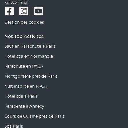
Suivez-nous
Gestion des cookies
Nos Top Activités
Saut en Parachute à Paris
Hôtel spa en Normandie
Parachute en PACA
Montgolfière près de Paris
Nuit insolite en PACA
Hôtel spa à Paris
Parapente à Annecy
Cours de Cuisine près de Paris
Spa Paris