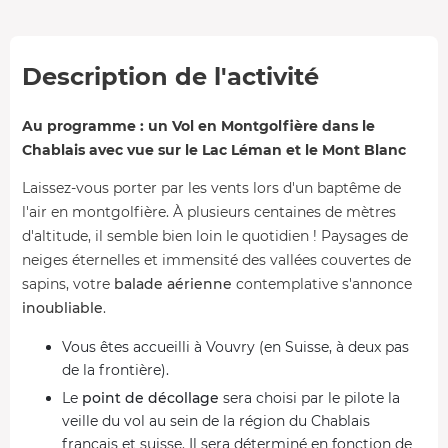
Description de l'activité
Au programme : un Vol en Montgolfière dans le
Chablais avec vue sur le Lac Léman et le Mont Blanc
Laissez-vous porter par les vents lors d'un baptême de
l'air en montgolfière. À plusieurs centaines de mètres
d'altitude, il semble bien loin le quotidien ! Paysages de
neiges éternelles et immensité des vallées couvertes de
sapins, votre
balade aérienne
contemplative s'annonce
inoubliable
.
Vous êtes accueilli à Vouvry (en Suisse, à deux pas
de la frontière).
Le
point de décollage
sera choisi par le pilote la
veille du vol au sein de la région du Chablais
français et suisse. Il sera déterminé en fonction de