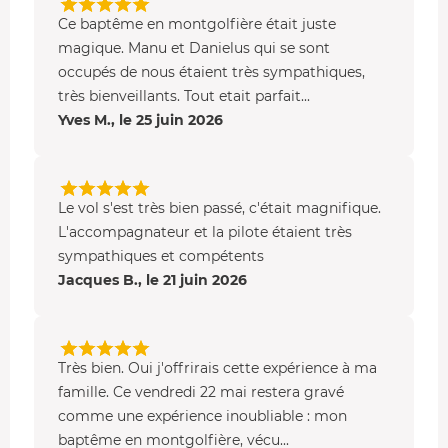
Ce baptême en montgolfière était juste
magique. Manu et Danielus qui se sont
occupés de nous étaient très sympathiques,
très bienveillants. Tout etait parfait...
Yves M., le 25 juin 2026
Le vol s'est très bien passé, c'était magnifique.
L'accompagnateur et la pilote étaient très
sympathiques et compétents
Jacques B., le 21 juin 2026
Très bien. Oui j'offrirais cette expérience à ma
famille. Ce vendredi 22 mai restera gravé
comme une expérience inoubliable : mon
baptême en montgolfière, vécu...