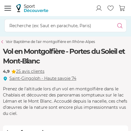
Voir Baptême de l'air montgolfière en Rhône-Alpes
Vol en Montgolfière - Portes du Soleil et
Mont-Blanc
4,9
25 avis clients
Saint-Gingolph - Haute savoie 74
Prenez de l'altitude lors d'un vol en montgolfière dans le
Chablais et découvrez des panoramas somptueux sur le lac
Léman et le Mont Blanc. Accoudé depuis la nacelle, ces chefs
d'œuvres de la nature sont encore plus impressionnants vus
du ciel.