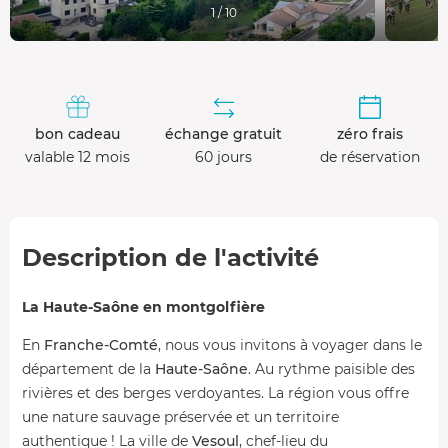
1 / 10
bon cadeau
échange gratuit
zéro frais
valable 12 mois
60 jours
de réservation
Description de l'activité
La Haute-Saône en montgolfière
En
Franche-Comté
, nous vous invitons à voyager dans le
département de la
Haute-Saône
. Au rythme paisible des
rivières et des berges verdoyantes. La région vous offre
une nature sauvage préservée et un territoire
authentique ! La ville de
Vesoul
, chef-lieu du