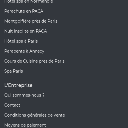
Hôtel spa en Normandie
Parachute en PACA
Montgolfière près de Paris
Nuit insolite en PACA
Hôtel spa à Paris
Parapente à Annecy
Cours de Cuisine près de Paris
Spa Paris
L'Entreprise
Qui sommes-nous ?
Contact
Conditions générales de vente
Moyens de paiement