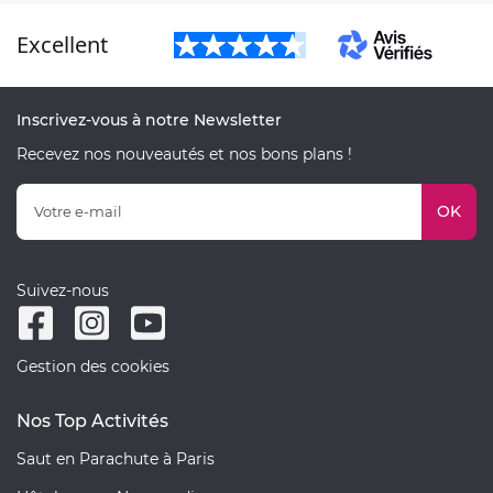
Excellent
Inscrivez-vous à notre Newsletter
Recevez nos nouveautés et nos bons plans !
OK
Suivez-nous
Gestion des cookies
Nos Top Activités
Saut en Parachute à Paris