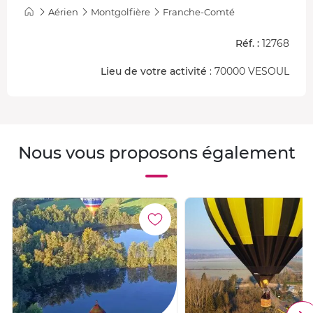
Aérien
Montgolfière
Franche-Comté
Réf. :
12768
Lieu de votre activité
: 70000 VESOUL
Nous vous proposons également