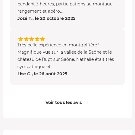
pendant 3 heures, participations au montage,
rangement et apéro...
José T., le 20 octobre 2025
Très belle expérience en montgolfière !
Magnifique vue sur la vallée de la Saône et le
château de Rupt sur Saône. Nathalie était très
sympathique et...
Lise G., le 26 août 2025
Voir tous les avis