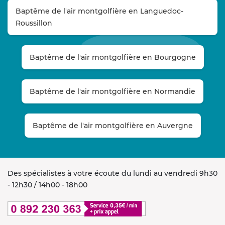
Baptême de l'air montgolfière en Languedoc-
Roussillon
Baptême de l'air montgolfière en Bourgogne
Baptême de l'air montgolfière en Normandie
Baptême de l'air montgolfière en Auvergne
Des spécialistes à votre écoute du lundi au vendredi 9h30
- 12h30 / 14h00 - 18h00