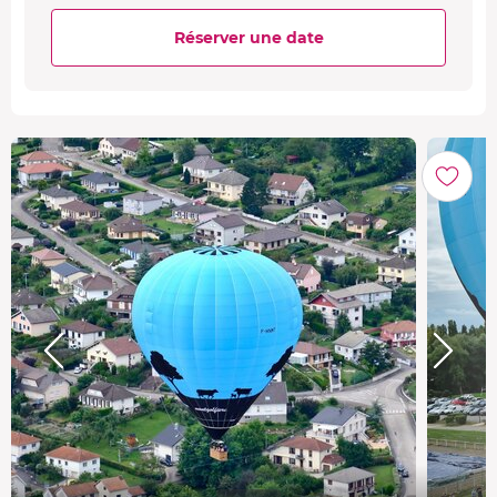
Réserver une date