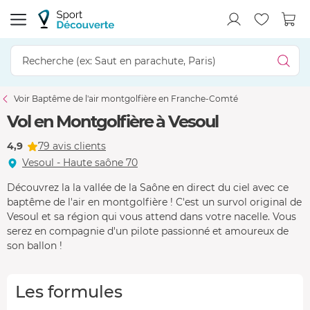
Voir Baptême de l'air montgolfière en Franche-Comté
Vol en Montgolfière à Vesoul
4,9
79 avis clients
Vesoul - Haute saône 70
Découvrez la la vallée de la Saône en direct du ciel avec ce
baptême de l'air en montgolfière ! C'est un survol original de
Vesoul et sa région qui vous attend dans votre nacelle. Vous
serez en compagnie d'un pilote passionné et amoureux de
son ballon !
Les formules