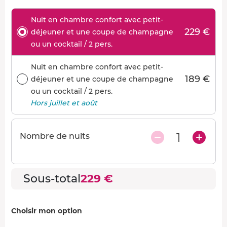
Nuit en chambre confort avec petit-
229 €
déjeuner et une coupe de champagne
ou un cocktail / 2 pers.
Nuit en chambre confort avec petit-
189 €
déjeuner et une coupe de champagne
ou un cocktail / 2 pers.
Hors juillet et août
1
Nombre de nuits
Sous-total
229 €
Choisir mon option