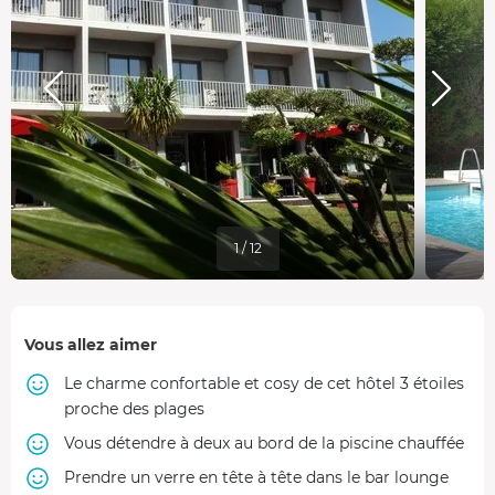
1 / 12
Vous allez aimer
Le charme confortable et cosy de cet hôtel 3 étoiles
proche des plages
Vous détendre à deux au bord de la piscine chauffée
Prendre un verre en tête à tête dans le bar lounge