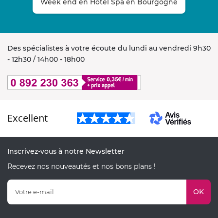
Week end en Hôtel Spa en Bourgogne
Des spécialistes à votre écoute du lundi au vendredi 9h30
- 12h30 / 14h00 - 18h00
Excellent
Inscrivez-vous à notre Newsletter
Recevez nos nouveautés et nos bons plans !
OK