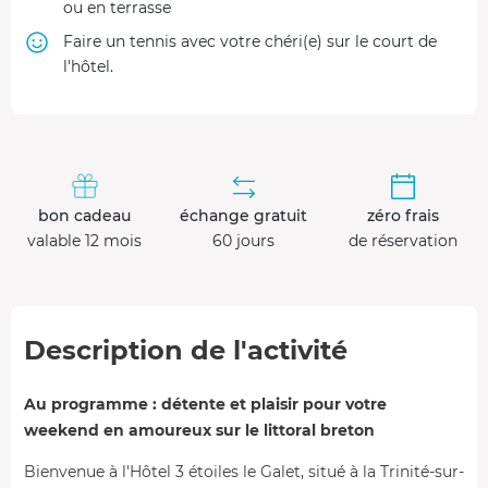
ou en terrasse
Faire un tennis avec votre chéri(e) sur le court de
l'hôtel.
bon cadeau
échange gratuit
zéro frais
valable 12 mois
60 jours
de réservation
Description de l'activité
Au programme : détente et plaisir pour votre
weekend en amoureux sur le littoral breton
Bienvenue à l'Hôtel 3 étoiles le Galet, situé à la Trinité-sur-