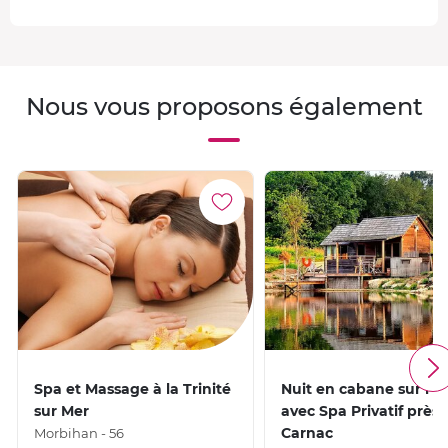
Nous vous proposons également
Spa et Massage à la Trinité
Nuit en cabane sur l'e
sur Mer
avec Spa Privatif près 
Carnac
Morbihan - 56