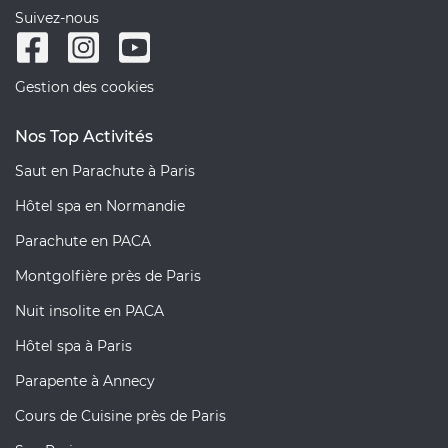
Suivez-nous
Gestion des cookies
Nos Top Activités
Saut en Parachute à Paris
Hôtel spa en Normandie
Parachute en PACA
Montgolfière près de Paris
Nuit insolite en PACA
Hôtel spa à Paris
Parapente à Annecy
Cours de Cuisine près de Paris