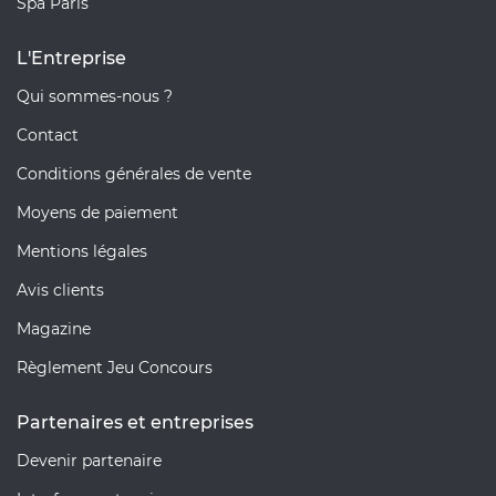
Spa Paris
L'Entreprise
Qui sommes-nous ?
Contact
Conditions générales de vente
Moyens de paiement
Mentions légales
Avis clients
Magazine
Règlement Jeu Concours
Partenaires et entreprises
Devenir partenaire