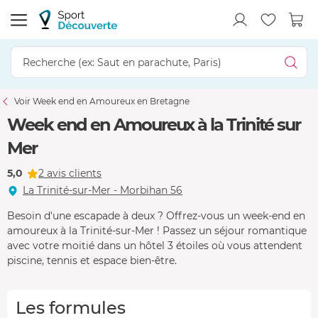
Voir Week end en Amoureux en Bretagne
Week end en Amoureux à la Trinité sur
Mer
5,0
2 avis clients
La Trinité-sur-Mer - Morbihan 56
Besoin d'une escapade à deux ? Offrez-vous un week-end en
amoureux à la Trinité-sur-Mer ! Passez un séjour romantique
avec votre moitié dans un hôtel 3 étoiles où vous attendent
piscine, tennis et espace bien-être.
Les formules