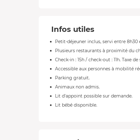
Infos utiles
Petit-déjeuner inclus, servi entre 8h30 
Plusieurs restaurants à proximité du c
Check-in : 15h / check-out : 11h. Taxe de
Accessible aux personnes à mobilité ré
Parking gratuit.
Animaux non admis.
Lit d'appoint possible sur demande.
Lit bébé disponible.