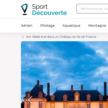
Aérien
Pilotage
Aquatique
Montagne
Voir Week end dans un Château en Ile-de-France