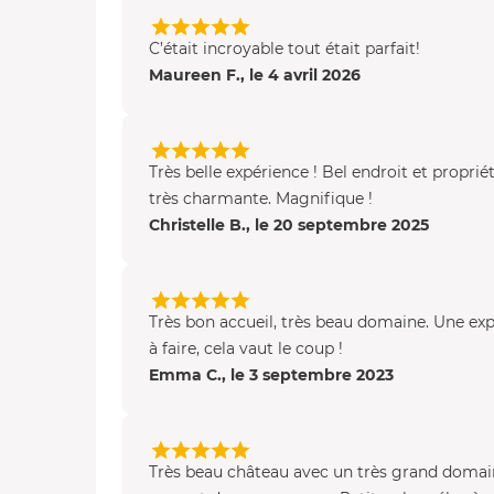
C’était incroyable tout était parfait!
Maureen F., le 4 avril 2026
Très belle expérience ! Bel endroit et proprié
très charmante. Magnifique !
Christelle B., le 20 septembre 2025
Très bon accueil, très beau domaine. Une ex
à faire, cela vaut le coup !
Emma C., le 3 septembre 2023
Très beau château avec un très grand domai