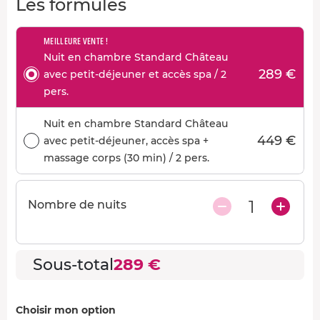
Les formules
MEILLEURE VENTE !
Nuit en chambre Standard Château
289 €
avec petit-déjeuner et accès spa / 2
pers.
Nuit en chambre Standard Château
449 €
avec petit-déjeuner, accès spa +
massage corps (30 min) / 2 pers.
1
Nombre de nuits
Sous-total
289 €
Choisir mon option