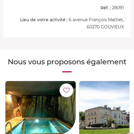
Réf. :
28091
Lieu de votre activité
: 6 avenue François Mathet,
60270 GOUVIEUX
Nous vous proposons également