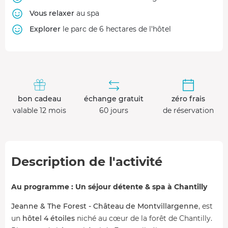
Vous relaxer
au spa
Explorer
le parc de 6 hectares de l'hôtel
bon cadeau
échange gratuit
zéro frais
valable 12 mois
60 jours
de réservation
Description de l'activité
Au programme : Un séjour détente & spa à Chantilly
Jeanne & The Forest - Château de Montvillargenne
, est
un
hôtel 4 étoiles
niché au cœur de la forêt de Chantilly.