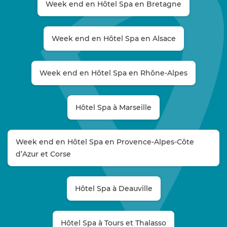
Week end en Hôtel Spa en Bretagne
Week end en Hôtel Spa en Alsace
Week end en Hôtel Spa en Rhône-Alpes
Hôtel Spa à Marseille
Week end en Hôtel Spa en Provence-Alpes-Côte
d’Azur et Corse
Hôtel Spa à Deauville
Hôtel Spa à Tours et Thalasso