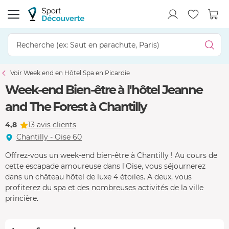
Voir Week end en Hôtel Spa en Picardie
Week-end Bien-être à l'hôtel Jeanne
and The Forest à Chantilly
4,8
13 avis clients
Chantilly - Oise 60
Offrez-vous un week-end bien-être à Chantilly ! Au cours de
cette escapade amoureuse dans l'Oise, vous séjournerez
dans un château hôtel de luxe 4 étoiles. A deux, vous
profiterez du spa et des nombreuses activités de la ville
princière.