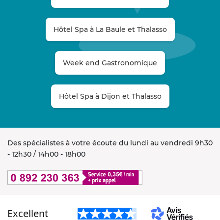
Hôtel Spa à La Baule et Thalasso
Week end Gastronomique
Hôtel Spa à Dijon et Thalasso
Des spécialistes à votre écoute du lundi au vendredi 9h30
- 12h30 / 14h00 - 18h00
Excellent