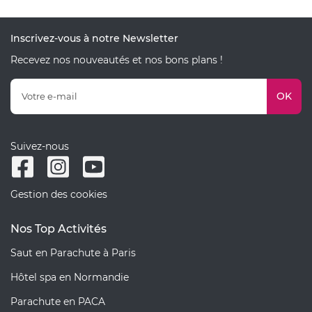
Inscrivez-vous à notre Newsletter
Recevez nos nouveautés et nos bons plans !
OK
Suivez-nous
Gestion des cookies
Nos Top Activités
Saut en Parachute à Paris
Hôtel spa en Normandie
Parachute en PACA