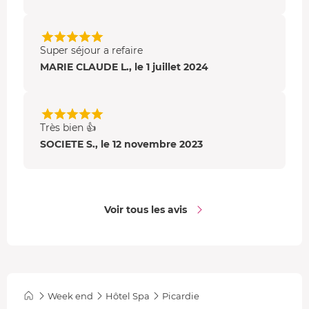
Super séjour a refaire
MARIE CLAUDE L., le 1 juillet 2024
Très bien 👍
SOCIETE S., le 12 novembre 2023
Voir tous les avis
Week end
Hôtel Spa
Picardie