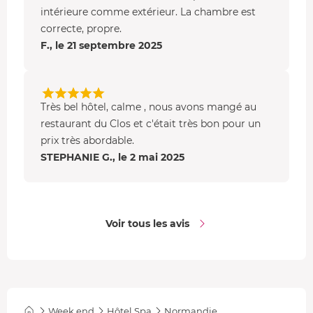
intérieure comme extérieur. La chambre est
correcte, propre.
F., le 21 septembre 2025
Très bel hôtel, calme , nous avons mangé au
restaurant du Clos et c'était très bon pour un
prix très abordable.
STEPHANIE G., le 2 mai 2025
Voir tous les avis
Week end
Hôtel Spa
Normandie