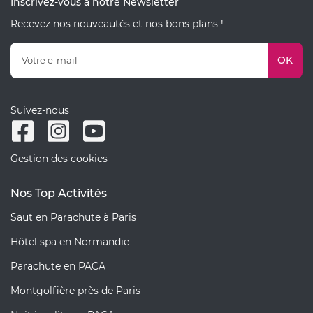
Inscrivez-vous à notre Newsletter
Recevez nos nouveautés et nos bons plans !
OK
Suivez-nous
Gestion des cookies
Nos Top Activités
Saut en Parachute à Paris
Hôtel spa en Normandie
Parachute en PACA
Montgolfière près de Paris