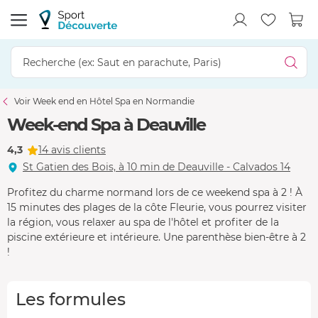
Voir Week end en Hôtel Spa en Normandie
Week-end Spa à Deauville
4,3
14 avis clients
St Gatien des Bois, à 10 min de Deauville - Calvados 14
Profitez du charme normand lors de ce weekend spa à 2 ! À
15 minutes des plages de la côte Fleurie, vous pourrez visiter
la région, vous relaxer au spa de l'hôtel et profiter de la
piscine extérieure et intérieure. Une parenthèse bien-être à 2
!
Les formules