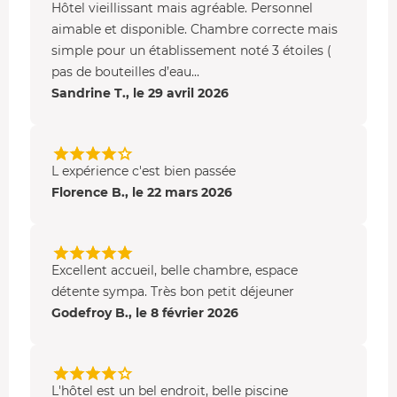
Hôtel vieillissant mais agréable. Personnel
aimable et disponible. Chambre correcte mais
simple pour un établissement noté 3 étoiles (
pas de bouteilles d’eau...
Sandrine T., le 29 avril 2026
L expérience c'est bien passée
Florence B., le 22 mars 2026
Excellent accueil, belle chambre, espace
détente sympa. Très bon petit déjeuner
Godefroy B., le 8 février 2026
L'hôtel est un bel endroit, belle piscine