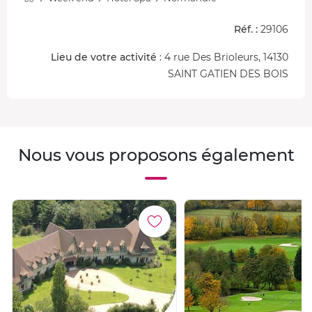
Réf. :
29106
Lieu de votre activité
: 4 rue Des Brioleurs, 14130
SAINT GATIEN DES BOIS
Nous vous proposons également