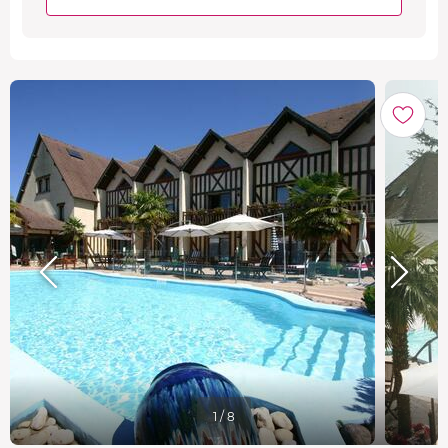
1 / 8