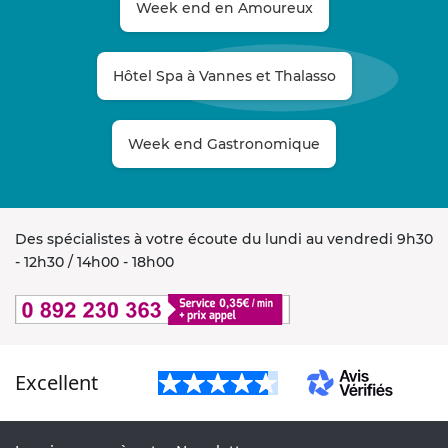
Week end en Amoureux
Hôtel Spa à Vannes et Thalasso
Week end Gastronomique
Des spécialistes à votre écoute du lundi au vendredi 9h30
- 12h30 / 14h00 - 18h00
Excellent