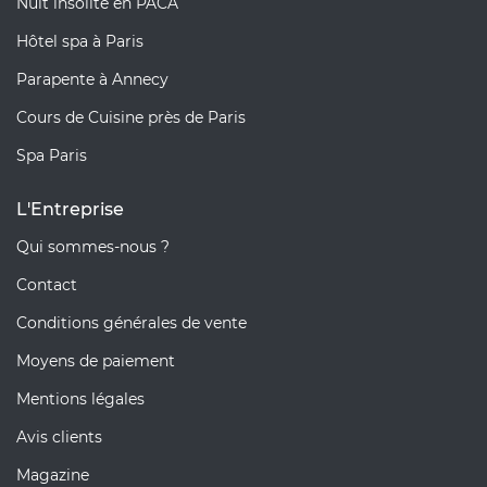
Nuit insolite en PACA
Hôtel spa à Paris
Parapente à Annecy
Cours de Cuisine près de Paris
Spa Paris
L'Entreprise
Qui sommes-nous ?
Contact
Conditions générales de vente
Moyens de paiement
Mentions légales
Avis clients
Magazine