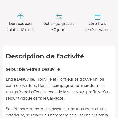
bon cadeau
échange gratuit
zéro frais
valable 12 mois
60 jours
de réservation
Description de l'activité
Séjour bien-être à Deauville
Entre Deauville, Trouville et Honfleur se trouve un joli
écrin de Verdure. Dans la
campagne normande
mais
tout près de l'effervescence de la ville, vous profitez d'un
séjour typique dans le Calvados.
Se détendre au bord des piscines, une intérieure et une
extérieure, se relaxer au hammam et au sauna, visiter la