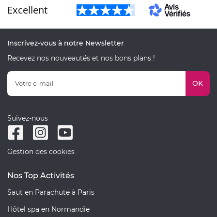
Excellent
Inscrivez-vous à notre Newsletter
Recevez nos nouveautés et nos bons plans !
OK
Suivez-nous
Gestion des cookies
Nos Top Activités
Saut en Parachute à Paris
Hôtel spa en Normandie