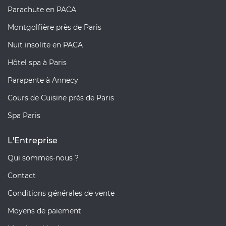
Parachute en PACA
Montgolfière près de Paris
Nuit insolite en PACA
Hôtel spa à Paris
Parapente à Annecy
Cours de Cuisine près de Paris
Spa Paris
L'Entreprise
Qui sommes-nous ?
Contact
Conditions générales de vente
Moyens de paiement