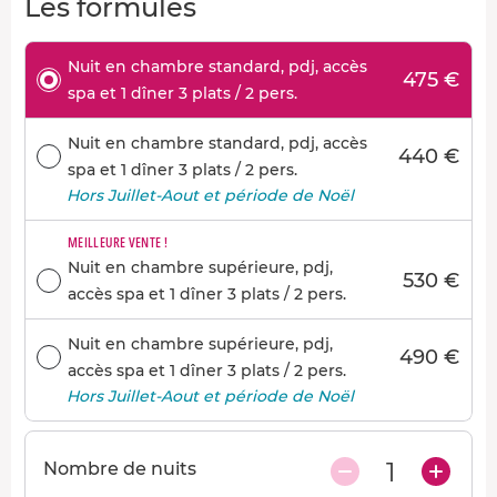
Les formules
Nuit en chambre standard, pdj, accès
475 €
spa et 1 dîner 3 plats / 2 pers.
Nuit en chambre standard, pdj, accès
440 €
spa et 1 dîner 3 plats / 2 pers.
Hors Juillet-Aout et période de Noël
MEILLEURE VENTE !
Nuit en chambre supérieure, pdj,
530 €
accès spa et 1 dîner 3 plats / 2 pers.
Nuit en chambre supérieure, pdj,
490 €
accès spa et 1 dîner 3 plats / 2 pers.
Hors Juillet-Aout et période de Noël
1
Nombre de nuits