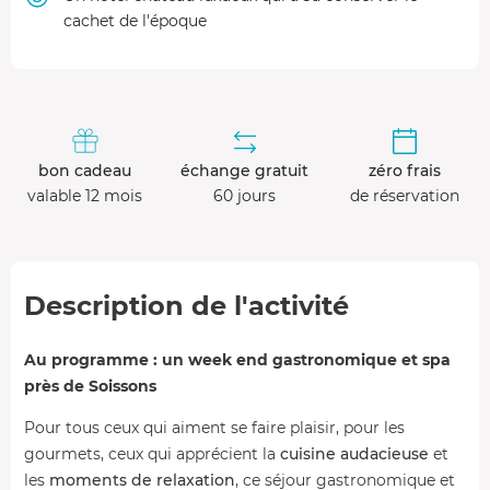
cachet de l'époque
bon cadeau
échange gratuit
zéro frais
valable 12 mois
60 jours
de réservation
Description de l'activité
Au programme : un week end gastronomique et spa
près de Soissons
Pour tous ceux qui aiment se faire plaisir, pour les
gourmets, ceux qui apprécient la
cuisine audacieuse
et
les
moments de relaxation
, ce séjour gastronomique et