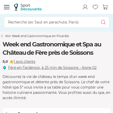
Voir Week end Gastronomique en Picardie
Week end Gastronomique et Spa au
Château de Fère près de Soissons
5,0
1 avis clients
Fère-en-Tardenois, à 25 min de Soissons - Aisne 02
Découvrez la vie de château le temps d'un week end
gastronomique et détente près de Soissons. Le chef de votre
hôtel spa 5* vous invite à sa table pour vous compter une
histoire culinaire passionnante. Vous profitez aussi du spa, en
accès illimité.