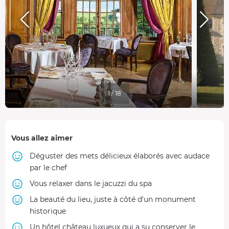
1 / 18
Vous allez aimer
Déguster des mets délicieux élaborés avec audace
par le chef
Vous relaxer dans le jacuzzi du spa
La beauté du lieu, juste à côté d'un monument
historique
Un hôtel château luxueux qui a su conserver le