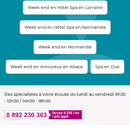
Week end en Hôtel Spa en Lorraine
Week end en Hôtel Spa en Normandie
Week end en Normandie
Week end en Amoureux en Alsace
Spa en Duo
Des spécialistes à votre écoute du lundi au vendredi 9h30
- 12h30 / 14h00 - 18h00