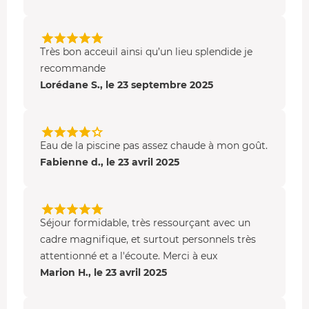
Très bon acceuil ainsi qu’un lieu splendide je
recommande
Lorédane S., le 23 septembre 2025
Eau de la piscine pas assez chaude à mon goût.
Fabienne d., le 23 avril 2025
Séjour formidable, très ressourçant avec un
cadre magnifique, et surtout personnels très
attentionné et a l'écoute. Merci à eux
Marion H., le 23 avril 2025