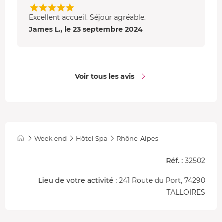
Excellent accueil. Séjour agréable.
James L., le 23 septembre 2024
Voir tous les avis
Week end
Hôtel Spa
Rhône-Alpes
Réf. :
32502
Lieu de votre activité
: 241 Route du Port, 74290
TALLOIRES