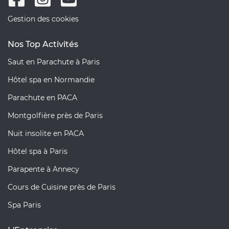
Gestion des cookies
Nos Top Activités
Saut en Parachute à Paris
Hôtel spa en Normandie
Parachute en PACA
Montgolfière près de Paris
Nuit insolite en PACA
Hôtel spa à Paris
Parapente à Annecy
Cours de Cuisine près de Paris
Spa Paris