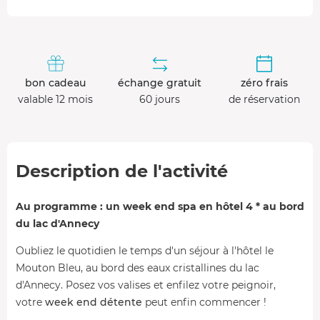
bon cadeau
échange gratuit
zéro frais
valable 12 mois
60 jours
de réservation
Description de l'activité
Au programme : un week end spa en hôtel 4 * au bord
du lac d'Annecy
Oubliez le quotidien le temps d'un séjour à l'hôtel le
Mouton Bleu, au bord des eaux cristallines du lac
d'Annecy. Posez vos valises et enfilez votre peignoir,
votre
week end détente
peut enfin commencer !