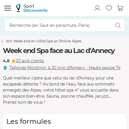
Voir Week end en Hôtel Spa en Rhône-Alpes
Week end Spa face au Lac d'Annecy
4,8
20 avis clients
Talloires-Montmin, à 30 min d'Annecy - Haute savoie 74
Quel meilleur cadre que celui du lac d'Annecy pour une
escapade détente ? Au bord de l'eau, face aux sommets
enneigés des Alpes, votre hôtel spa 4* vous accueille dans
son espace bien-être. Sauna, piscine chauffée, jacuzzi...
Prenez soin de vous !
Les formules