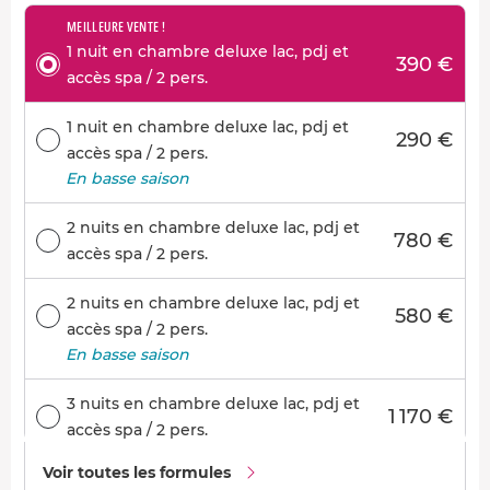
MEILLEURE VENTE !
1 nuit en chambre deluxe lac, pdj et
390 €
accès spa / 2 pers.
1 nuit en chambre deluxe lac, pdj et
290 €
accès spa / 2 pers.
En basse saison
2 nuits en chambre deluxe lac, pdj et
780 €
accès spa / 2 pers.
2 nuits en chambre deluxe lac, pdj et
580 €
accès spa / 2 pers.
En basse saison
3 nuits en chambre deluxe lac, pdj et
1 170 €
accès spa / 2 pers.
Voir toutes les formules
3 nuits en chambre deluxe lac, pdj et