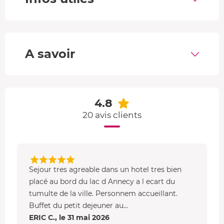
A savoir
4.8
20 avis clients
Sejour tres agreable dans un hotel tres bien
placé au bord du lac d Annecy a l ecart du
tumulte de la ville. Personnem accueillant.
Buffet du petit dejeuner au...
ERIC C., le 31 mai 2026