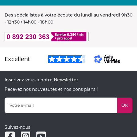
Des spécialistes à votre écoute du lundi au vendredi 9h30
- 12h30 / 14h00 - 18h00
Excellent
Inscrivez-vous à notre Newsletter
Recevez nos nouveautés et nos bons plans !
OK
Suivez-nous