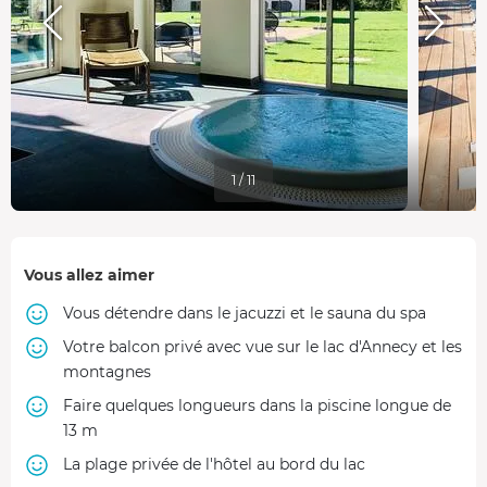
1 / 11
Vous allez aimer
Vous détendre dans le jacuzzi et le sauna du spa
Votre balcon privé avec vue sur le lac d'Annecy et les
montagnes
Faire quelques longueurs dans la piscine longue de
13 m
La plage privée de l'hôtel au bord du lac