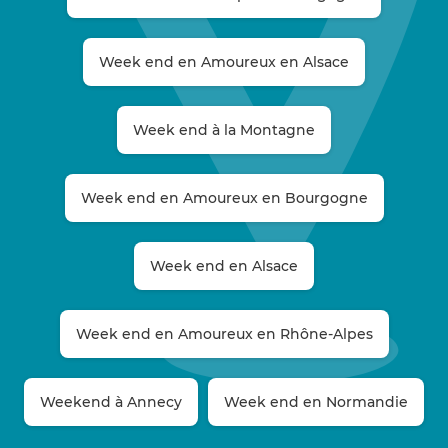
Week end en Amoureux en Alsace
Week end à la Montagne
Week end en Amoureux en Bourgogne
Week end en Alsace
Week end en Amoureux en Rhône-Alpes
Weekend à Annecy
Week end en Normandie