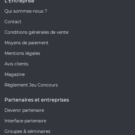
L'Entreprise
Qui sommes-nous ?
Contact
Conditions générales de vente
Moyens de paiement
Mentions légales
Avis clients
Magazine
Règlement Jeu Concours
Partenaires et entreprises
Devenir partenaire
Interface partenaire
Groupes & séminaires