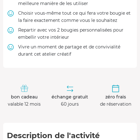
meilleure manière de les utiliser
Choisir vous-même tout ce qui fera votre bougie et
la faire exactement comme vous le souhaitez
Repartir avec vos 2 bougies personnalisées pour
embellir votre intérieur
Vivre un moment de partage et de convivialité
durant cet atelier créatif
bon cadeau
échange gratuit
zéro frais
valable 12 mois
60 jours
de réservation
Description de l'activité