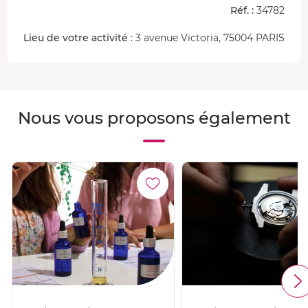
Réf. :
34782
Lieu de votre activité
: 3 avenue Victoria, 75004 PARIS
Nous vous proposons également