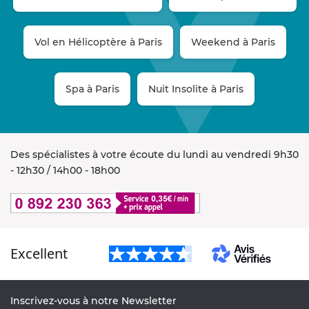
Vol en Hélicoptère à Paris
Weekend à Paris
Spa à Paris
Nuit Insolite à Paris
Des spécialistes à votre écoute du lundi au vendredi 9h30
- 12h30 / 14h00 - 18h00
Excellent
Inscrivez-vous à notre Newsletter