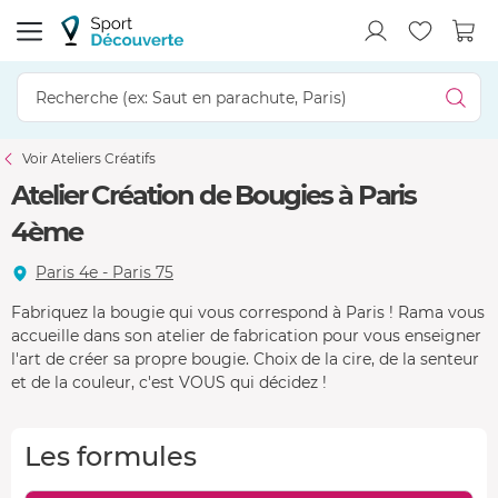
Voir Ateliers Créatifs
Atelier Création de Bougies à Paris
4ème
Paris 4e - Paris 75
Fabriquez la bougie qui vous correspond à Paris ! Rama vous
accueille dans son atelier de fabrication pour vous enseigner
l'art de créer sa propre bougie. Choix de la cire, de la senteur
et de la couleur, c'est VOUS qui décidez !
Les formules