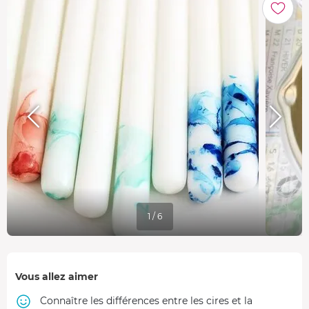
1 / 6
Vous allez aimer
Connaître les différences entre les cires et la