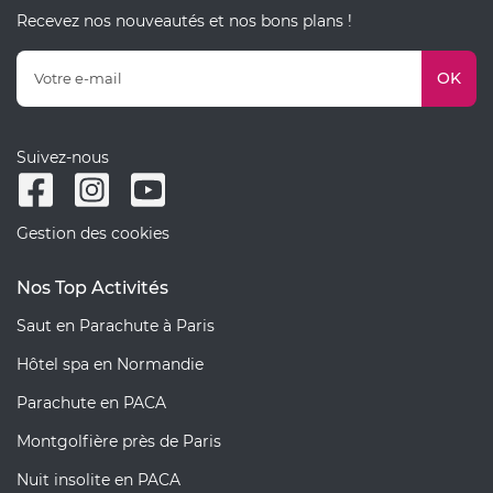
Recevez nos nouveautés et nos bons plans !
OK
Suivez-nous
Gestion des cookies
Nos Top Activités
Saut en Parachute à Paris
Hôtel spa en Normandie
Parachute en PACA
Montgolfière près de Paris
Nuit insolite en PACA