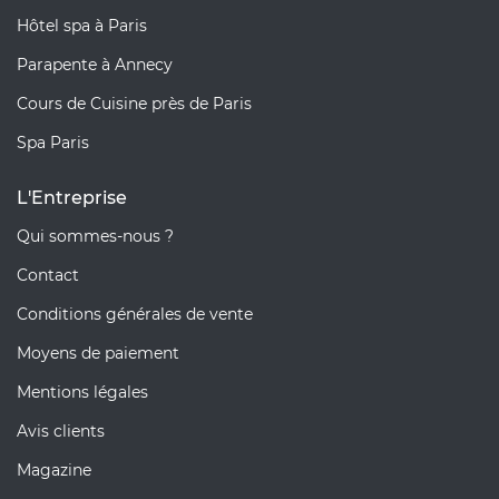
Hôtel spa à Paris
Parapente à Annecy
Cours de Cuisine près de Paris
Spa Paris
L'Entreprise
Qui sommes-nous ?
Contact
Conditions générales de vente
Moyens de paiement
Mentions légales
Avis clients
Magazine