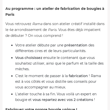
Au programme : un atelier de fabrication de bougies à
Paris
Vous retrouvez
Rama
dans son atelier créatif installé dans
le 4e arrondissement de
Paris
. Vous êtes déjà impatient
de débuter ? On vous comprend !
Votre atelier débute par une
présentation
des
différentes cires et de leurs particularités.
Vous choisissez
ensuite le contenant que vous
souhaitez utiliser, ainsi que le parfum et la taille des
mèches.
C'est le moment de passer à la
fabrication
! Rama
est à vos côtés et vous distille ses conseils pour
vous accompagner au mieux.
L'atelier touche à sa fin. Vous voilà un expert en
bougie et
vous repartez avec vos 2 créations
!
Fabriquez votre propre bougie unique !