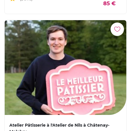
85 €
Atelier Pâtisserie à l'Atelier de Nils à Châtenay-