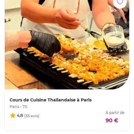
Cours de Cuisine Thaïlandaise à Paris
Paris - 75
À partir de
4,8
90 €