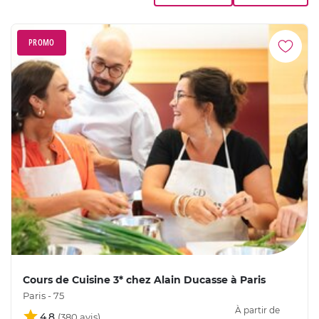
PROMO
Cours de Cuisine 3* chez Alain Ducasse à Paris
Paris - 75
À partir de
4,8