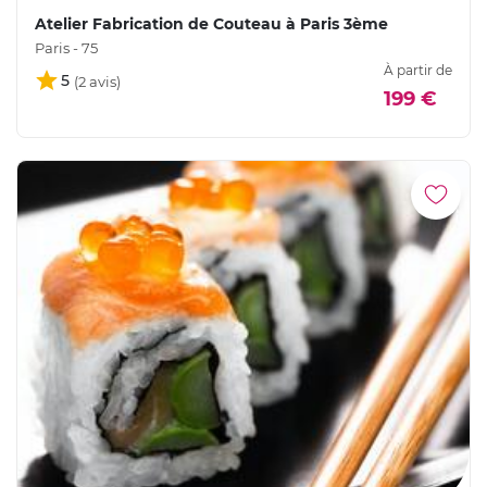
Atelier Fabrication de Couteau à Paris 3ème
Paris - 75
À partir de
5
199 €