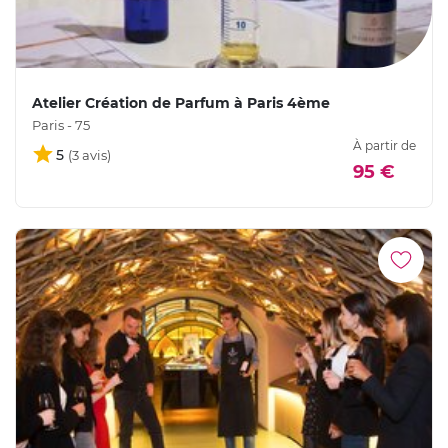
Atelier Création de Parfum à Paris 4ème
Paris - 75
À partir de
5
95 €