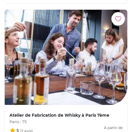
Atelier de Fabrication de Whisky à Paris 7ème
Paris - 75
À partir de
5