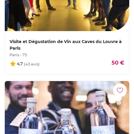
Visite et Dégustation de Vin aux Caves du Louvre à
Paris
Paris - 75
50 €
4,7