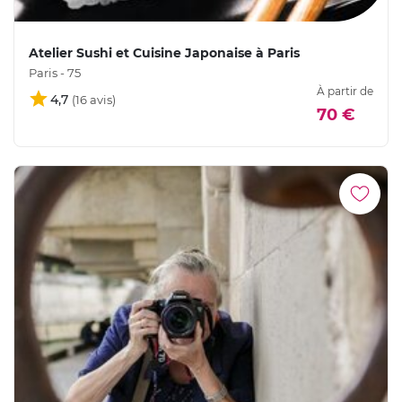
Atelier Sushi et Cuisine Japonaise à Paris
Paris - 75
À partir de
4,7
70 €