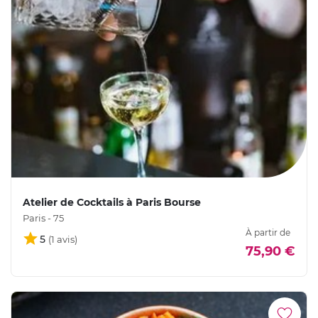
Atelier de Cocktails à Paris Bourse
Paris - 75
À partir de
5
75,90 €