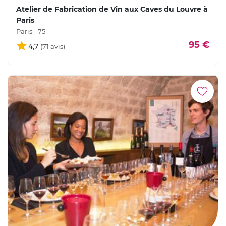
Atelier de Fabrication de Vin aux Caves du Louvre à
Paris
Paris - 75
95 €
4,7