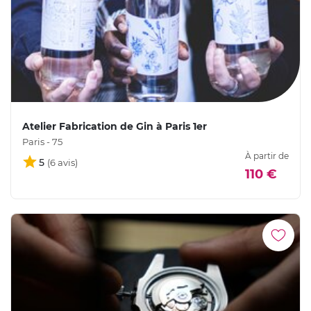
Atelier Fabrication de Gin à Paris 1er
Paris - 75
À partir de
5
110 €