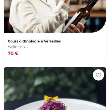
Cours d'Œnologie à Versailles
Yvelines - 78
70 €