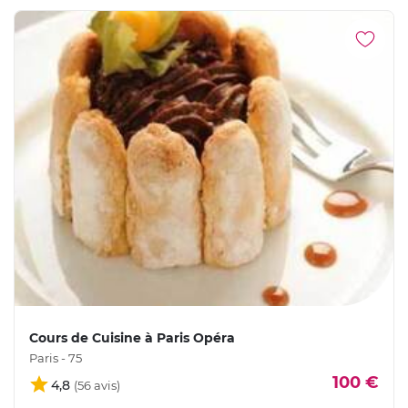
Cours de Cuisine à Paris Opéra
Paris - 75
100 €
4,8