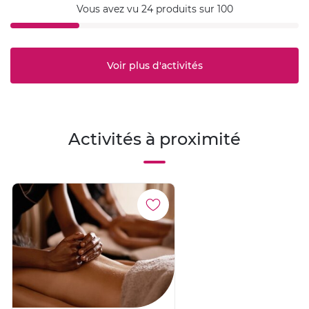
Vous avez vu 24 produits sur 100
Voir plus d'activités
Activités à proximité