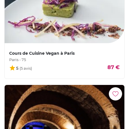
Cours de Cuisine Vegan à Paris
Paris - 75
87 €
5