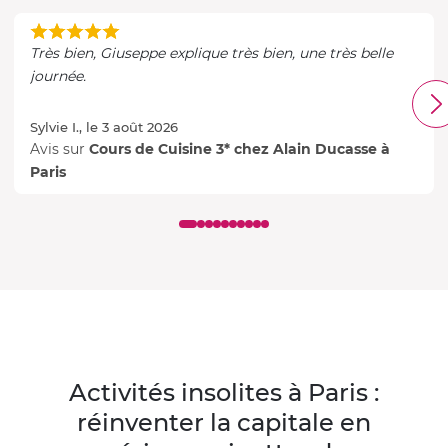
Très bien, Giuseppe explique très bien, une très belle
journée.
Sylvie I., le 3 août 2026
Avis sur
Cours de Cuisine 3* chez Alain Ducasse à
Paris
Activités insolites à Paris :
réinventer la capitale en