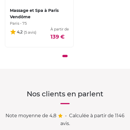
Massage et Spa à Paris
Vendôme
Paris - 75
À partir de
4,2
139 €
Nos clients en parlent
Note moyenne de 4,8
-
Calculée à partir de 1146
avis.