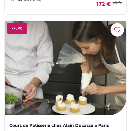
215 €
172 €
PROMO
Cours de Pâtisserie chez Alain Ducasse à Paris