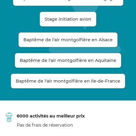
Stage initiation avion
Baptême de l'air montgolfière en Alsace
Baptême de l'air montgolfière en Aquitaine
Baptême de l'air montgolfière en Ile-de-France
6000 activités au meilleur prix
Pas de frais de réservation