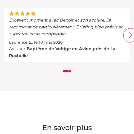
Excellent moment avec Benoît et son acolyte. Je
recommande particulièrement. Briefing bien précis et
super vol en sa compagnie.
Laurence L., le 10 mai 2026
Avis sur
Baptême de Voltige en Avion près de La
Rochelle
En savoir plus