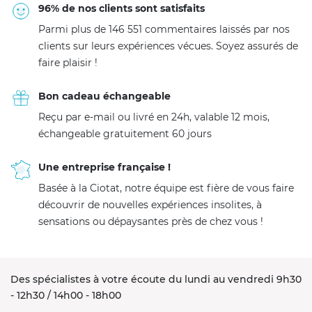
96% de nos clients sont satisfaits
Parmi plus de 146 551 commentaires laissés par nos
clients sur leurs expériences vécues. Soyez assurés de
faire plaisir !
Bon cadeau échangeable
Reçu par e-mail ou livré en 24h, valable 12 mois,
échangeable gratuitement 60 jours
Une entreprise française !
Basée à la Ciotat, notre équipe est fière de vous faire
découvrir de nouvelles expériences insolites, à
sensations ou dépaysantes près de chez vous !
Des spécialistes à votre écoute du lundi au vendredi 9h30
- 12h30 / 14h00 - 18h00