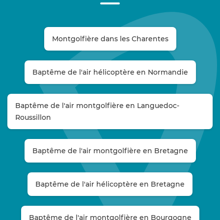
Montgolfière dans les Charentes
Baptême de l'air hélicoptère en Normandie
Baptême de l'air montgolfière en Languedoc-
Roussillon
Baptême de l'air montgolfière en Bretagne
Baptême de l'air hélicoptère en Bretagne
Baptême de l'air montgolfière en Bourgogne