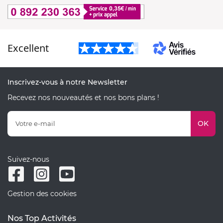
Excellent
Inscrivez-vous à notre Newsletter
Recevez nos nouveautés et nos bons plans !
OK
Suivez-nous
Gestion des cookies
Nos Top Activités