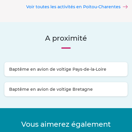
Voir toutes les activités en Poitou-Charentes
A proximité
Baptême en avion de voltige Pays-de-la-Loire
Baptême en avion de voltige Bretagne
Vous aimerez également