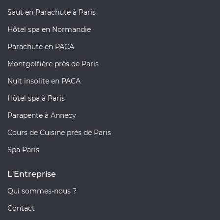
Saut en Parachute à Paris
Hôtel spa en Normandie
Parachute en PACA
Montgolfière près de Paris
Nuit insolite en PACA
Hôtel spa à Paris
Parapente à Annecy
Cours de Cuisine près de Paris
Spa Paris
L'Entreprise
Qui sommes-nous ?
Contact