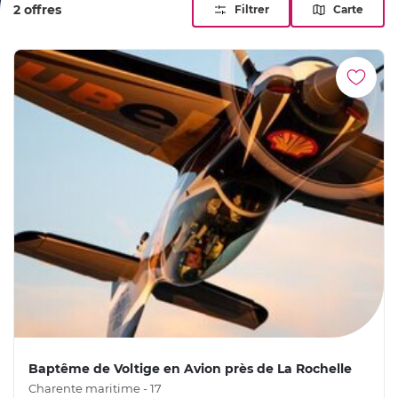
2 offres
Filtrer
Carte
Baptême de Voltige en Avion près de La Rochelle
Charente maritime - 17