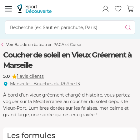
Voir Balade en bateau en PACA et Corse
Coucher de soleil en Vieux Gréement à
Marseille
5,0
1 avis clients
Marseille - Bouches du Rhône 13
À bord d'un vieux gréement chargé d'histoire, vous partez
voguer sur la Méditerranée au coucher du soleil depuis le
Vieux-Port. Lumières dorées sur les falaises, mer calme et
grand large, une soirée qui restera gravée !
Les formules