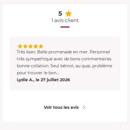
5
1 avis client
Très bien. Belle promenade en mer. Personnel
très sympathique avec de bons commentaires.
bonne collation. Seul bémol, au quai, problème
pour trouver le bon...
Lydie A., le 27 juillet 2026
Voir tous les avis