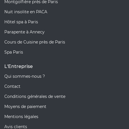
Montgolfière près de Paris
Nuit insolite en PACA
Hôtel spa à Paris
Parapente à Annecy
Cours de Cuisine près de Paris
Spa Paris
L'Entreprise
Qui sommes-nous ?
Contact
Conditions générales de vente
Moyens de paiement
Mentions légales
Avis clients