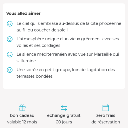
Vous allez aimer
Le ciel qui s'embrase au-dessus de la cité phocéenne
au fil du coucher de soleil
L'atmosphère unique d'un vieux gréement avec ses
voiles et ses cordages
Le silence méditerranéen avec vue sur Marseille qui
s'illumine
Une soirée en petit groupe, loin de l'agitation des
terrasses bondées
bon cadeau
échange gratuit
zéro frais
valable 12 mois
60 jours
de réservation