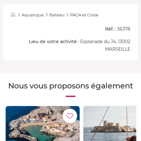
Aquatique
Bateau
PACA et Corse
Réf. :
36378
Lieu de votre activité
: Esplanade du J4, 13002
MARSEILLE
Nous vous proposons également