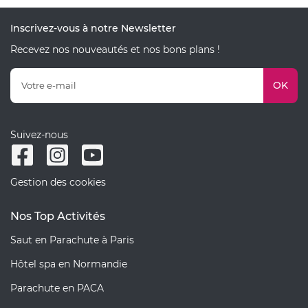
Inscrivez-vous à notre Newsletter
Recevez nos nouveautés et nos bons plans !
OK
Suivez-nous
Gestion des cookies
Nos Top Activités
Saut en Parachute à Paris
Hôtel spa en Normandie
Parachute en PACA