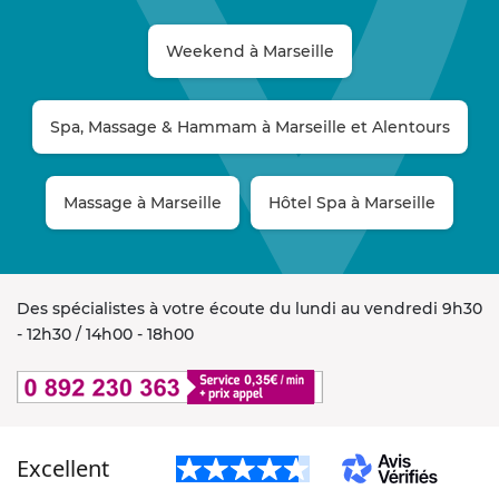
Weekend à Marseille
Spa, Massage & Hammam à Marseille et Alentours
Massage à Marseille
Hôtel Spa à Marseille
Des spécialistes à votre écoute du lundi au vendredi 9h30
- 12h30 / 14h00 - 18h00
Excellent