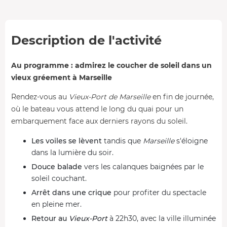
Description de l'activité
Au programme : admirez le coucher de soleil dans un
vieux gréement à Marseille
Rendez-vous au
Vieux-Port de Marseille
en fin de journée,
où le bateau vous attend le long du quai pour un
embarquement face aux derniers rayons du soleil.
Les voiles se lèvent
tandis que
Marseille
s'éloigne
dans la lumière du soir.
Douce balade
vers les calanques baignées par le
soleil couchant.
Arrêt dans une crique
pour profiter du spectacle
en pleine mer.
Retour au
Vieux-Port
à 22h30, avec la ville illuminée