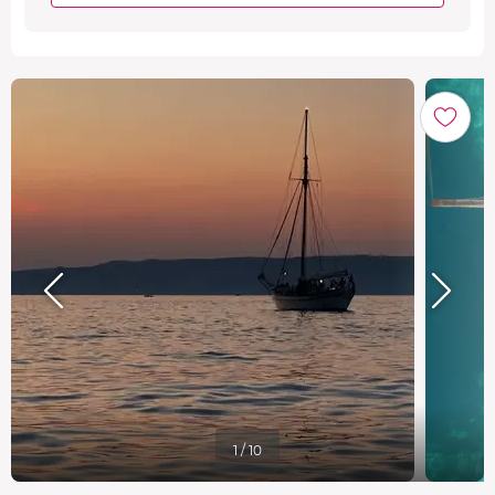
1 / 10