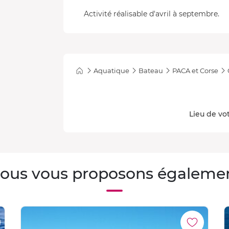
Activité réalisable d'avril à septembre.
Aquatique
Bateau
PACA et Corse
Lieu de vot
ous vous proposons égaleme