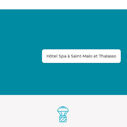
Hôtel Spa à Saint-Malo et Thalasso