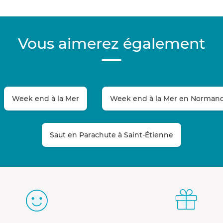
Vous aimerez également
Week end à la Mer
Week end à la Mer en Norman
Saut en Parachute à Saint-Étienne