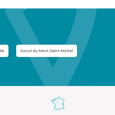
die
Survol du Mont-Saint-Michel