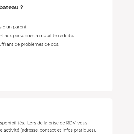
 bateau ?
 d'un parent.
t aux personnes à mobilité réduite.
uffrant de problèmes de dos.
isponibilités. Lors de la prise de RDV, vous
 activité (adresse, contact et infos pratiques).