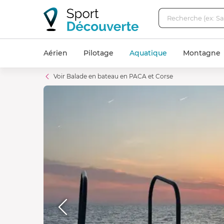
Aérien
Pilotage
Aquatique
Montagne
Voir Balade en bateau en PACA et Corse