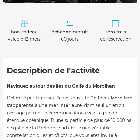
bon cadeau
échange gratuit
zéro frais
valable 12 mois
60 jours
de réservation
Description de l'activité
Naviguez autour des îles du Golfe du Morbihan
Délimité par la presqu'île de Rhuys,
le Golfe du Morbihan
s'apparente à une mer intérieure
, dont seul un étroit
passage permet la communication avec la grande
étendue océanique. D'une superficie de plus de 10 000 ha,
ce golfe de la Bretagne sud abrite une véritable
constellation d'îles et d'îlots, que vous êtes invité à