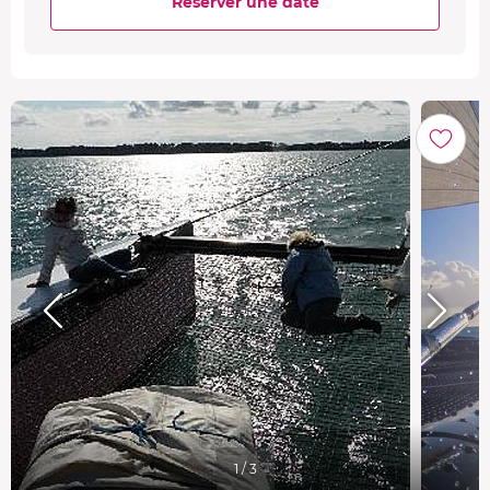
Réserver une date
1 / 3