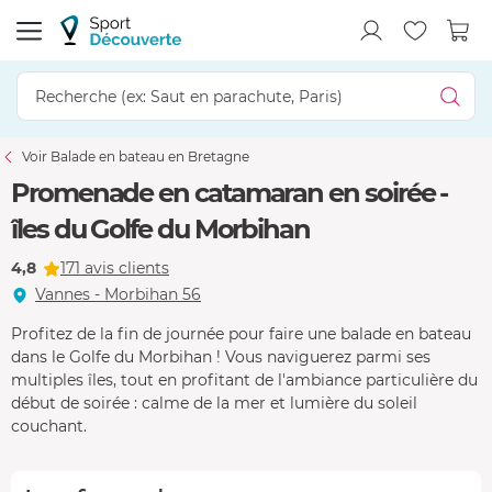
Voir Balade en bateau en Bretagne
Promenade en catamaran en soirée -
îles du Golfe du Morbihan
4,8
171 avis clients
Vannes - Morbihan 56
Profitez de la fin de journée pour faire une balade en bateau
dans le Golfe du Morbihan ! Vous naviguerez parmi ses
multiples îles, tout en profitant de l'ambiance particulière du
début de soirée : calme de la mer et lumière du soleil
couchant.