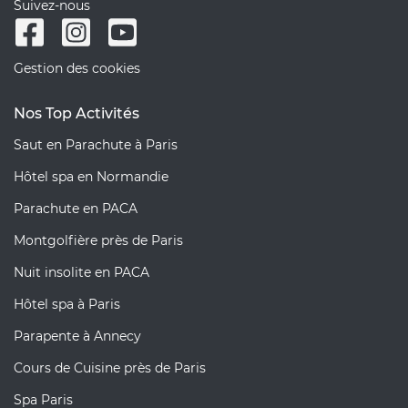
Suivez-nous
Gestion des cookies
Nos Top Activités
Saut en Parachute à Paris
Hôtel spa en Normandie
Parachute en PACA
Montgolfière près de Paris
Nuit insolite en PACA
Hôtel spa à Paris
Parapente à Annecy
Cours de Cuisine près de Paris
Spa Paris