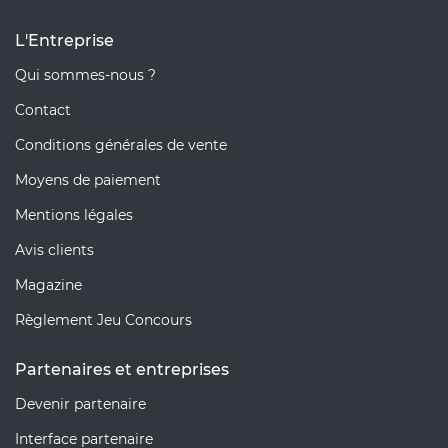
L'Entreprise
Qui sommes-nous ?
Contact
Conditions générales de vente
Moyens de paiement
Mentions légales
Avis clients
Magazine
Règlement Jeu Concours
Partenaires et entreprises
Devenir partenaire
Interface partenaire