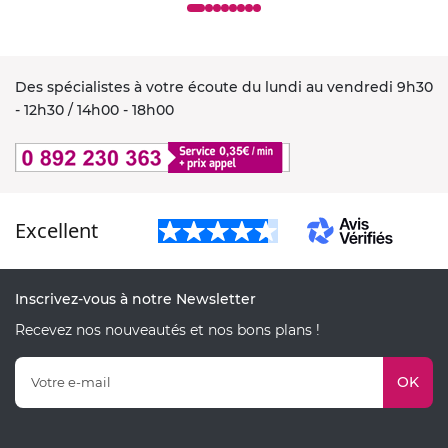
Des spécialistes à votre écoute du lundi au vendredi 9h30
- 12h30 / 14h00 - 18h00
Excellent
Inscrivez-vous à notre Newsletter
Recevez nos nouveautés et nos bons plans !
OK