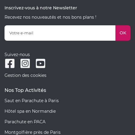
Inscrivez-vous à notre Newsletter
Recevez nos nouveautés et nos bons plans !
OK
Suivez-nous
Gestion des cookies
Nos Top Activités
Saut en Parachute à Paris
Hôtel spa en Normandie
Parachute en PACA
Montgolfière près de Paris