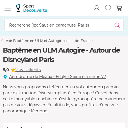
Voir Baptême en ULM et Autogire en Ile-de-France
Baptême en ULM Autogire - Autour de
Disneyland Paris
5,0
2 avis clients
Aérodrome de Meaux - Esbly - Seine et marne 77
Nous vous proposons d'effectuer un vol autour du premier
parc d'attraction Disney implanté en Europe ! Ce vol dans
cette incroyable machine qu'est le gyrocoptère ne manquera
pas de vous dépayser. En altitude, vous profitez d'une vue
panoramique féerique.