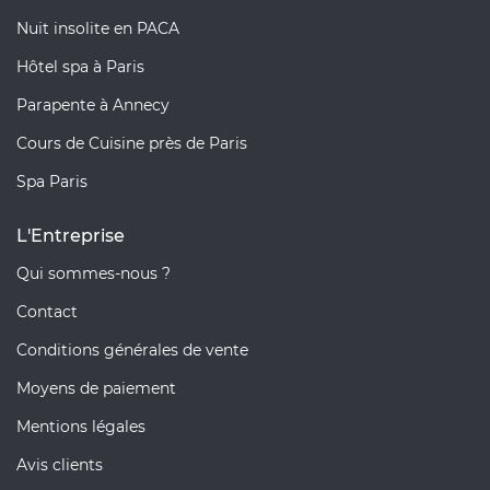
Nuit insolite en PACA
Hôtel spa à Paris
Parapente à Annecy
Cours de Cuisine près de Paris
Spa Paris
L'Entreprise
Qui sommes-nous ?
Contact
Conditions générales de vente
Moyens de paiement
Mentions légales
Avis clients