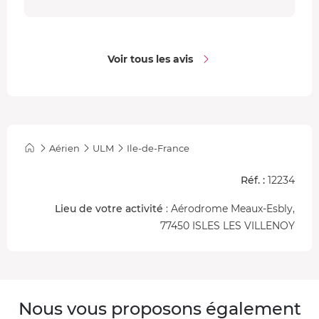
Voir tous les avis
Aérien
ULM
Ile-de-France
Réf. :
12234
Lieu de votre activité
: Aérodrome Meaux-Esbly,
77450 ISLES LES VILLENOY
Nous vous proposons également