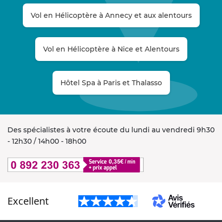
Vol en Hélicoptère à Annecy et aux alentours
Vol en Hélicoptère à Nice et Alentours
Hôtel Spa à Paris et Thalasso
Des spécialistes à votre écoute du lundi au vendredi 9h30
- 12h30 / 14h00 - 18h00
Excellent