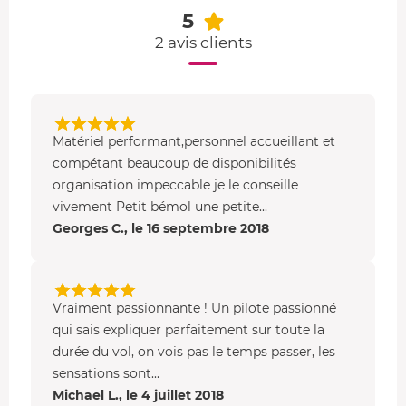
5
2 avis clients
Matériel performant,personnel accueillant et
compétant beaucoup de disponibilités
organisation impeccable je le conseille
vivement Petit bémol une petite...
Georges C., le 16 septembre 2018
Vraiment passionnante ! Un pilote passionné
qui sais expliquer parfaitement sur toute la
durée du vol, on vois pas le temps passer, les
sensations sont...
Michael L., le 4 juillet 2018