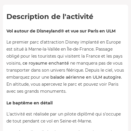
Description de l'activité
Vol autour de Disneyland® et vue sur Paris en ULM
Le premier parc d'attraction Disney implanté en Europe
est situé à Marne-la-Vallée en Île-de-France. Passage
obligé pour les touristes qui visitent la France et les pays
voisins,
ce royaume enchanté
ne manquera pas de vous
transporter dans son univers féérique. Depuis le ciel, vous
embarquez pour une
balade aérienne en ULM autogire
.
En altitude, vous apercevez le parc et pouvez voir Paris
avec ses grands monuments.
Le baptême en détail
L'activité est réalisée par un pilote diplômé qui s'occupe
de tout pendant ce vol en Seine-et-Marne.