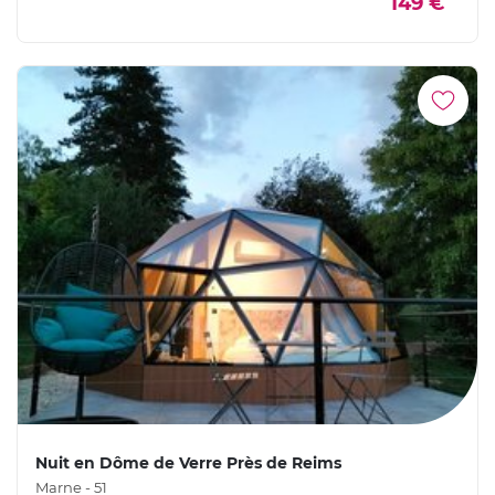
149 €
Nuit en Dôme de Verre Près de Reims
Marne - 51