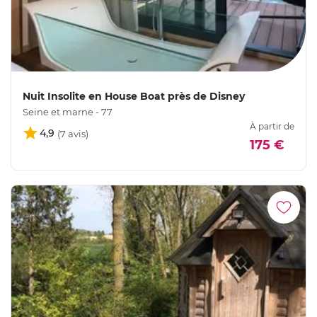
Nuit Insolite en House Boat près de Disney
Seine et marne - 77
À partir de
4,9
175 €