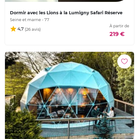
Dormir avec les Lions à la Lumigny Safari Réserve
Seine et marne - 77
À partir de
4,7
219 €