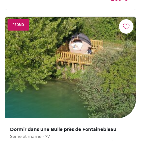
PROMO
Dormir dans une Bulle près de Fontainebleau
Seine et marne - 77