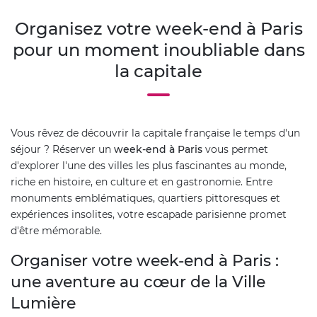
Organisez votre week-end à Paris
pour un moment inoubliable dans
la capitale
Vous rêvez de découvrir la capitale française le temps d'un
séjour ? Réserver un
week-end à Paris
vous permet
d'explorer l'une des villes les plus fascinantes au monde,
riche en histoire, en culture et en gastronomie. Entre
monuments emblématiques, quartiers pittoresques et
expériences insolites, votre escapade parisienne promet
d'être mémorable.
Organiser votre week-end à Paris :
une aventure au cœur de la Ville
Lumière