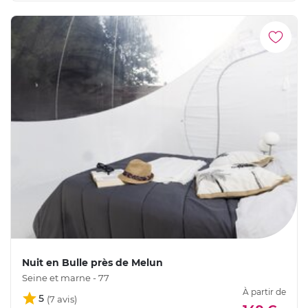
Nuit en Bulle près de Melun
Seine et marne - 77
À partir de
5