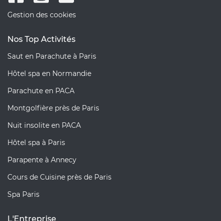
Gestion des cookies
Nos Top Activités
Saut en Parachute à Paris
Hôtel spa en Normandie
Parachute en PACA
Montgolfière près de Paris
Nuit insolite en PACA
Hôtel spa à Paris
Parapente à Annecy
Cours de Cuisine près de Paris
Spa Paris
L'Entreprise