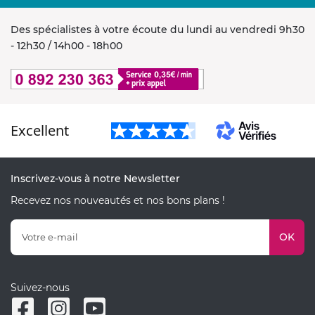
Des spécialistes à votre écoute du lundi au vendredi 9h30
- 12h30 / 14h00 - 18h00
Excellent
Inscrivez-vous à notre Newsletter
Recevez nos nouveautés et nos bons plans !
OK
Suivez-nous