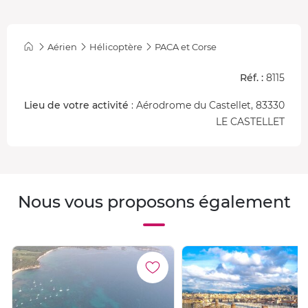
Aérien
Hélicoptère
PACA et Corse
Réf. :
8115
Lieu de votre activité
: Aérodrome du Castellet, 83330
LE CASTELLET
Nous vous proposons également