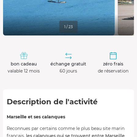
1 / 23
bon cadeau
échange gratuit
zéro frais
valable 12 mois
60 jours
de réservation
Description de l'activité
Marseille et ses calanques
Reconnues par certains comme le plus beau site marin
français,
les calanques qui se trouvent entre Marseille