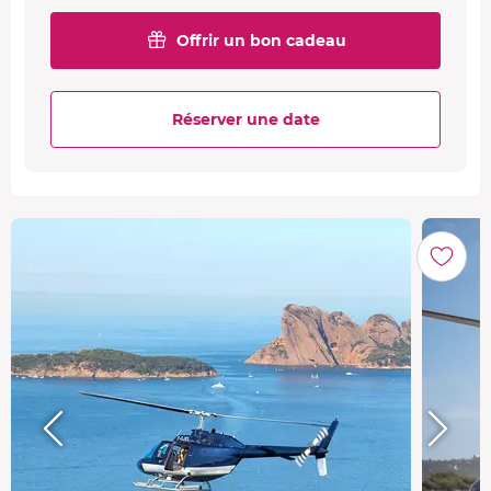
Offrir un bon cadeau
Réserver une date